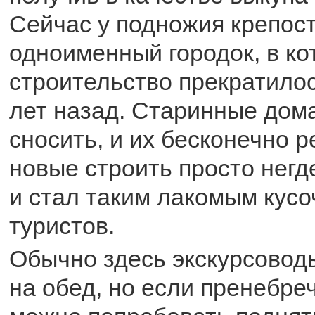
Сейчас у подножия крепос
одноименный городок, в ко
строительство прекратилос
лет назад. Старинные дом
сносить, и их бесконечно р
новые строить просто негде
и стал таким лакомым кусо
туристов.
Обычно здесь экскурсовод
на обед, но если пренебре