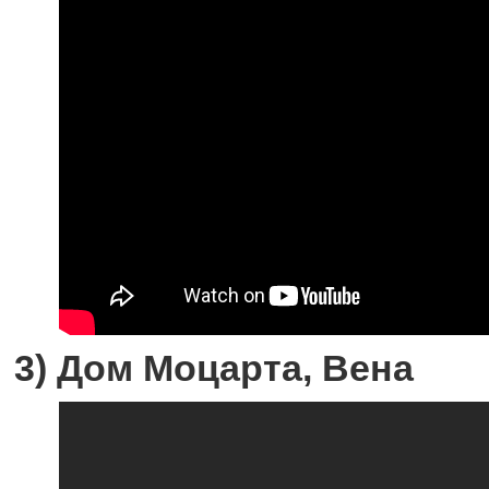
3) Дом Моцарта, Вена