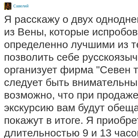
Савелий
Я расскажу о двух однодне
из Вены, которые испробов
определенно лучшими из те
позволить себе русскоязыч
организует фирма "Севен т
следует быть внимательны
возможно, что при продаже
экскурсию вам будут обещ
покажут в итоге. Я приобр
длительностью 9 и 13 часо