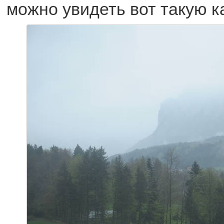
можно увидеть вот такую к