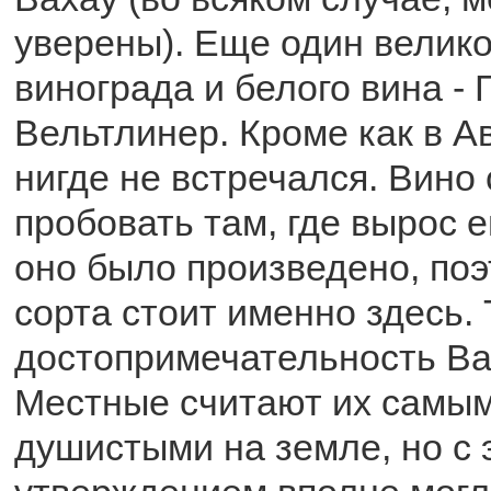
уверены). Еще один велик
винограда и белого вина -
Вельтлинер. Кроме как в А
нигде не встречался. Вино
пробовать там, где вырос е
оно было произведено, поэ
сорта стоит именно здесь.
достопримечательность Вах
Местные считают их самым
душистыми на земле, но с 