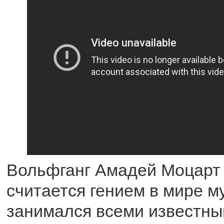
Вольфганг Амадей Моцарт 
считается гением в мире м
занимался всеми известны