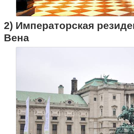
2) Императорская резиде
Вена