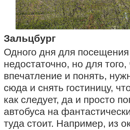
Зальцбург
Одного дня для посещения 
недостаточно, но для того,
впечатление и понять, нуж
сюда и снять гостиницу, чт
как следует, да и просто по
автобуса на фантастически
туда стоит. Например, из о