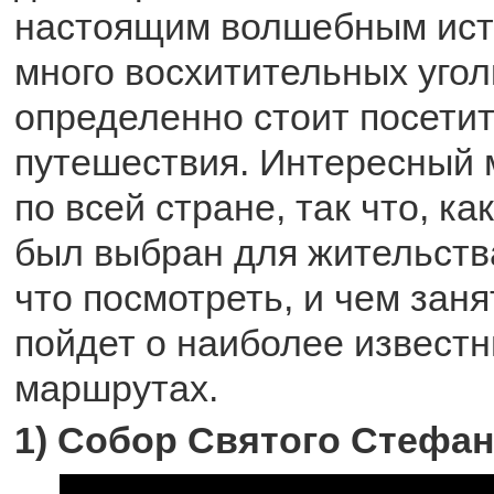
настоящим волшебным ист
много восхитительных угол
определенно стоит посетит
путешествия. Интересный 
по всей стране, так что, ка
был выбран для жительства
что посмотреть, и чем заня
пойдет о наиболее извест
маршрутах.
1) Собор Святого Стефан