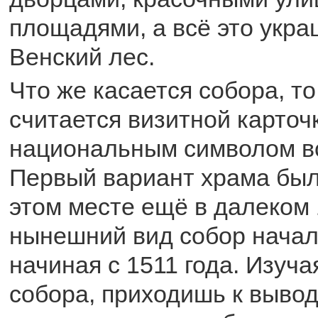
площадями, а всё это укр
Венский лес.
Что же касается собора, то
считается визитной карточ
национальным символом в
Первый вариант храма был
этом месте ещё в далеком 1
нынешний вид собор начал
начиная с 1511 года. Изуча
собора, приходишь к вывод