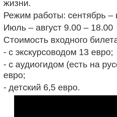
жизни.
Режим работы: сентябрь – 
Июль – август 9.00 – 18.00
Стоимость входного билета
- с экскурсоводом 13 евро;
- с аудиогидом (есть на рус
евро;
- детский 6,5 евро.