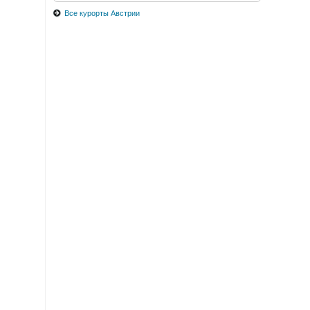
Все курорты Австрии