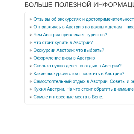
БОЛЬШЕ ПОЛЕЗНОЙ ИНФОРМАЦИ
Отзывы об экскурсиях и достопримечательност
Отправляясь в Австрию по важным делам – ню
Чем Австрия привлекает туристов?
Что стоит купить в Австрии?
Экскурсии Австрии: что выбрать?
Оформление визы в Австрию
Сколько нужно денег на отдых в Австрии?
Какие экскурсии стоит посетить в Австрии?
Самостоятельный отдых в Австрии. Советы и р
Кухня Австрии. На что стоит обратить внимание
Самые интересные места в Вене.