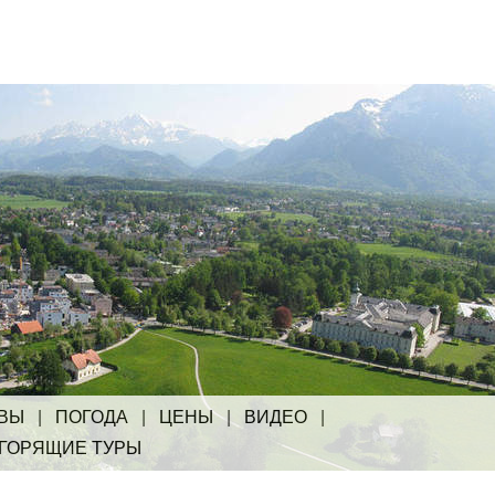
ВЫ
|
ПОГОДА
|
ЦЕНЫ
|
ВИДЕО
|
ГОРЯЩИЕ ТУРЫ