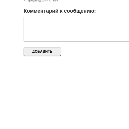
< Предыдущий ответ
Комментарий к сообщению: