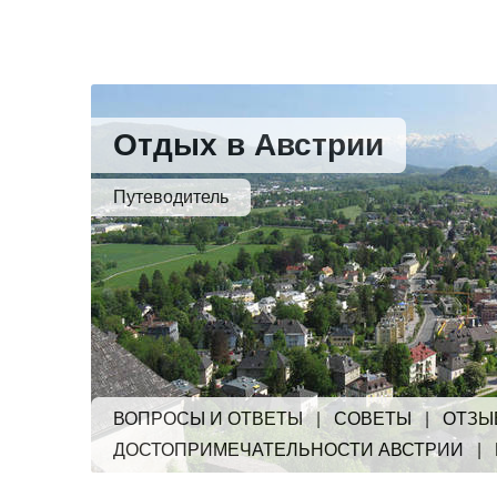
Отдых в Австрии
Путеводитель
ВОПРОСЫ И ОТВЕТЫ
|
СОВЕТЫ
|
ОТЗЫ
ДОСТОПРИМЕЧАТЕЛЬНОСТИ АВСТРИИ
|