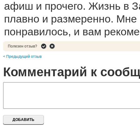
афиш и прочего. Жизнь в З
плавно и размеренно. Мне
понравилось, и вам рекоме
Полезен отзыв?
< Предыдущий отзыв
Комментарий к сооб