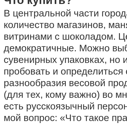
В центральной части город
количество магазинов, ма
витринами с шоколадом. 
демократичные. Можно выб
сувенирных упаковках, но 
пробовать и определиться 
разнообразия весовой прод
(для тех, кому важно) во м
есть русскоязычный персон
мой вопрос: «Что такое пр