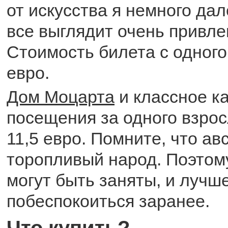
от искусства я немного дал
все выглядит очень привле
Стоимость билета с одного 
евро.
Дом Моцарта
и классное к
посещения за одного взрос
11,5 евро. Помните, что ав
торопливый народ. Поэтому
могут быть заняты, и лучш
побеспокоиться заранее.
Что купить?