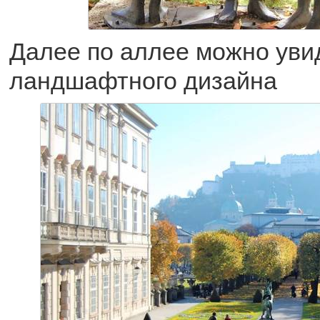
Далее по аллее можно уви
ландшафтного дизайна