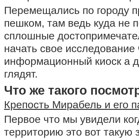
Перемещались по городу п
пешком, там ведь куда не п
сплошные достопримечате
начать свое исследование 
информационный киоск а д
глядят.
Что же такого посмот
Крепость Мирабель и его п
Первое что мы увидели ко
территорию это вот такую 