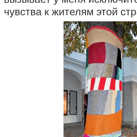
чувства к жителям этой ст