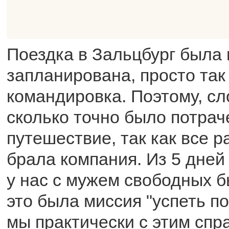
Поездка в Зальцбург была 
запланирована, просто так
командировка. Поэтому, сл
сколько точно было потрач
путешествие, так как все р
брала компания. Из 5 дней
у нас с мужем свободных б
это была миссия "успеть по
мы практически с этим спр