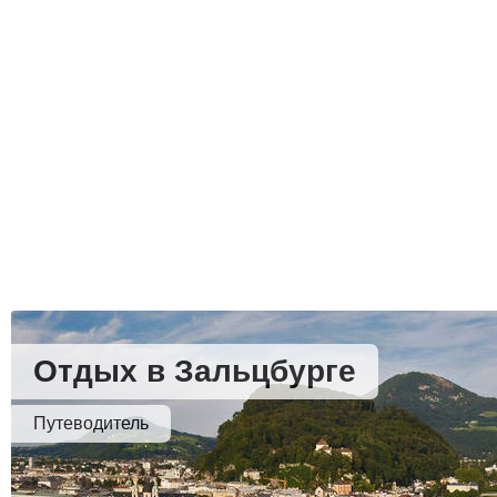
Отдых в Зальцбурге
Путеводитель