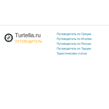
Turtella.ru
Путеводитель по Греции
Путеводитель по Италии
ПУТЕВОДИТЕЛЬ
Путеводитель по России
Путеводитель по Турции
Туристические статьи