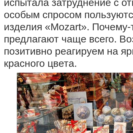
испытала затруднение с от
особым спросом пользуютс
изделия «Mozart». Почему-
предлагают чаще всего. В
позитивно реагируем на яр
красного цвета.