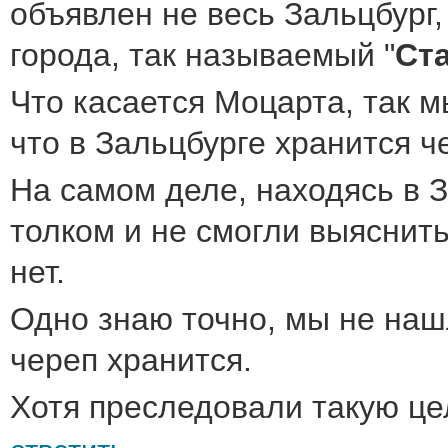
объявлен не весь Зальцбург,
города, так называемый "
Ст
Что касается Моцарта, так м
что в Зальцбурге хранится ч
На самом деле, находясь в З
толком и не смогли выяснить
нет.
Одно знаю точно, мы не наш
череп хранится.
Хотя преследовали такую цел