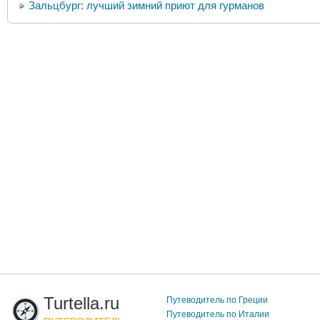
Зальцбург: лучший зимний приют для гурманов
Turtella.ru
Путеводитель по Греции
Путеводитель по Италии