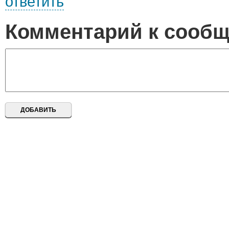
ответить
Комментарий к сооб