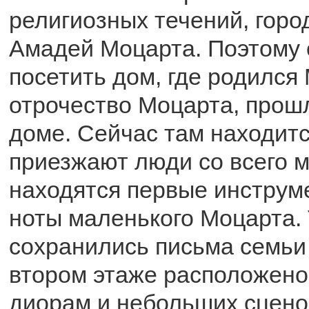
религиозных течений, горо
Амадей Моцарта. Поэтому 
посетить дом, где родился 
отрочество Моцарта, прош
доме. Сейчас там находитс
приезжают люди со всего м
находятся первые инструм
ноты маленького Моцарта.
сохранились письма семьи
втором этаже расположено
диорам и небольших сцено