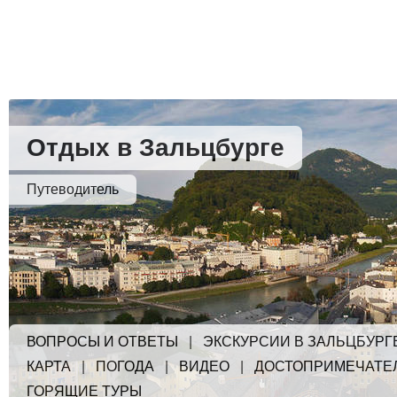
Отдых в Зальцбурге
Путеводитель
ВОПРОСЫ И ОТВЕТЫ
|
ЭКСКУРСИИ В ЗАЛЬЦБУРГ
КАРТА
|
ПОГОДА
|
ВИДЕО
|
ДОСТОПРИМЕЧАТЕ
ГОРЯЩИЕ ТУРЫ