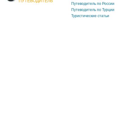
ПУТЕВОДИТЕЛЬ
Путеводитель по России
Путеводитель по Турции
Туристические статьи