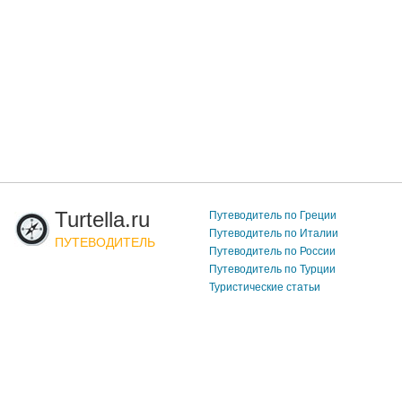
Turtella.ru
Путеводитель по Греции
Путеводитель по Италии
ПУТЕВОДИТЕЛЬ
Путеводитель по России
Путеводитель по Турции
Туристические статьи