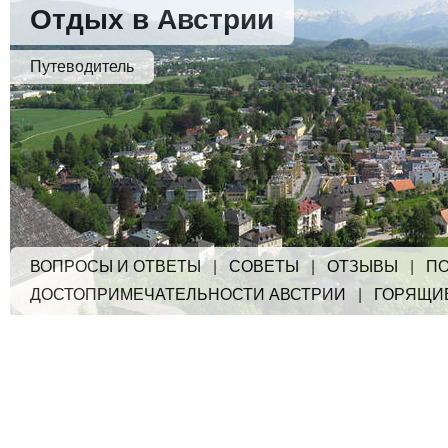
Отдых в Австрии
Путеводитель
ВОПРОСЫ И ОТВЕТЫ
|
СОВЕТЫ
|
ОТЗЫВЫ
|
ПО
ДОСТОПРИМЕЧАТЕЛЬНОСТИ АВСТРИИ
|
ГОРЯЩИ