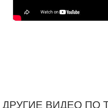
ДРУГИЕ ВИДЕО ПО 