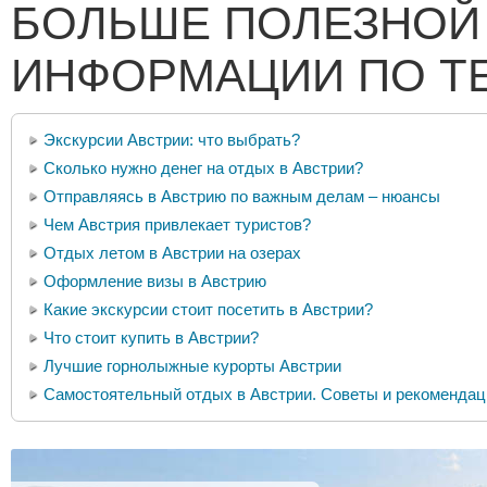
БОЛЬШЕ ПОЛЕЗНОЙ
ИНФОРМАЦИИ ПО Т
Экскурсии Австрии: что выбрать?
Сколько нужно денег на отдых в Австрии?
Отправляясь в Австрию по важным делам – нюансы
Чем Австрия привлекает туристов?
Отдых летом в Австрии на озерах
Оформление визы в Австрию
Какие экскурсии стоит посетить в Австрии?
Что стоит купить в Австрии?
Лучшие горнолыжные курорты Австрии
Самостоятельный отдых в Австрии. Советы и рекомендац