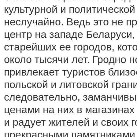
культурной и политической
неслучайно. Ведь это не п
центр на западе Беларуси, 
старейших ее городов, кот
около тысячи лет. Гродно н
привлекает туристов близо
польской и литовской грани
следовательно, заманчивы
ценами на них в магазинах 
и радует жителей и своих г
прекрасными памятниками 