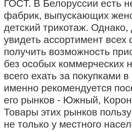
ГОСТ. В Белоруссии есть н
фабрик, выпускающих женс
детский трикотаж. Однако, 
увидеть ассортимент всех 
получить возможность при
без особых коммерческих н
всего ехать за покупками в
именно рекомендуется пос
его рынков - Южный, Корон
Товары этих рынков польз
не только у местного насел