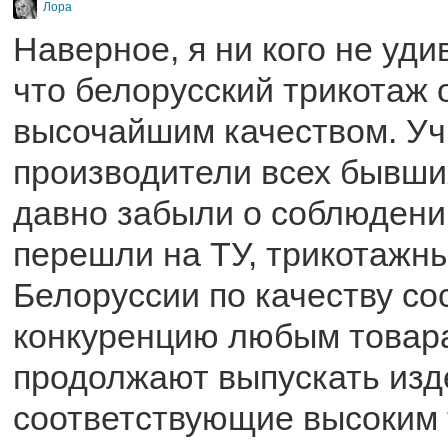
Лора
Наверное, я ни кого не уд
что белорусский трикотаж 
высочайшим качеством. Уч
производители всех бывш
давно забыли о соблюдени
перешли на ТУ, трикотажн
Белоруссии по качеству со
конкуренцию любым товара
продолжают выпускать изд
соответствующие высоким