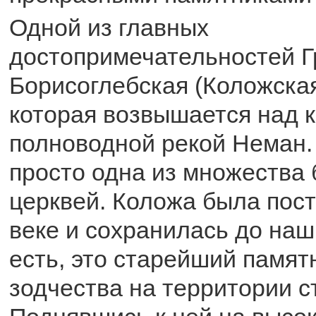
Одной из главных
достопримечательностей Г
Борисоглебская (Коложская
которая возвышается над 
полноводной рекой Неман. 
просто одна из множества 
церквей. Коложа была пост
веке и сохранилась до наш
есть, это старейший памят
зодчества на территории с