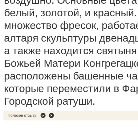
белый, золотой, и красный
множество фресок, работае
алтаря скульптуры двенадц
а также находится святыня,
Божьей Матери Конгрегацк
расположены башенные час
которые переместили в Фа
Городской ратуши.
Полезен отзыв?