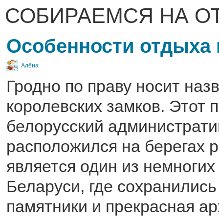
СОБИРАЕМСЯ НА О
Особенности отдыха 
Алёна
Гродно по праву носит наз
королевских замков. Этот 
белорусский администрати
расположился на берегах 
является один из немногих
Беларуси, где сохранились
памятники и прекрасная ар