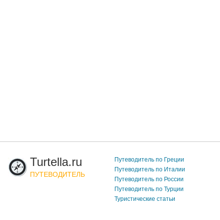
Turtella.ru
Путеводитель по Греции
Путеводитель по Италии
ПУТЕВОДИТЕЛЬ
Путеводитель по России
Путеводитель по Турции
Туристические статьи