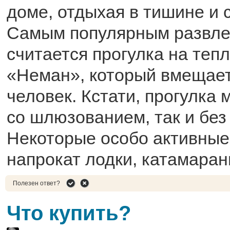
доме, отдыхая в тишине и 
Самым популярным развле
считается прогулка на теп
«Неман», который вмещает
человек. Кстати, прогулка 
со шлюзованием, так и без 
Некоторые особо активные
напрокат лодки, катамаран
Полезен ответ?
Что купить?