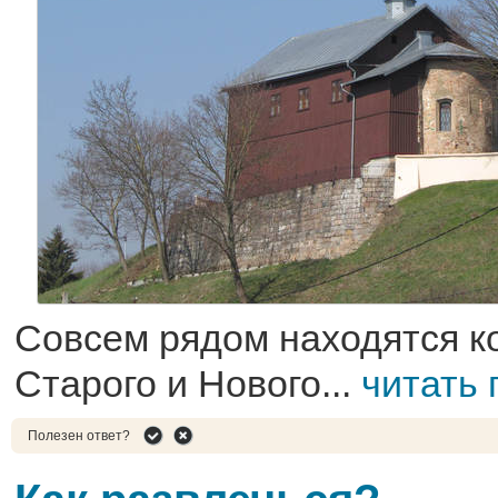
Совсем рядом находятся к
Старого и Нового...
читать
Полезен ответ?