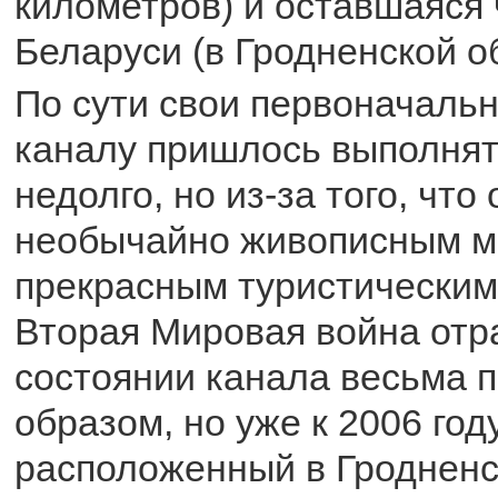
километров) и оставшаяся 
Беларуси (в Гродненской о
По сути свои первоначаль
каналу пришлось выполнят
недолго, но из-за того, что
необычайно живописным ме
прекрасным туристическим
Вторая Мировая война отр
состоянии канала весьма 
образом, но уже к 2006 год
расположенный в Гродненс