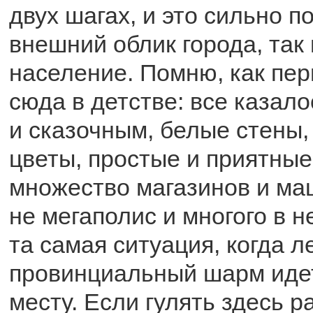
двух шагах, и это сильно п
внешний облик города, так 
население. Помню, как пер
сюда в детстве: все казал
и сказочным, белые стены,
цветы, простые и приятные
множество магазинов и маш
не мегаполис и многого в не
та самая ситуация, когда л
провинциальный шарм идет
месту. Если гулять здесь р