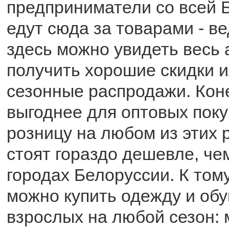
предприниматели со всей 
едут сюда за товарами - в
здесь можно увидеть весь 
получить хорошие скидки и
сезонные распродажи. Кон
выгоднее для оптовых поку
розницу на любом из этих
стоят гораздо дешевле, чем
городах Белоруссии. К тому
можно купить одежду и обу
взрослых на любой сезон: 