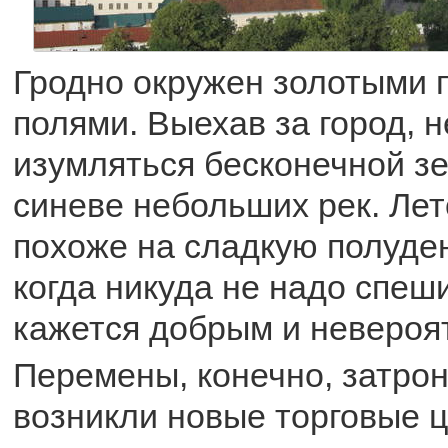
Гродно окружен золотыми
полями. Выехав за город, 
изумляться бесконечной з
синеве небольших рек. Лет
похоже на сладкую полуде
когда никуда не надо спеши
кажется добрым и невероя
Перемены, конечно, затро
возникли новые торговые 