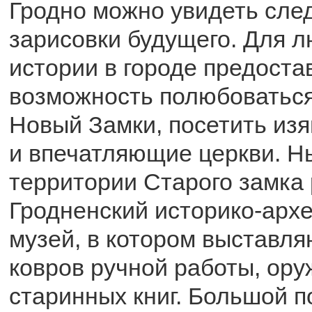
Гродно можно увидеть сле
зарисовки будущего. Для 
истории в городе предоста
возможность полюбоваться
Новый Замки, посетить из
и впечатляющие церкви. Н
территории Старого замка 
Гродненский историко-арх
музей, в котором выставля
ковров ручной работы, ору
старинных книг. Большой 