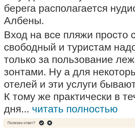
берега располагается нуди
Албены.
Вход на все пляжи просто
свободный и туристам над
только за пользование ле
зонтами. Ну а для некотор
отелей и эти услуги бываю
К тому же практически в те
дня...
читать полностью
Полезен ответ?