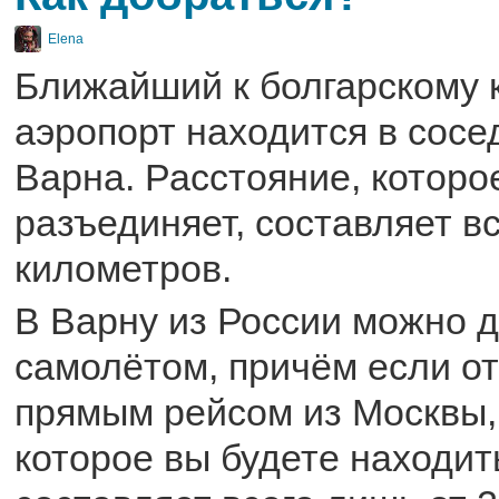
Elena
Ближайший к болгарскому 
аэропорт находится в сосе
Варна. Расстояние, которо
разъединяет, составляет в
километров.
В Варну из России можно 
самолётом, причём если о
прямым рейсом из Москвы,
которое вы будете находить