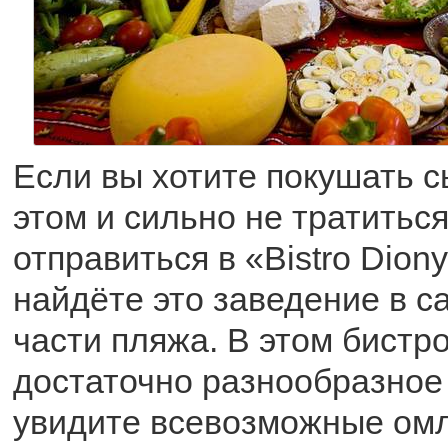
Если вы хотите покушать с
этом и сильно не тратиться
отправиться в «Bistro Diony
найдёте это заведение в с
части пляжа. В этом бистр
достаточно разнообразное
увидите всевозможные омл