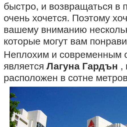
быстро, и возвращаться в 
очень хочется. Поэтому хо
вашему вниманию нескольк
которые могут вам понрави
Неплохим и современным 
является
Лагуна Гардън
,
расположен в сотне метров