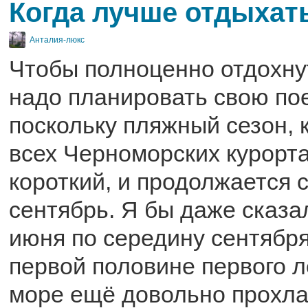
Когда лучше отдыхат
Анталия-люкс
Чтобы полноценно отдохну
надо планировать свою пое
поскольку пляжный сезон, к
всех Черноморских курорта
короткий, и продолжается 
сентябрь. Я бы даже сказа
июня по середину сентября
первой половине первого л
море ещё довольно прохла