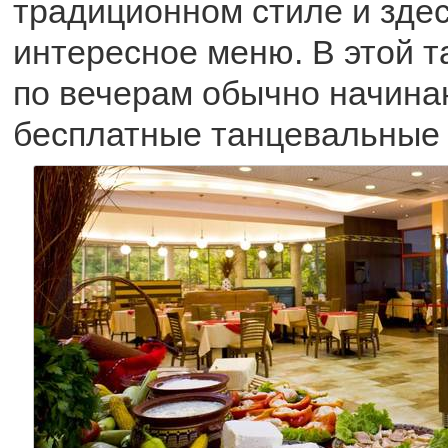
традиционном стиле и зде
интересное меню. В этой т
по вечерам обычно начина
бесплатные танцевальные 