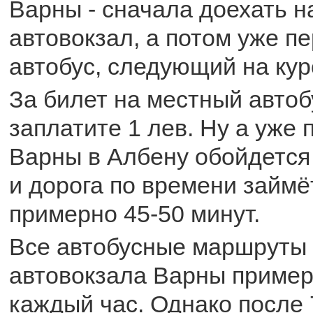
Варны - сначала доехать н
автовокзал, а потом уже п
автобус, следующий на кур
За билет на местный автоб
заплатите 1 лев. Ну а уже 
Варны в Албену обойдется 
и дорога по времени займё
примерно 45-50 минут.
Все автобусные маршруты 
автовокзала Варны пример
каждый час. Однако после 