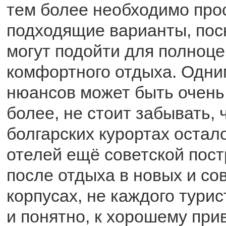
тем более необходимо про
подходящие варианты, поск
могут подойти для полноце
комфортного отдыха. Одни
нюансов может быть очень
более, не стоит забывать, 
болгарских курортах остал
отелей ещё советской пост
после отдыха в новых и с
корпусах, не каждого турис
и понятно, к хорошему пр