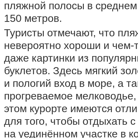
пляжной полосы в среднем
150 метров.
Туристы отмечают, что пл
невероятно хороши и чем-
даже картинки из популяр
буклетов. Здесь мягкий зо
и пологий вход в море, а т
прогреваемое мелководье, 
этом курорте имеются отл
для того, чтобы отдыхать с
на уединённом участке в к