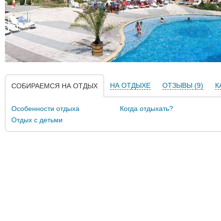
НА ОТДЫХЕ
ОТЗЫВЫ (9)
К
СОБИРАЕМСЯ НА ОТДЫХ
Особенности отдыха
Когда отдыхать?
Отдых с детьми