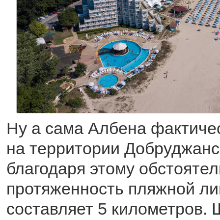
Ну а сама Албена фактиче
на территории Добруджанск
благодаря этому обстоятел
протяженность пляжной ли
составляет 5 километров.