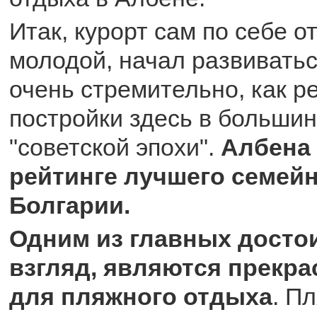
Итак, курорт сам по себе 
молодой, начал развиватьс
очень стремительно, как ре
постройки здесь в больши
"советской эпохи".
Албена 
рейтинге лучшего семейн
Болгарии.
Одним из главных достои
взгляд, являются прекр
для пляжного отдыха
. П