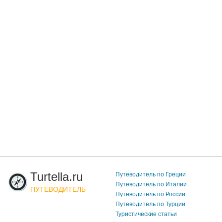
Turtella.ru
Путеводитель по Греции
Путеводитель по Италии
ПУТЕВОДИТЕЛЬ
Путеводитель по России
Путеводитель по Турции
Туристические статьи