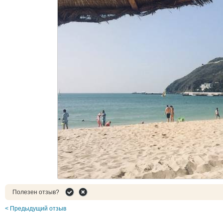
Полезен отзыв?
< Предыдущий отзыв