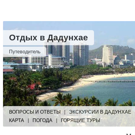
Отдых в Дадунхае
Путеводитель
ВОПРОСЫ И ОТВЕТЫ
|
ЭКСКУРСИИ В ДАДУНХАЕ
КАРТА
|
ПОГОДА
|
ГОРЯЩИЕ ТУРЫ