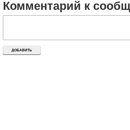
Комментарий к сооб