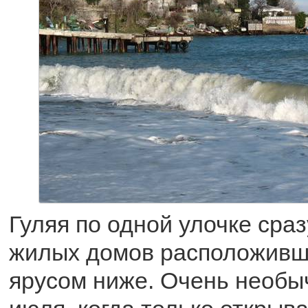
Гуляя по одной улочке сра
жилых домов расположивши
ярусом ниже. Очень необы