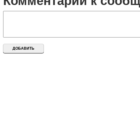
Комментарий к сооб