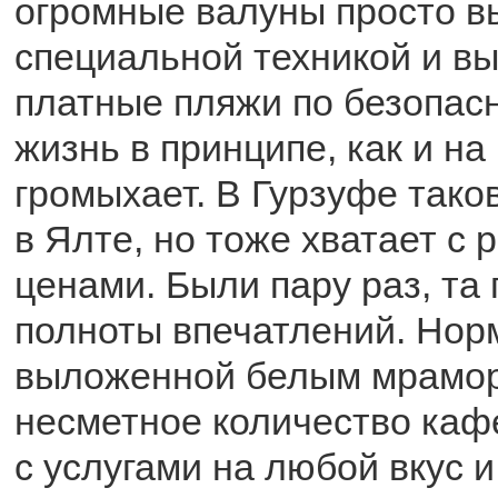
огромные валуны просто 
специальной техникой и вы
платные пляжи по безопасн
жизнь в принципе, как и на
громыхает. В Гурзуфе так
в Ялте, но тоже хватает с
ценами. Были пару раз, та
полноты впечатлений. Нор
выложенной белым мрамо
несметное количество каф
с услугами на любой вкус и