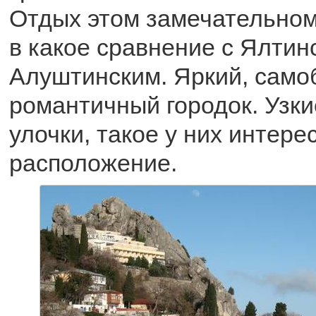
Отдых этом замечательном
в какое сравнение с Ялтин
Алуштинским. Яркий, само
романтичный городок. Узк
улочки, такое у них интер
расположение.