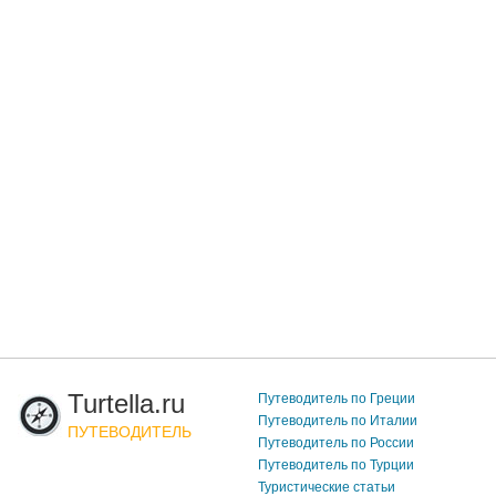
Turtella.ru
Путеводитель по Греции
Путеводитель по Италии
ПУТЕВОДИТЕЛЬ
Путеводитель по России
Путеводитель по Турции
Туристические статьи