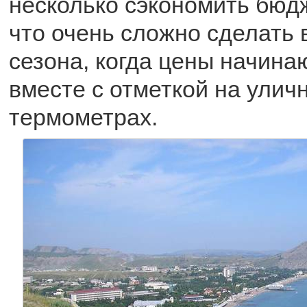
несколько сэкономить бюдж
что очень сложно сделать 
сезона, когда цены начина
вместе с отметкой на улич
термометрах.