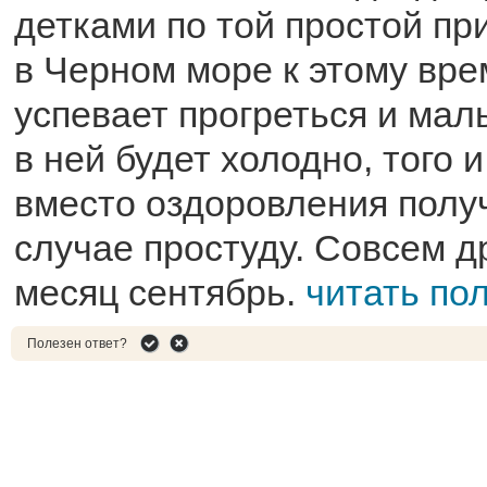
детками по той простой пр
в Черном море к этому вре
успевает прогреться и мал
в ней будет холодно, того 
вместо оздоровления полу
случае простуду. Совсем д
месяц сентябрь.
читать по
Полезен ответ?