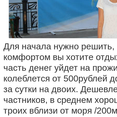
Для начала нужно решить, 
комфортом вы хотите отды
часть денег уйдет на про
колеблется от 500рублей д
за сутки на двоих. Дешевле
частников, в среднем хоро
троих вблизи от моря /200м