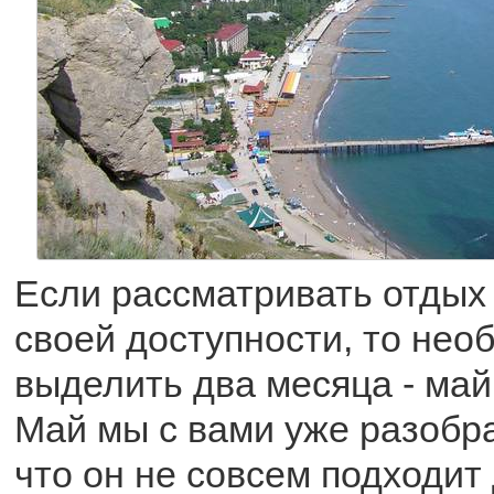
Если рассматривать отдых 
своей доступности, то нео
выделить два месяца - май
Май мы с вами уже разобра
что он не совсем подходит