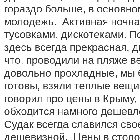
гораздо больше, в основно
молодежь. Активная ночна
тусовками, дискотеками. П
здесь всегда прекрасная, д
что, проводили на пляже в
довольно прохладные, мы 
готовы, взяли теплые вещи.
говорил про цены в Крыму,
обходится намного дешевле
Судак всегда славился сво
дешевизной. Цены в столо