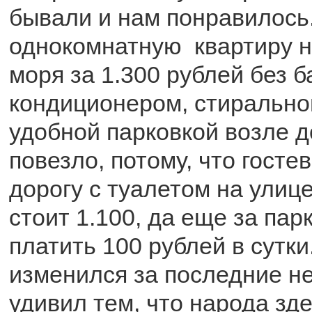
бывали и нам понравилось
однокомнатную квартиру н
моря за 1.300 рублей без б
кондиционером, стирально
удобной парковкой возле 
повезло, потому, что госте
дорогу с туалетом на улице
стоит 1.100, да еще за пар
платить 100 рублей в сутки
изменился за последние не
удивил тем, что народа зд