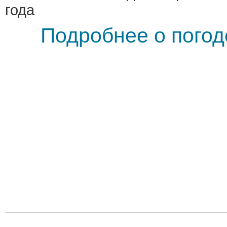
года
Подробнее о погод