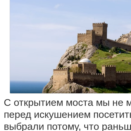
С открытием моста мы не м
перед искушением посетит
выбрали потому, что раньш