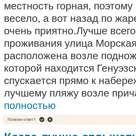
местность горная, поэтому
весело, а вот назад по жаре
очень приятно.Лучше всего
проживания улица Морская
расположена возле подножь
которой находится Генуэзс
спускается прямо к набере
лучшему пляжу возле прич
полностью
Полезен ответ?