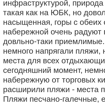
инфраструктурой, природа
такая как на ЮБК, но дово
насыщенная, горы с обеих 
набережной очень радуют 
довльно-таки приемлимые
немного напрягали пляжи, 
места для всех отдыхающи
сегодняшний момент, немн
набережную от торговых ки
расширили пляжи - места п
Пляжи песчано-галечные, 