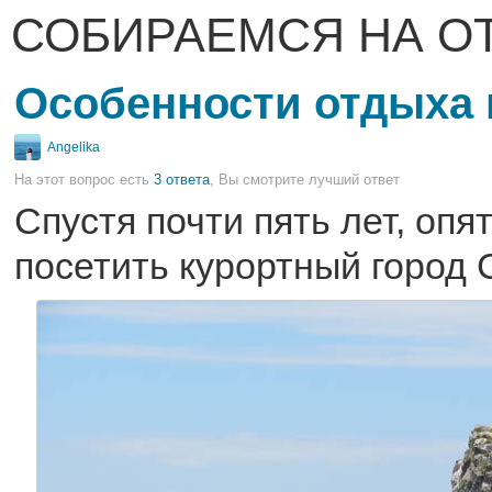
СОБИРАЕМСЯ НА О
Особенности отдыха 
Angelika
На этот вопрос есть
3 ответа
, Вы смотрите лучший ответ
Спустя почти пять лет, оп
посетить курортный город 