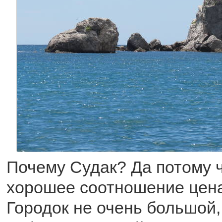
Почему Судак? Да потому ч
хорошее соотношение цена
Городок не очень большой,