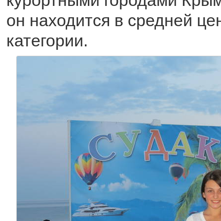
он находится в средней це
категории.