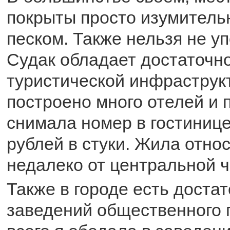
покрыты просто изумител
песком. Также нельзя не уп
Судак обладает достаточн
туристической инфраструк
построено много отелей и 
снимала номер в гостинице
рублей в стуки. Жила отно
недалеко от центральной ч
Также в городе есть доста
заведений общественного 