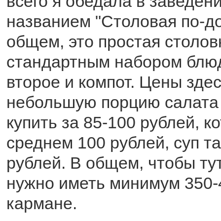
всего я обедала в заведен
названием "Столовая по-д
общем, это простая столов
стандартным набором блюд
второе и компот. Цены здес
небольшую порцию салата
купить за 85-100 рублей, ко
среднем 100 рублей, суп т
рублей. В общем, чтобы ту
нужно иметь минимум 350-
кармане.