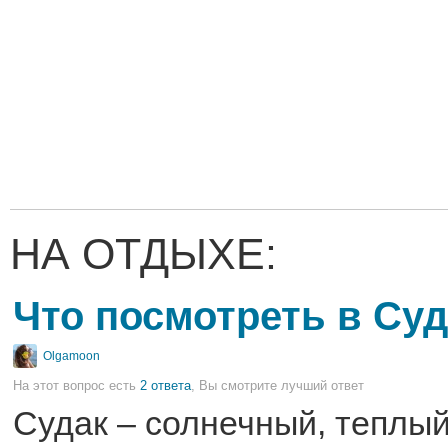
НА ОТДЫХЕ:
Что посмотреть в Су
Olgamoon
На этот вопрос есть
2 ответа
, Вы смотрите лучший ответ
Судак – солнечный, теплый