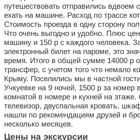
путешествовать отправились вдвоем 
ехать на машине. Расход по трассе кот
Стоимость проезда в одну сторону пол
Что очень выгодно и удобно. Плюс цен
машину и 150 р с каждого человека. 
электронный билет на пароме, это зна
время. Итого в общей сумме 14000 р
трансфер, с учетом того что немало к
Крыму. Поселились мы в частной гост
Учкуевке на 9 ночей, 1500 р за номер 
комнатой в номере и кухней на этаже.
телевизор, двуспальная кровать, шкаф
нашли по рекомендациям друзей и бр
несколько месяцев.
Цены на экскурсии