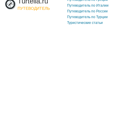
Turtella.ru
Путеводитель по Италии
ПУТЕВОДИТЕЛЬ
Путеводитель по России
Путеводитель по Турции
Туристические статьи