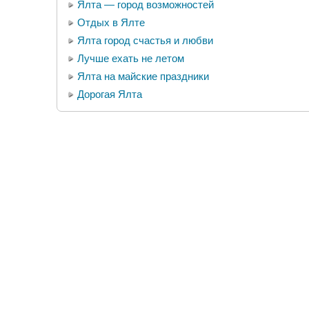
Ялта — город возможностей
Отдых в Ялте
Ялта город счастья и любви
Лучше ехать не летом
Ялта на майские праздники
Дорогая Ялта