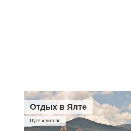
Отдых в Ялте
Путеводитель