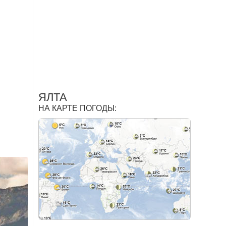
ЯЛТА
НА КАРТЕ ПОГОДЫ: