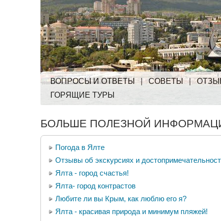
ВОПРОСЫ И ОТВЕТЫ
|
СОВЕТЫ
|
ОТЗЫ
ГОРЯЩИЕ ТУРЫ
БОЛЬШЕ ПОЛЕЗНОЙ ИНФОРМАЦИ
Погода в Ялте
Отзывы об экскурсиях и достопримечательнос
Ялта - город счастья!
Ялта- город контрастов
Любите ли вы Крым, как люблю его я?
Ялта - красивая природа и минимум пляжей!