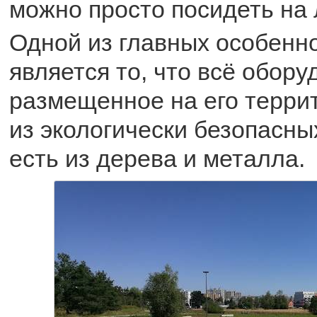
можно просто посидеть на 
Одной из главных особенно
является то, что всё обору
размещенное на его терри
из экологически безопасны
есть из дерева и металла.