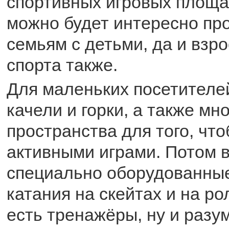
спортивных игровых площад
можно будет интересно пр
семьям с детьми, да и вз
спорта также.
Для маленьких посетителе
качели и горки, а также мн
пространства для того, чт
активными играми. Потом 
специально оборудованны
катания на скейтах и на ро
есть тренажёры, ну и разум