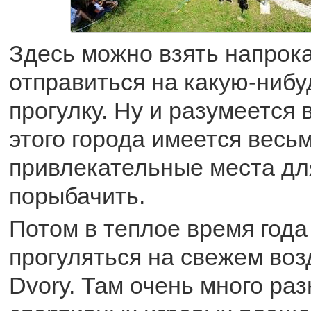
Здесь можно взять напрока
отправиться на какую-ниб
прогулку. Ну и разумеется 
этого города имеется весь
привлекательные места для
порыбачить.
Потом в теплое время года
прогуляться на свежем возд
Dvory. Там очень много ра