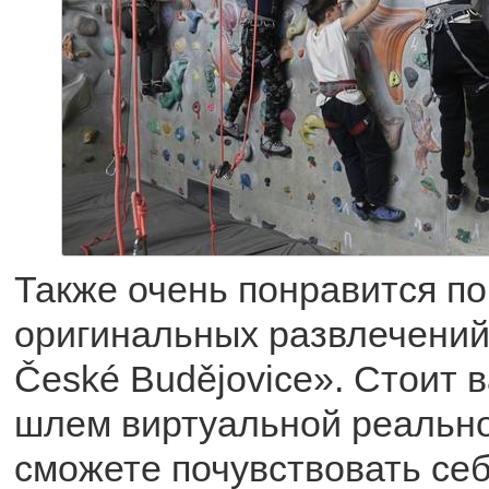
Также очень понравится п
оригинальных развлечений 
České Budějovice». Стоит 
шлем виртуальной реально
сможете почувствовать себ