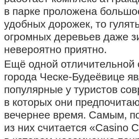
в парке проложена большо
удобных дорожек, то гулять
огромных деревьев даже з
невероятно приятно.
Ещё одной отличительной
города Ческе-Будеёвице я
популярные у туристов со
в которых они предпочитаю
вечернее время. Самым, п
из них считается «Casino C