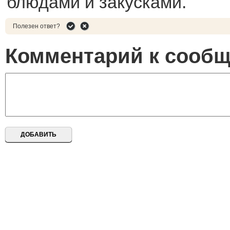
блюдами и закусками.
Полезен ответ?
Комментарий к сооб