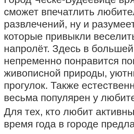
сможет впечатлить любит
развлечений, ну и разумеет
которые привыкли веселить
напролёт. Здесь в большей
непременно понравится п
живописной природы, уютн
прогулок. Также естественн
весьма популярен у любит
Для тех, кто любит активны
время года в городе предл