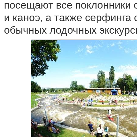
посещают все поклонники 
и каноэ, а также серфинга 
обычных лодочных экскурс