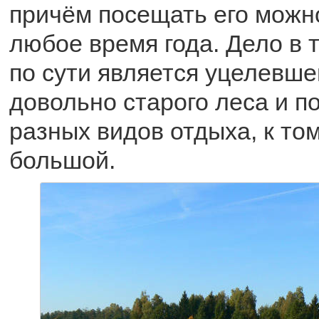
причём посещать его можн
любое время года. Дело в 
по сути является уцелевше
довольно старого леса и п
разных видов отдыха, к то
большой.