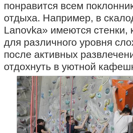
понравится всем поклонни
отдыха. Например, в скал
Lanovka» имеются стенки, 
для различного уровня сло
после активных развлечен
отдохнуть в уютной кафеш