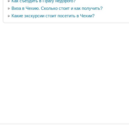
Как съездить в Прагу недорого?
Виза в Чехию. Сколько стоит и как получить?
Какие экскурсии стоит посетить в Чехии?