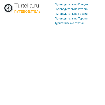
Turtella.ru
Путеводитель по Греции
Путеводитель по Италии
ПУТЕВОДИТЕЛЬ
Путеводитель по России
Путеводитель по Турции
Туристические статьи