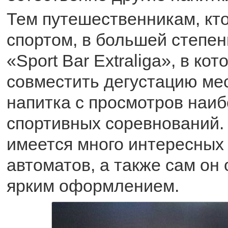
Тем путешественникам, кто
спортом, в большей степен
«Sport Bar Extraliga», в ко
совместить дегустацию мес
напитка с просмотров наи
спортивных соревнований. 
имеется много интересных
автоматов, а также сам он
ярким оформлением.