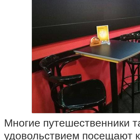
Многие путешественники т
удовольствием посещают к