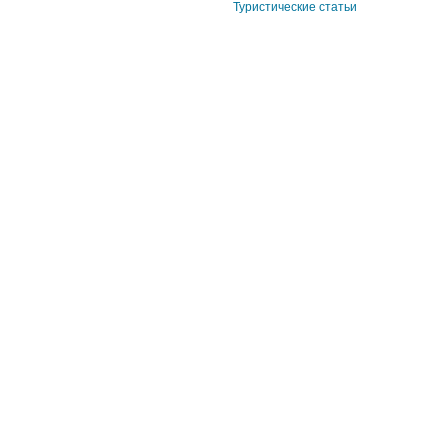
Туристические статьи