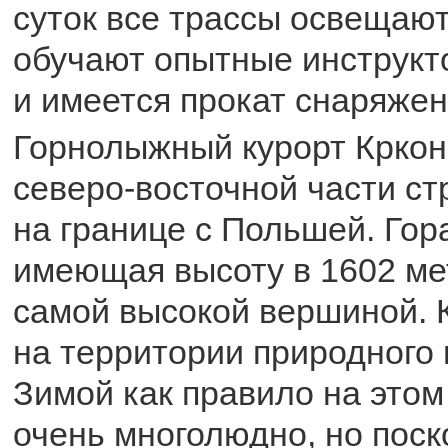
суток все трассы освещают
обучают опытные инструкт
и имеется прокат снаряжен
Горнолыжный курорт Кркон
северо-восточной части ст
на границе с Польшей. Гор
имеющая высоту в 1602 мет
самой высокой вершиной. 
на территории природного 
Зимой как правило на этом
очень многолюдно, но поск