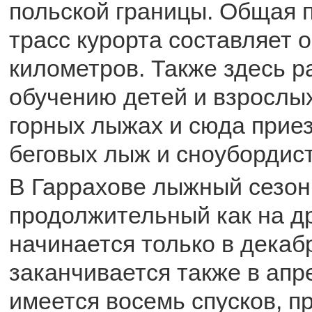
польской границы. Общая 
трасс курорта составляет 
километров. Также здесь 
обучению детей и взрослы
горных лыжах и сюда прие
беговых лыж и сноубордис
В Гаррахове лыжный сезон
продолжительный как на др
начинается только в декаб
заканчивается также в апр
имеется восемь спусков, п