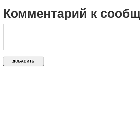
Комментарий к сооб