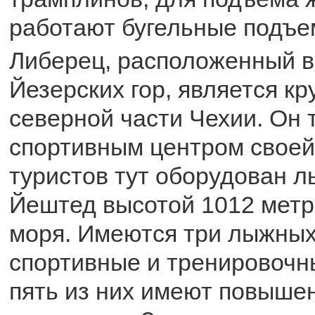
работают бугельные подъе
Либерец, расположенный 
Йезерских гор, является к
северной части Чехии. Он 
спортивным центром своей
туристов тут оборудован 
Йештед высотой 1012 метр
моря. Имеются три лыжных
спортивные и тренировочн
пять из них имеют повыше