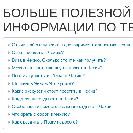
БОЛЬШЕ ПОЛЕЗНОЙ
ИНФОРМАЦИИ ПО Т
Отзывы об экскурсиях и достопримечательностях Чехии
Стоит ли ехать в Чехию?
Виза в Чехию. Сколько стоит и как получить?
Можно ли взять машину на прокат в Чехии?
Почему туристы выбирают Чехию?
Шоппинг в Чехии. Что купить?
Какие экскурсии стоит посетить в Чехии?
Когда лучше отдыхать в Чехии?
Особенности самостоятельного отдыха в Чехии.
Что брать с собой в Чехию?
Как съездить в Прагу недорого?