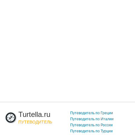
Turtella.ru
Путеводитель по Греции
Путеводитель по Италии
ПУТЕВОДИТЕЛЬ
Путеводитель по России
Путеводитель по Турции