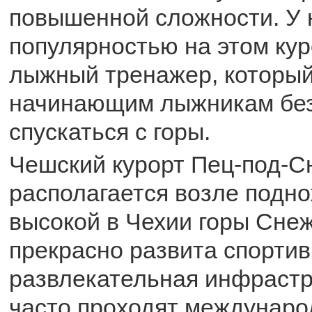
повышенной сложности. У 
популярностью на этом кур
лыжный тренажер, который
начинающим лыжникам без
спускаться с горы.
Чешский курорт Пец-под-С
располагается возле подн
высокой в Чехии горы Снеж
прекрасно развита спортив
развлекательная инфрастр
часто проходят междунар