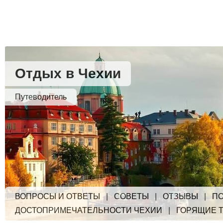
Отдых в Чехии
Путеводитель
ВОПРОСЫ И ОТВЕТЫ
|
СОВЕТЫ
|
ОТЗЫВЫ
|
ПО
ДОСТОПРИМЕЧАТЕЛЬНОСТИ ЧЕХИИ
|
ГОРЯЩИЕ 