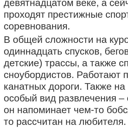
девятнадцатом веке, а сей
проходят престижные спор
соревнования.
В общей сложности на кур
одиннадцать спусков, бего
детские) трассы, а также с
сноубордистов. Работают 
канатных дороги. Также на
особый вид развлечения – 
он напоминает чем-то бобс
то рассчитан на любителя.