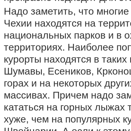
Надо заметить, что многие
Чехии находятся на терри
национальных парков и в 
территориях. Наиболее по
курорты находятся в таких 
Шумавы, Есеников, Крконо
горах и на некоторых други
массивах. Причем надо зам
кататься на горных лыжах 
хуже, чем на популярных к