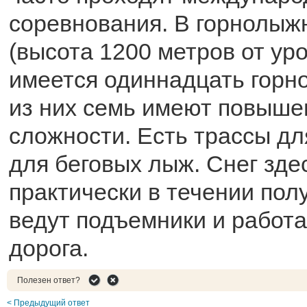
соревнования. В горнолыж
(высота 1200 метров от ур
имеется одиннадцать горн
из них семь имеют повыше
сложности. Есть трассы дл
для беговых лыж. Снег зде
практически в течении полу
ведут подъемники и работа
дорога.
Полезен ответ?
< Предыдущий ответ