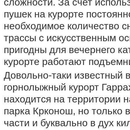
сложности. За счет испол
пушек на курорте постоян
необходимое количество сн
трассы с искусственным о
пригодны для вечернего ка
курорте работают подъемн
Довольно-таки известный 
горнолыжный курорт Гарра
находится на территории 
парка Крконош, но только в
части и буквально в дух ки