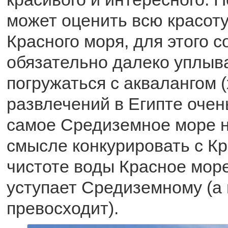
может оценить всю красот
Красного моря, для этого с
обязательно далеко уплыва
погружаться с аквалангом (
развлечений в Египте очень
самое Средиземное море н
смысле конкурировать с Кр
чистоте воды Красное море
уступает Средиземному (а 
превосходит).