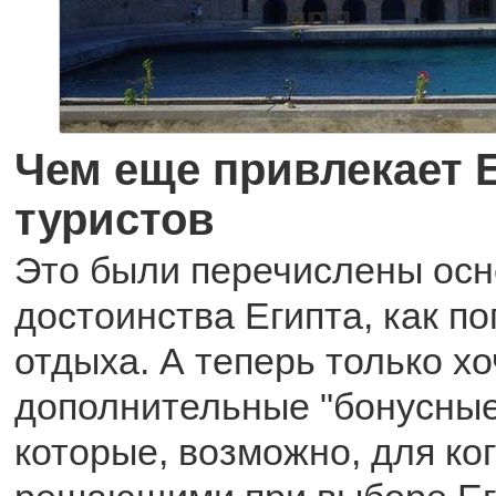
Чем еще привлекает 
туристов
Это были перечислены ос
достоинства Египта, как п
отдыха. А теперь только х
дополнительные "бонусные
которые, возможно, для ког