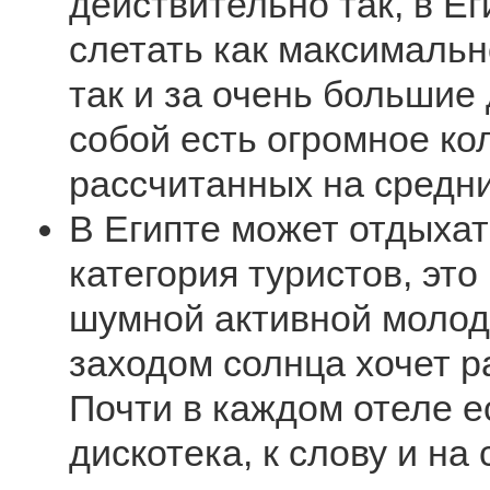
действительно так, в Е
слетать как максимальн
так и за очень большие
собой есть огромное ко
рассчитанных на средни
В Египте может отдыха
категория туристов, это
шумной активной молод
заходом солнца хочет р
Почти в каждом отеле е
дискотека, к слову и на