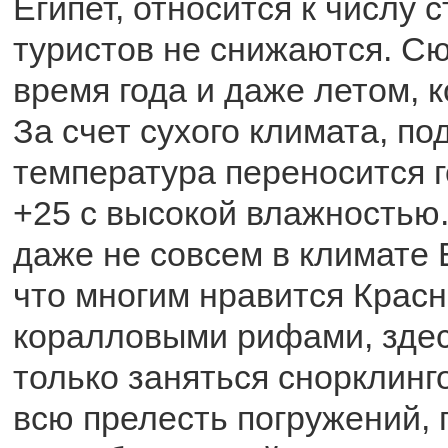
Египет, относится к числу с
туристов не снижаются. Сю
время года и даже летом, к
За счет сухого климата, п
температура переносится г
+25 с высокой влажностью.
даже не совсем в климате Е
что многим нравится Красн
коралловыми рифами, зде
только заняться снорклинг
всю прелесть погружений, 