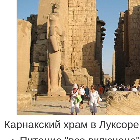
Карнакский храм в Луксоре