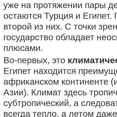
уже на протяжении пары де
остаются Турция и Египет.
второй из них. С точки зре
государство обладает нео
плюсами.
Во-первых, это
климатиче
Египет находится преимущ
африканском континенте (и
Азии). Климат здесь тропи
субтропический, а следова
всегда тепло, а летом даже