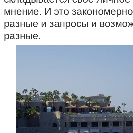
мнение. И это закономерно
разные и запросы и возмож
разные.