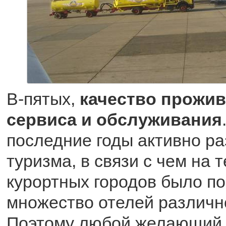
В-пятых,
качество прожив
сервиса и обслуживания
последние годы активно р
туризма, в связи с чем на 
курортных городов было п
множество отелей различн
Поэтому любой желающий