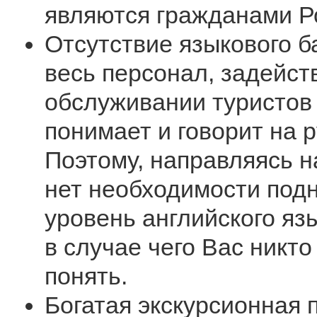
являются гражданами Р
Отсутствие языкового б
весь персонал, задейст
обслуживании туристов
понимает и говорит на р
Поэтому, направляясь на
нет необходимости под
уровень английского язы
в случае чего Вас никто
понять.
Богатая экскурсионная 