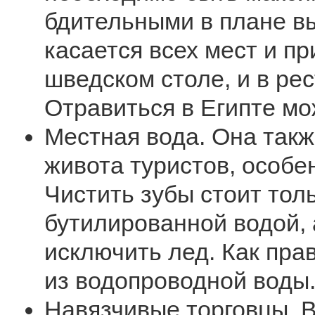
бдительными в плане в
касается всех мест и пр
шведском столе, и в рес
Отравиться в Египте мо
Местная вода. Она такж
живота туристов, особе
Чистить зубы стоит тол
бутилированной водой, 
исключить лед. Как пра
из водопроводной воды
Навязчивые торговцы. 