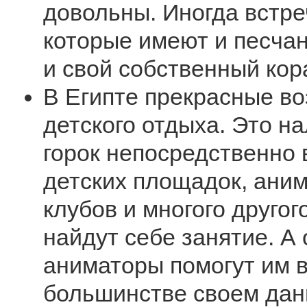
довольны. Иногда встре
которые имеют и песчан
и свой собственный ко
В Египте прекрасные в
детского отдыха. Это н
горок непосредственно 
детских площадок, ани
клубов и многого другог
найдут себе занятие. А
аниматоры помогут им в
большинстве своем дан