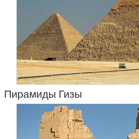
Пирамиды Гизы