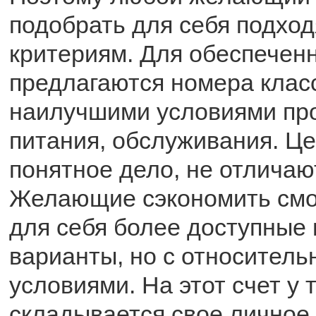
подобрать для себя подход
критериям. Для обеспечен
предлагаются номера класс
наилучшими условиями пр
питания, обслуживания. Це
понятное дело, не отличаю
Желающие сэкономить смо
для себя более доступные 
варианты, но с относител
условиями. На этот счет у 
складывается свое личное