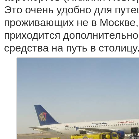
Это очень удобно для путе
проживающих не в Москве,
приходится дополнительно
средства на путь в столицу