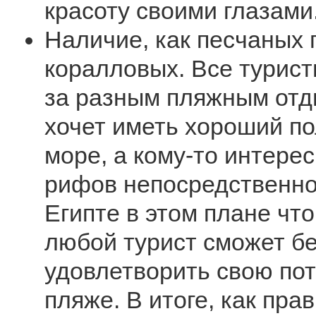
красоту своими глазами
Наличие, как песчаных 
коралловых. Все турист
за разным пляжным отд
хочет иметь хороший по
море, а кому-то интере
рифов непосредственно 
Египте в этом плане что
любой турист сможет б
удовлетворить свою пот
пляже. В итоге, как пра