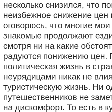
несколько снизился, что п
неизбежное снижение цен 
оговорюсь, что многие мои
знакомые продолжают ездит
смотря ни на какие обстоя
радуются понижению цен. 
политическая жизнь в стра
неурядицами никак не влия
туристическую жизнь. Ни о
путешественников не заме
на дискомфорт. То есть в 