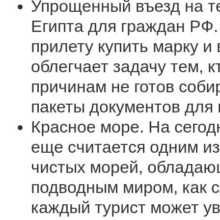
Упрощенный въезд на 
Египта для граждан РФ.
прилету купить марку и 
облегчает задачу тем, к
причинам не готов соби
пакеты документов для 
Красное море. На сего
еще считается одним и
чистых морей, обладаю
подводным миром, как с
каждый турист может ув