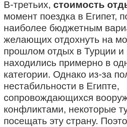
В-третьих,
стоимость отд
момент поездка в Египет, 
наиболее бюджетным вари
желающих отдохнуть на мо
прошлом отдых в Турции и
находились примерно в од
категории. Однако из-за п
нестабильности в Египте,
сопровождающихся воору
конфликтами, некоторые т
посещать эту страну. Поэт