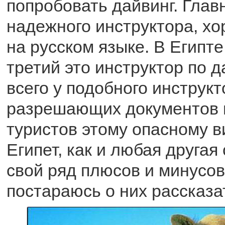
попробовать дайвинг. Глав
надежного инструктора, х
на русском языке. В Египт
третий это инструктор по д
всего у подобного инструкт
разрешающих документов 
туристов этому опасному в
Египет, как и любая другая
свой ряд плюсов и минусов
постараюсь о них рассказа