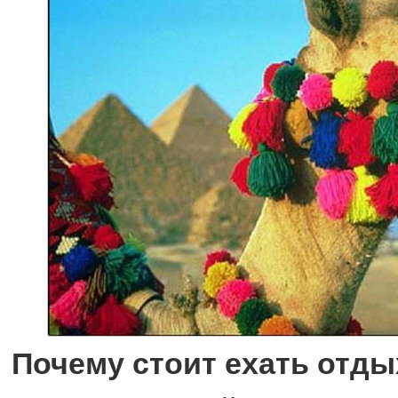
Почему стоит ехать отдых