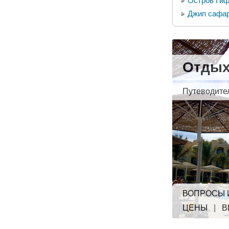
Остров Гиф
Джип сафа
Отдых
Путеводите
ВОПРОСЫ 
ЦЕНЫ
|
В