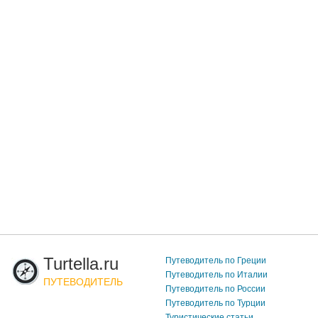
Turtella.ru
Путеводитель по Греции
Путеводитель по Италии
ПУТЕВОДИТЕЛЬ
Путеводитель по России
Путеводитель по Турции
Туристические статьи