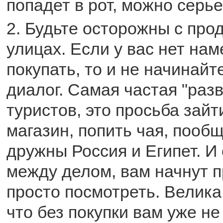
попадет в рот, можно серье
2. Будьте осторожны с про
улицах. Если у вас нет на
покупать, то и не начинайт
диалог. Самая частая "раз
туристов, это просьба зайт
магазин, попить чая, пообщ
дружны Россия и Египет. И
между делом, вам начнут п
просто посмотреть. Велика
что без покупки вам уже не