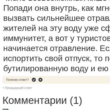
Попади она внутрь, как мг
вызвать сильнейшее отрав
жителей на эту воду уже 
иммунитет, а вот у туристо
начинается отравление. Ес
испортить свой отпуск, то 
бутилированную воду и ею 
Полезен ответ?
< Предыдущий ответ
Комментарии (1)