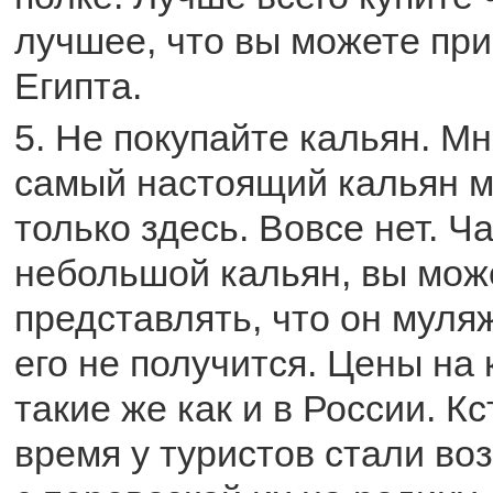
лучшее, что вы можете при
Египта.
5. Не покупайте кальян. М
самый настоящий кальян м
только здесь. Вовсе нет. Ч
небольшой кальян, вы може
представлять, что он муляж
его не получится. Цены на
такие же как и в России. К
время у туристов стали во