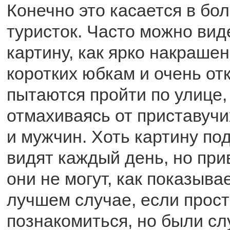
Конечно это касается в бо
туристок. Часто можно ви
картину, как ярко накраше
коротких юбкам и очень от
пытаются пройти по улице,
отмахиваясь от приставуч
и мужчин. Хоть картину по
видят каждый день, но при
они не могут, как показыва
лучшем случае, если прост
познакомиться, но были сл