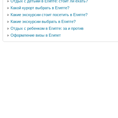
Отдых с детьми в Египте: стоит ли ехать?
Какой курорт выбрать в Египте?
Какие экскурсии стоит посетить в Египте?
Какие экскурсии выбрать в Египте?
Отдых с ребенком в Египте: за и против
Оформление визы в Египет