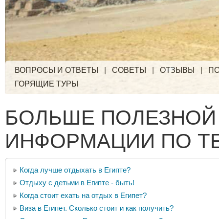
ВОПРОСЫ И ОТВЕТЫ
|
СОВЕТЫ
|
ОТЗЫВЫ
|
ПО
ГОРЯЩИЕ ТУРЫ
БОЛЬШЕ ПОЛЕЗНОЙ
ИНФОРМАЦИИ ПО Т
Когда лучше отдыхать в Египте?
Отдыху с детьми в Египте - быть!
Когда стоит ехать на отдых в Египет?
Виза в Египет. Сколько стоит и как получить?