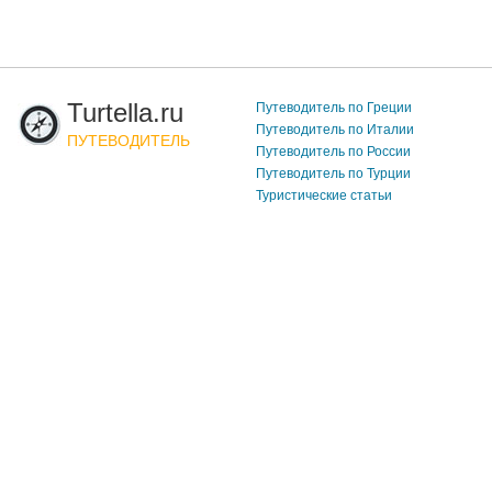
Turtella.ru
Путеводитель по Греции
Путеводитель по Италии
ПУТЕВОДИТЕЛЬ
Путеводитель по России
Путеводитель по Турции
Туристические статьи