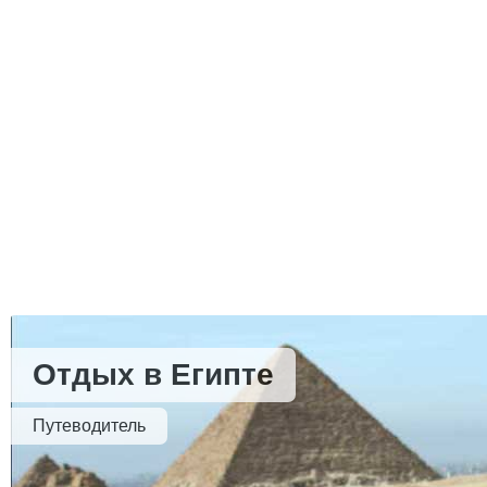
Отдых в Египте
Путеводитель