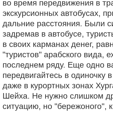
во время передвижения в тр
экскурсионных автобусах, пр
дальние расстояния. Были с
задремав в автобусе, турис
в своих карманах денег, рав
"туристов" арабского вида, 
последнем ряду. Еще одно в
передвигайтесь в одиночку 
даже в курортных зонах Хур
Шейха. Не нужно слишком д
ситуацию, но "бережоного", к