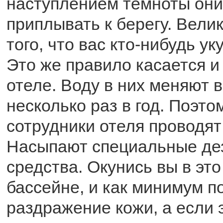
наступлением темноты они
приплывать к берегу. Вели
того, что вас кто-нибудь ук
Это же правило касается и
отеле. Воду в них меняют в
несколько раз в год. Поэто
сотрудники отеля проводят 
Насыпают специальные д
средства. Окунись вы в это
бассейне, и как минимум п
раздражение кожи, а если 