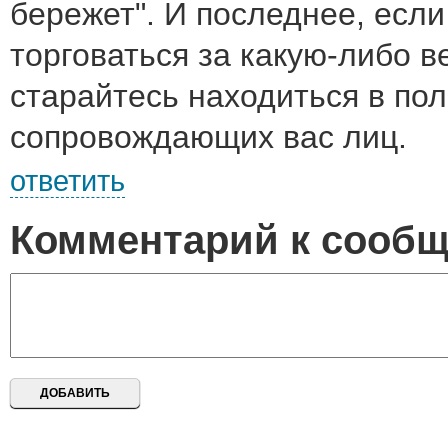
бережет". И последнее, есл
торговаться за какую-либо в
старайтесь находиться в по
сопровождающих вас лиц.
ответить
Комментарий к сооб