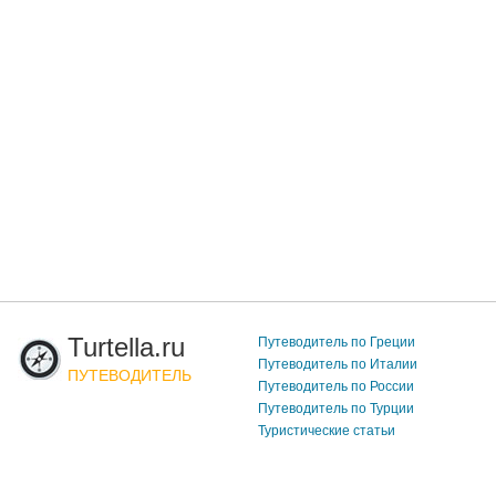
Turtella.ru
Путеводитель по Греции
Путеводитель по Италии
ПУТЕВОДИТЕЛЬ
Путеводитель по России
Путеводитель по Турции
Туристические статьи