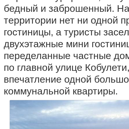
бедный и заброшенный. На
территории нет ни одной 
гостиницы, а туристы засе
двухэтажные мини гостиниц
переделанные частные дом
по главной улице Кобулети
впечатление одной больш
коммунальной квартиры.