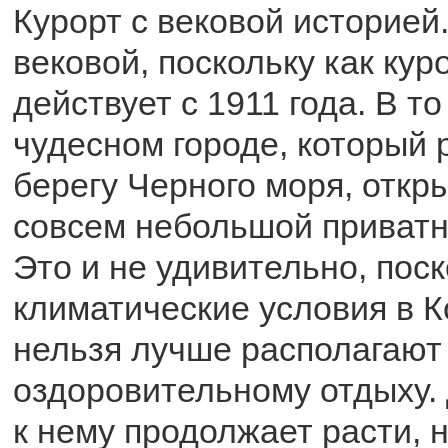
Курорт с вековой историей.
вековой, поскольку как кур
действует с 1911 года. В т
чудесном городе, который 
берегу Черного моря, откр
совсем небольшой приватн
Это и не удивительно, пос
климатические условия в К
нельзя лучше располагают
оздоровительному отдыху.
к нему продолжает расти, н