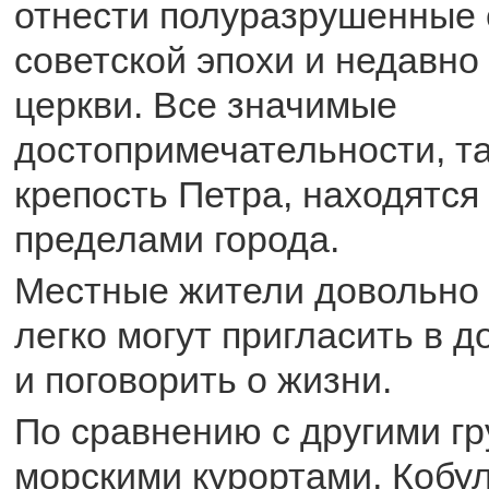
отнести полуразрушенные 
советской эпохи и недавно
церкви. Все значимые
достопримечательности, та
крепость Петра, находятся
пределами города.
Местные жители довольно 
легко могут пригласить в д
и поговорить о жизни.
По сравнению с другими г
морскими курортами, Кобу