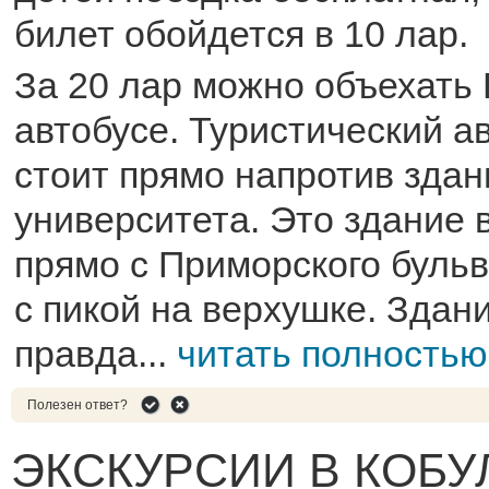
билет обойдется в 10 лар.
За 20 лар можно объехать 
автобусе. Туристический а
стоит прямо напротив здан
университета. Это здание 
прямо с Приморского буль
с пикой на верхушке. Здан
правда...
читать полностью
Полезен ответ?
ЭКСКУРСИИ В КОБУ