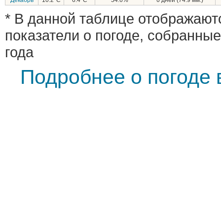
* В данной таблице отображают
показатели о погоде, собранные
года
Подробнее о погоде 