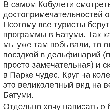
В самом Кобулети смотреть
достопримечательностей ос
Поэтому все туристы берут
программы в Батуми. Так к
мы уже там побывали, то 
поездкой в дельфинарий (
просто замечательная) и с
в Парке чудес. Круг на кол
это великолепный вид на 
Батуми.
Отдельно хочу написать о