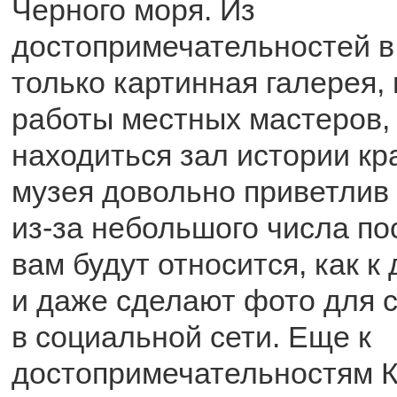
Черного моря. Из
достопримечательностей в
только картинная галерея,
работы местных мастеров, 
находиться зал истории кр
музея довольно приветлив
из-за небольшого числа по
вам будут относится, как к
и даже сделают фото для 
в социальной сети. Еще к
достопримечательностям 