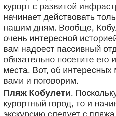
курорт с развитой инфраст
начинает действовать толь
нашим дням. Вообще, Кобул
очень интересной историей
вам надоест пассивный отд
обязательно посетите его 
места. Вот, об интересных 
вами и поговорим.
Пляж Кобулети
. Поскольку
курортный город, то и нач
экскурсию следует с пляжа