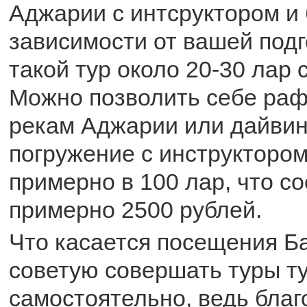
Аджарии с интсруктором и 
зависимости от вашей подг
такой тур около 20-30 лар 
Можно позволить себе раф
рекам Аджарии или дайвин
погружение с инструкторо
примерно в 100 лар, что с
примерно 2500 рублей.
Что касается посещения Ба
советую совершать туры т
самостоятельно, ведь благ