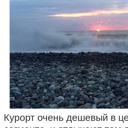
Курорт очень дешевый в ц