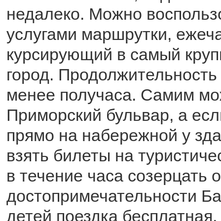
недалеко. Можно воспольз
услугами маршрутки, ежеч
курсирующий в самый круп
город. Продолжительность 
менее получаса. Самим мо
Приморский бульвар, а есл
прямо на набережной у зда
взять билеты на туристиче
в течение часа созерцать 
достопримечательности Ба
детей поездка бесплатная,