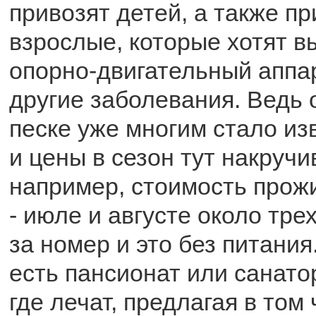
привозят детей, а также п
взрослые, которые хотят в
опорно-двигательный аппар
другие заболевания. Ведь 
песке уже многим стало из
и цены в сезон тут накручи
например, стоимость прож
- июле и августе около тре
за номер и это без питания
есть пансионат или санато
где лечат, предлагая в том