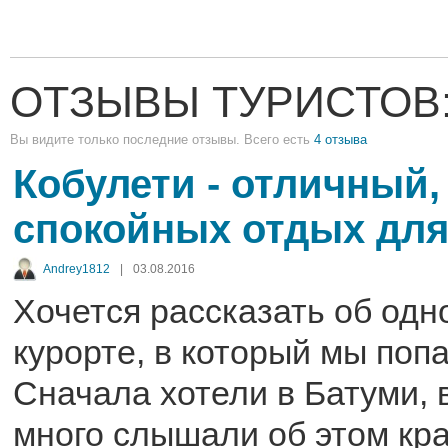
ОТЗЫВЫ ТУРИСТОВ
Вы видите только последние отзывы. Всего есть
4 отзыва
Кобулети - отличный,
спокойных отдых для
Andrey1812
|
03.08.2016
Хочется рассказать об одн
курорте, в который мы поп
Сначала хотели в Батуми, 
много слышали об этом к