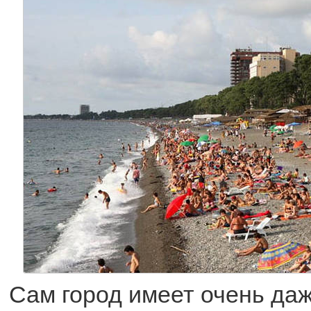
Сам город имеет очень даж