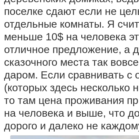
поселке сдают если не цел
отдельные комнаты. Я счи
меньше 10$ на человека э
отличное предложение, а д
сказочного места так вовс
даром. Если сравнивать с 
(которых здесь несколько н
то там цена проживания п
на человека и выше, что д
дорого и далеко не каждом