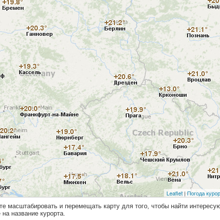
те масштабировать и перемещать карту для того, чтобы найти интерес
на название курорта.