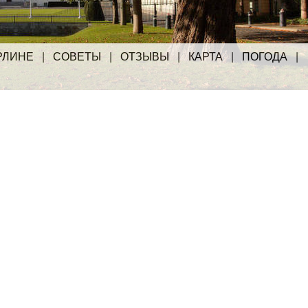
РЛИНЕ
|
СОВЕТЫ
|
ОТЗЫВЫ
|
КАРТА
|
ПОГОДА
|