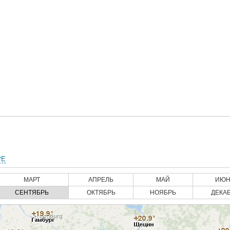
РЕ
МАРТ
АПРЕЛЬ
МАЙ
ИЮН
СЕНТЯБРЬ
ОКТЯБРЬ
НОЯБРЬ
ДЕКА