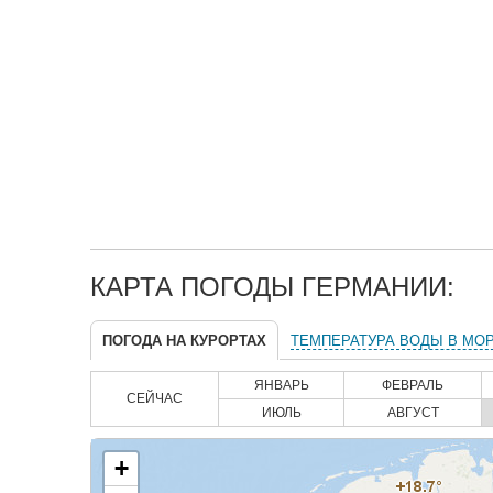
КАРТА ПОГОДЫ ГЕРМАНИИ:
ПОГОДА НА КУРОРТАХ
ТЕМПЕРАТУРА ВОДЫ В МО
ЯНВАРЬ
ФЕВРАЛЬ
СЕЙЧАС
ИЮЛЬ
АВГУСТ