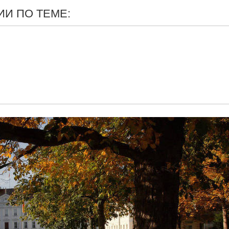
И ПО ТЕМЕ: