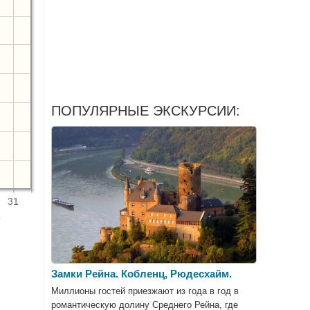
ПОПУЛЯРНЫЕ ЭКСКУРСИИ:
31
Замки Рейна. Кобленц, Рюдесхайм.
Миллионы гостей приезжают из года в год в
романтическую долину Среднего Рейна, где