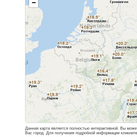
Данная карта является полностью интерактивной. Вы може
Вас город. Для получения подробной информации кликните 