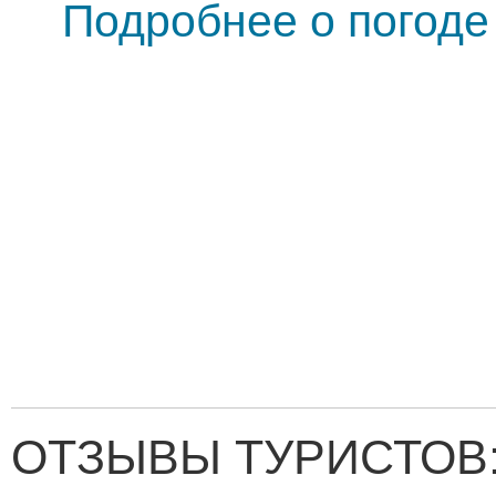
Подробнее о погоде
ОТЗЫВЫ ТУРИСТОВ