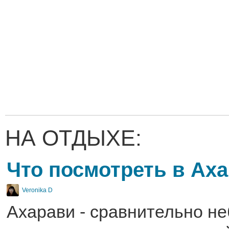
НА ОТДЫХЕ:
Что посмотреть в Ах
Veronika D
Ахарави - сравнительно н