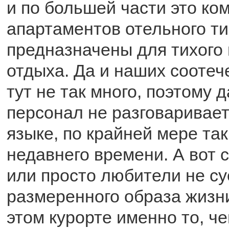
и по большей части это ко
апартаментов отельного ти
предназначены для тихого 
отдыха. Да и наших соотеч
тут не так много, поэтому 
персонал не разговаривает
языке, по крайней мере та
недавнего времени. А вот 
или просто любители не су
размеренного образа жизни
этом курорте именно то, че