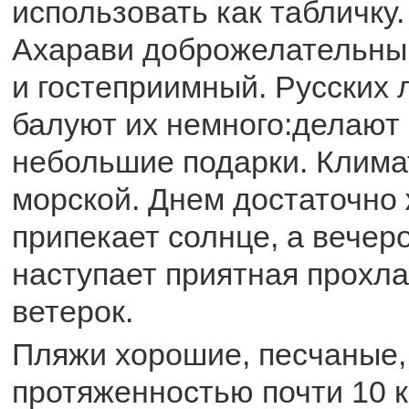
использовать как табличку.
Ахарави доброжелательны
и гостеприимный. Русских 
балуют их немного:делают 
небольшие подарки. Климат
морской. Днем достаточно 
припекает солнце, а вечер
наступает приятная прохла
ветерок.
Пляжи хорошие, песчаные
протяженностью почти 10 