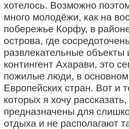
хотелось. Возможно поэтом
много молодёжи, как на во
побережье Корфу, в район
острова, где сосредоточен
развлекательные объекты 
контингент Ахарави, это с
пожилые люди, в основном
Европейских стран. Вот и т
которых я хочу рассказать,
предназначены для слишко
отдыха и не располагают т