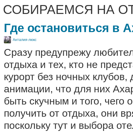
СОБИРАЕМСЯ НА О
Где остановиться в 
Анталия-люкс
Сразу предупрежу любител
отдыха и тех, кто не предс
курорт без ночных клубов, 
анимации, что для них Аха
быть скучным и того, чего 
получить от отдыха, они вр
поскольку тут и выбора оте