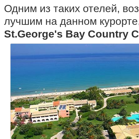
Одним из таких отелей, в
лучшим на данном курорте,
St.George's Bay Country 