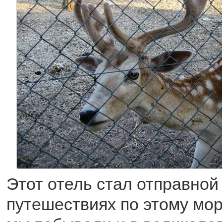
Этот отель стал отправной
путешествиях по этому мор