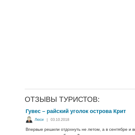
ОТЗЫВЫ ТУРИСТОВ:
Гувес – райский уголок острова Крит
Люси
|
03.10.2018
Впервые решили отдохнуть не летом, а в сентябре и в