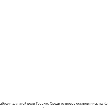
ыбрали для этой цели Грецию. Среди островов остановились на Кр