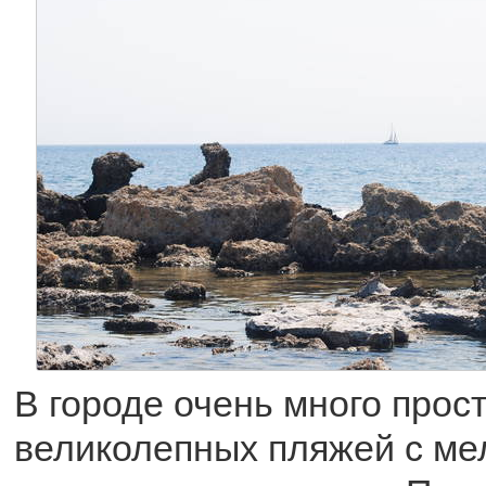
В городе очень много прос
великолепных пляжей с ме