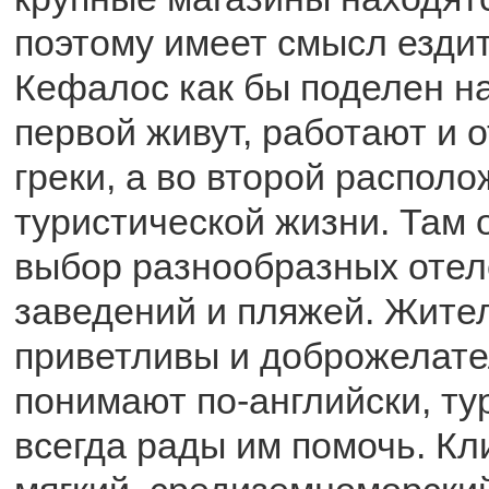
поэтому имеет смысл ездит
Кефалос как бы поделен на
первой живут, работают и 
греки, а во второй распол
туристической жизни. Там
выбор разнообразных отел
заведений и пляжей. Жите
приветливы и доброжелат
понимают по-английски, ту
всегда рады им помочь. Кл