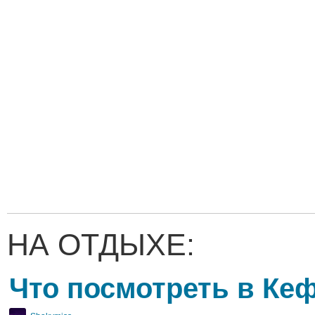
НА ОТДЫХЕ:
Что посмотреть в Ке