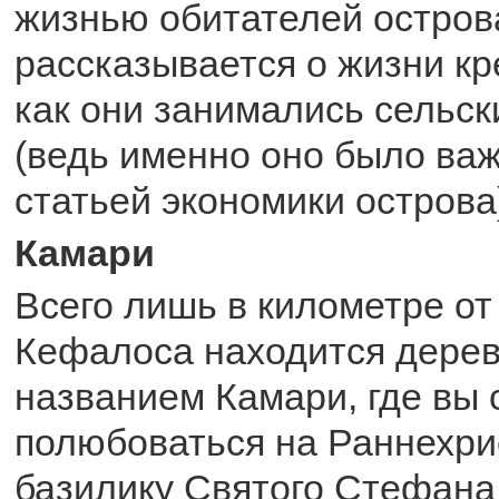
жизнью обитателей острова
рассказывается о жизни кре
как они занимались сельск
(ведь именно оно было ва
статьей экономики острова
Камари
Всего лишь в километре от
Кефалоса находится дерев
названием Камари, где вы
полюбоваться на Раннехри
базилику Святого Стефана