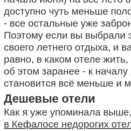
доступно чуть меньше пол
- все остальные уже забро
Поэтому если вы выбрали э
своего летнего отдыха, и в
равно, в каком отеле жить,
об этом заранее - к началу
становится всё меньше и 
Дешевые отели
Как я уже упоминала выше
в Кефалосе недорогих отел