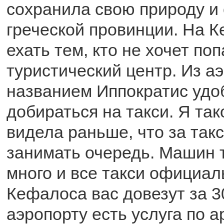
сохранила свою природу и
греческой провинции. На 
ехать тем, кто не хочет по
туристический центр. Из а
названием Иппократис удо
добираться на такси. Я так
видела раньше, что за так
занимать очередь. Машин 
много и все такси официал
Кефалоса вас довезут за 3
аэропорту есть услуга по 