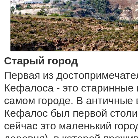
Старый город
Первая из достопримечате
Кефалоса - это старинные 
самом городе. В античные
Кефалос был первой столи
сейчас это маленький горо