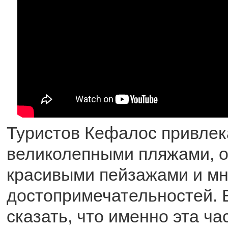
Туристов Кефалос привлек
великолепными пляжами, 
красивыми пейзажами и м
достопримечательностей. 
сказать, что именно эта ча