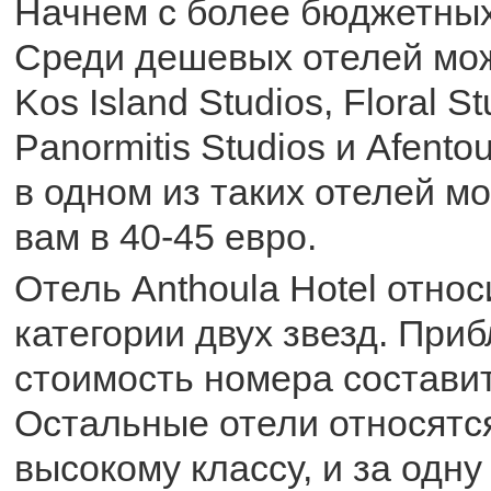
Начнем с более бюджетных
Среди дешевых отелей мо
Kos Island Studios, Floral St
Panormitis Studios и Afentou
в одном из таких отелей м
вам в 40-45 евро.
Отель Anthoula Hotel относ
категории двух звезд. При
стоимость номера составит
Остальные отели относятся
высокому классу, и за одну