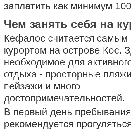
заплатить как минимум 100
Чем занять себя на к
Кефалос считается самым
курортом на острове Кос. З
необходимое для активног
отдыха - просторные пляж
пейзажи и много
достопримечательностей.
В первый день пребывания
рекомендуется прогуляться