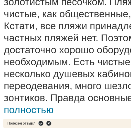
золотистым песочком. Пля
чистые, как общественные, 
Кстати, все пляжи принадл
частных пляжей нет. Поэто
достаточно хорошо оборуд
необходимым. Есть чистые 
несколько душевых кабинок
переодевания, много шезло
зонтиков. Правда основные
полностью
Полезен отзыв?