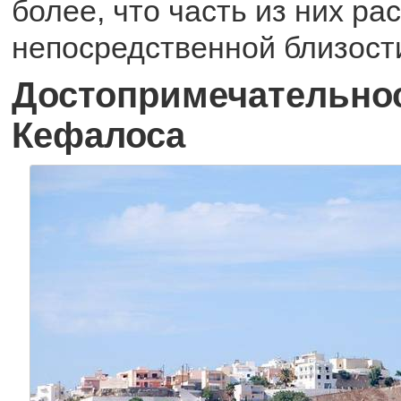
более, что часть из них ра
непосредственной близост
Достопримечательно
Кефалоса