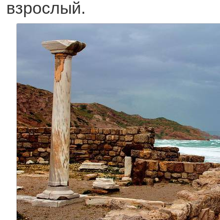
взрослый.