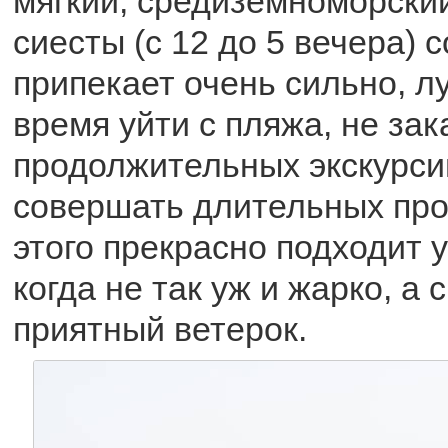
мягкий, средиземноморский
сиесты (с 12 до 5 вечера) 
припекает очень сильно, л
время уйти с пляжа, не за
продолжительных экскурси
совершать длительных про
этого прекрасно подходит у
когда не так уж и жарко, а 
приятный ветерок.