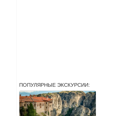
ПОПУЛЯРНЫЕ ЭКСКУРСИИ: