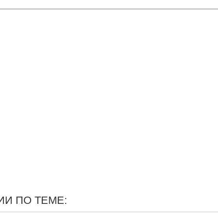
И ПО ТЕМЕ: