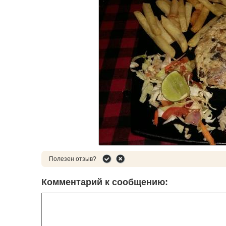
Полезен отзыв?
Комментарий к сообщению: