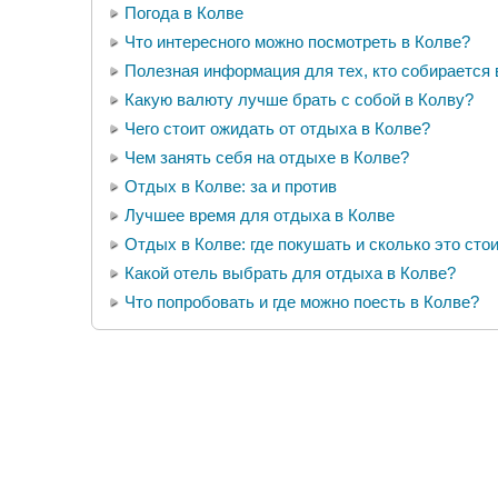
Погода в Колве
Что интересного можно посмотреть в Колве?
Полезная информация для тех, кто собирается 
Какую валюту лучше брать с собой в Колву?
Чего стоит ожидать от отдыха в Колве?
Чем занять себя на отдыхе в Колве?
Отдых в Колве: за и против
Лучшее время для отдыха в Колве
Отдых в Колве: где покушать и сколько это сто
Какой отель выбрать для отдыха в Колве?
Что попробовать и где можно поесть в Колве?