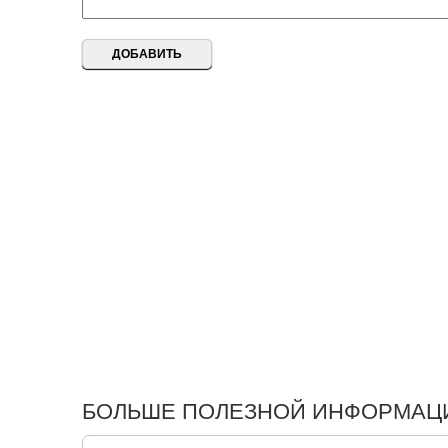
БОЛЬШЕ ПОЛЕЗНОЙ ИНФОРМАЦИ