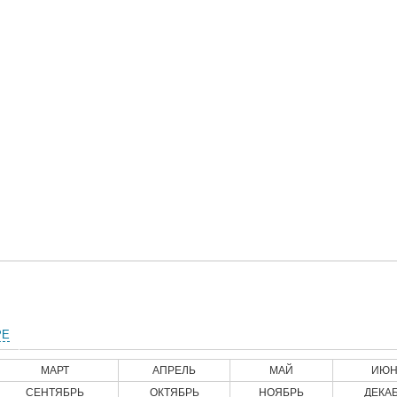
РЕ
МАРТ
АПРЕЛЬ
МАЙ
ИЮН
СЕНТЯБРЬ
ОКТЯБРЬ
НОЯБРЬ
ДЕКА