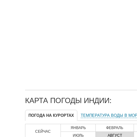
КАРТА ПОГОДЫ ИНДИИ:
ПОГОДА НА КУРОРТАХ
ТЕМПЕРАТУРА ВОДЫ В МО
ЯНВАРЬ
ФЕВРАЛЬ
СЕЙЧАС
ИЮЛЬ
АВГУСТ