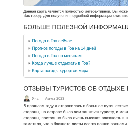
Данная карта является полностью интерактивной. Вы може
Вас город. Для получения подробной информации кликните 
БОЛЬШЕ ПОЛЕЗНОЙ ИНФОРМАЦИ
Погода в Гоа сейчас
Прогноз погоды в Гоа на 14 дней
Погода в Гоа по месяцам
Когда лучше отдыхать в Гоа?
Карта погоды курортов мира
ОТЗЫВЫ ТУРИСТОВ ОБ ОТДЫХЕ В
Яна
|
Август 2023
В прошлом году я отправилась в большое путешествие 
стороны, на острове было чем заняться туристу, и мож
стороны, постоянно была очень высокая влажность и ш
заметила, что в блокноте листы слегка пошли волнами