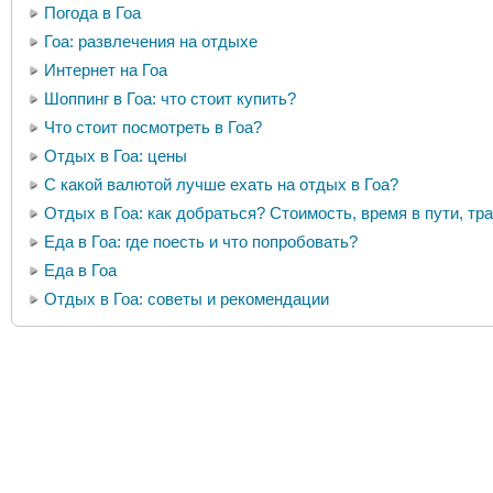
Погода в Гоа
Гоа: развлечения на отдыхе
Интернет на Гоа
Шоппинг в Гоа: что стоит купить?
Что стоит посмотреть в Гоа?
Отдых в Гоа: цены
С какой валютой лучше ехать на отдых в Гоа?
Отдых в Гоа: как добраться? Стоимость, время в пути, тр
Еда в Гоа: где поесть и что попробовать?
Еда в Гоа
Отдых в Гоа: советы и рекомендации