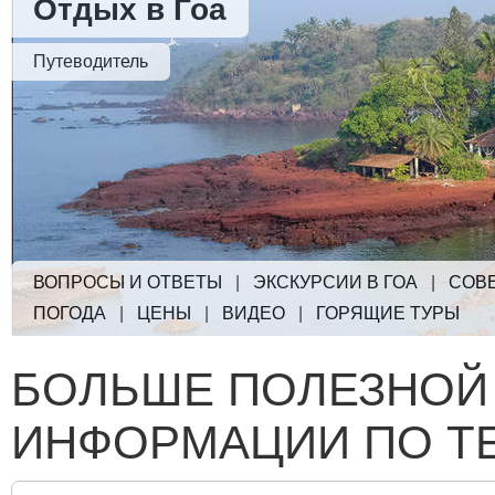
Отдых в Гоа
Путеводитель
ВОПРОСЫ И ОТВЕТЫ
|
ЭКСКУРСИИ В ГОА
|
СОВ
ПОГОДА
|
ЦЕНЫ
|
ВИДЕО
|
ГОРЯЩИЕ ТУРЫ
БОЛЬШЕ ПОЛЕЗНОЙ
ИНФОРМАЦИИ ПО Т