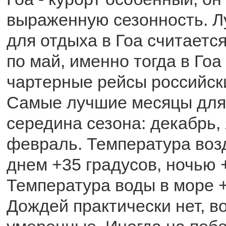
выраженную сезонность. 
для отдыха в Гоа считаетс
по май, именно тогда в Гоа
чартерные рейсы российск
Самые лучшие месяцы для о
середина сезона: декабрь,
февраль. Температура воз
днем +35 градусов, ночью 
Температура воды в море +
Дождей практически нет, в