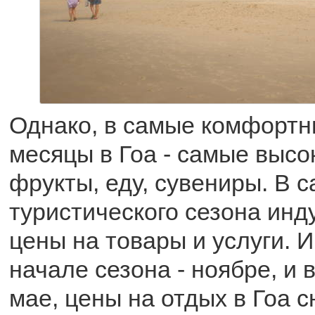
Однако, в самые комфортн
месяцы в Гоа - самые высо
фрукты, еду, сувениры. В 
туристического сезона ин
цены на товары и услуги. И
начале сезона - ноябре, и в
мае, цены на отдых в Гоа с