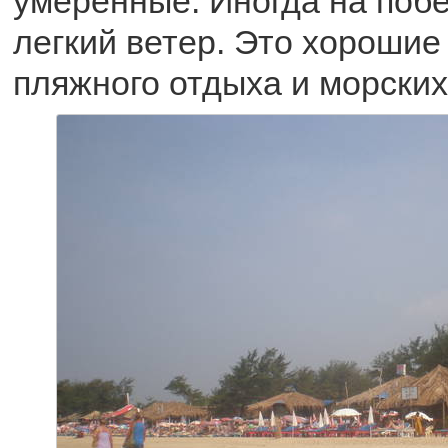
умеренные. Иногда на поб
легкий ветер. Это хорошие
пляжного отдыха и морских