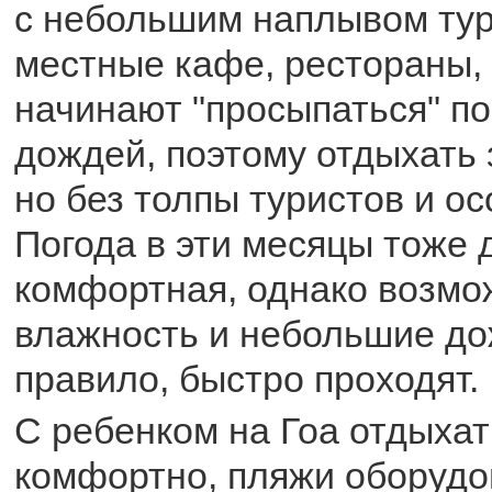
с небольшим наплывом тур
местные кафе, рестораны,
начинают "просыпаться" по
дождей, поэтому отдыхать 
но без толпы туристов и о
Погода в эти месяцы тоже 
комфортная, однако возм
влажность и небольшие дож
правило, быстро проходят.
С ребенком на Гоа отдыхат
комфортно, пляжи оборуд