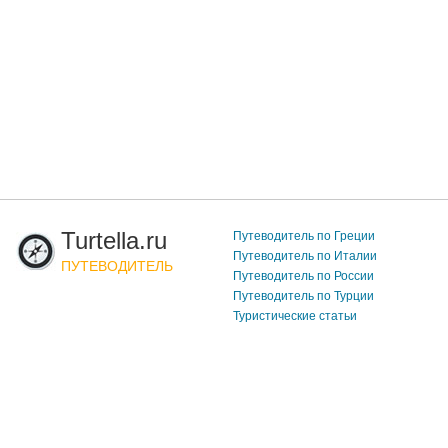
Turtella.ru
Путеводитель по Греции
Путеводитель по Италии
ПУТЕВОДИТЕЛЬ
Путеводитель по России
Путеводитель по Турции
Туристические статьи