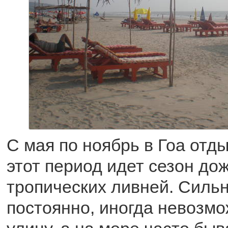
С мая по ноябрь в Гоа отды
этот период идет сезон до
тропических ливней. Силь
постоянно, иногда невозмо