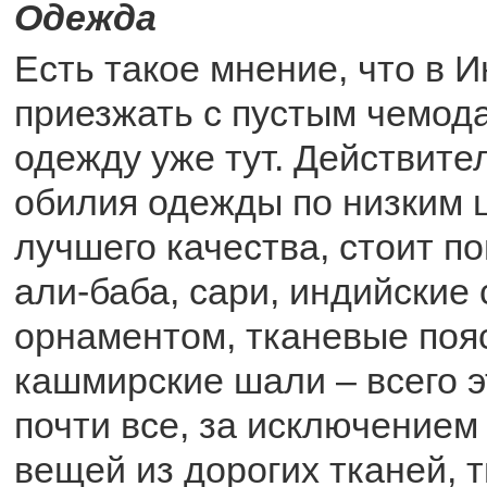
Одежда
Есть такое мнение, что в 
приезжать с пустым чемода
одежду уже тут. Действител
обилия одежды по низким ц
лучшего качества, стоит п
али-баба, сари, индийские
орнаментом, тканевые поя
кашмирские шали – всего э
почти все, за исключением
вещей из дорогих тканей, т