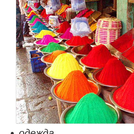
одежда