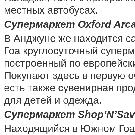
местных автобусах.
Супермаркет Oxford Arc
В Анджуне же находится с
Гоа круглосуточный суперм
построенный по европейск
Покупают здесь в первую о
есть также сувенирная про
для детей и одежда.
Супермаркет Shop’N’Sav
Находящийся в Южном Гоа,