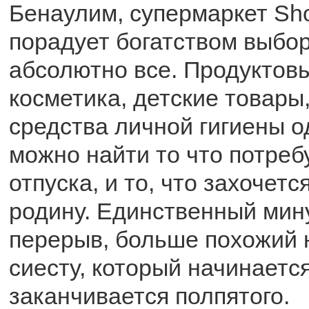
Бенаулим, супермаркет Sh
порадует богатством выбор
абсолютно все. Продуктов
косметика, детские товары
средства личной гигиены о
можно найти то что потреб
отпуска, и то, что захочетс
родину. Единственный мин
перерыв, больше похожий 
сиесту, который начинаетс
заканчивается полпятого.