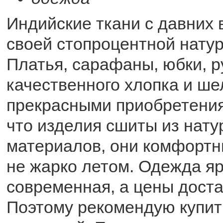
Индийские ткани с давних 
своей стопроцентной нату
Платья, сарафаны, юбки, р
качественного хлопка и ше
прекрасными приобретения
что изделия сшиты из нат
материалов, они комфортны
не жарко летом. Одежда яр
современная, а цены доста
Поэтому рекомендую купить