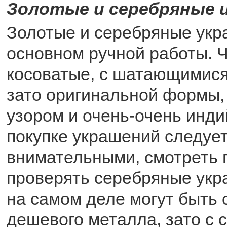
Золотые и серебряные 
Золотые и серебряные укр
основном ручной работы. Ч
косоватые, с шатающимис
зато оригинальной формы,
узором и очень-очень инди
покупке украшений следуе
внимательными, смотреть 
проверять серебряные укр
на самом деле могут быть 
дешевого металла, зато с