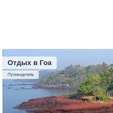
Отдых в Гоа
Путеводитель