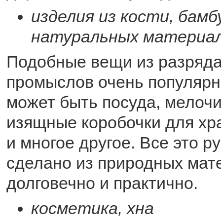
изделия из кости, бамбу
натуральных материа
Подобные вещи из разряд
промыслов очень популярны
может быть посуда, мелочи
изящные коробочки для хр
и многое другое. Все это р
сделано из природных мат
долговечно и практично.
косметика, хна