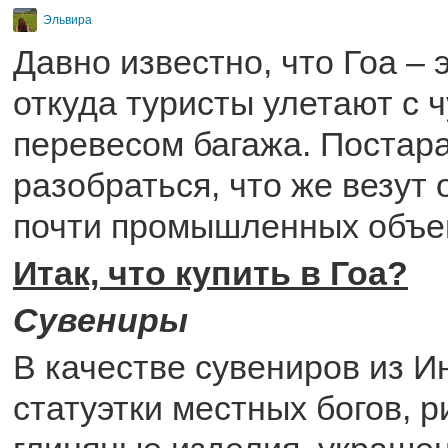
Эльвира
Давно известно, что Гоа – э
откуда туристы улетают с
перевесом багажа. Постар
разобраться, что же везут 
почти промышленных объе
Итак, что купить в Гоа?
Сувениры
В качестве сувениров из И
статуэтки местных богов, 