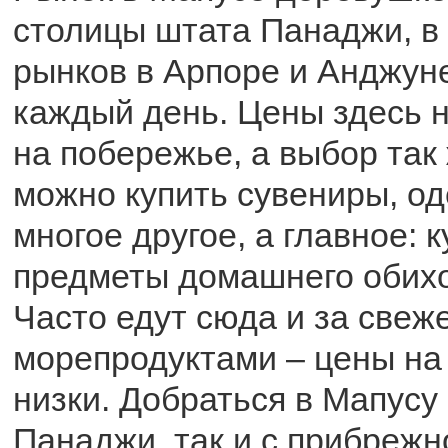
столицы штата Панаджи, в 
рынков в Арпоре и Анджун
каждый день. Цены здесь 
на побережье, а выбор так
можно купить сувениры, од
многое другое, а главное: 
предметы домашнего обихо
Часто едут сюда и за свеж
морепродуктами – цены на
низки. Добраться в Мапусу
Панаджи, так и с прибрежн