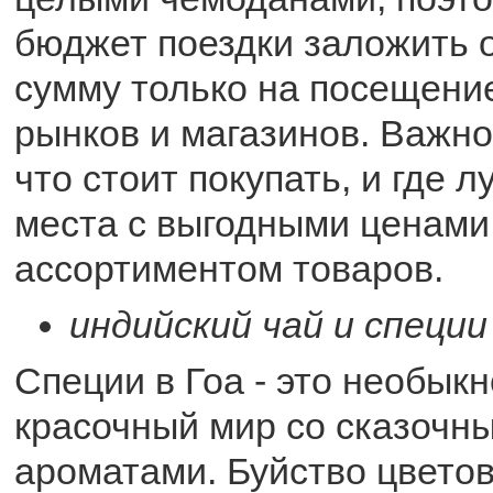
бюджет поездки заложить
сумму только на посещени
рынков и магазинов. Важно
что стоит покупать, и где 
места с выгодными ценами
ассортиментом товаров.
индийский чай и специи
Специи в Гоа - это необык
красочный мир со сказочн
ароматами. Буйство цветов