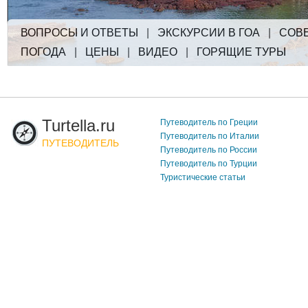
ВОПРОСЫ И ОТВЕТЫ
|
ЭКСКУРСИИ В ГОА
|
СОВ
ПОГОДА
|
ЦЕНЫ
|
ВИДЕО
|
ГОРЯЩИЕ ТУРЫ
Turtella.ru
Путеводитель по Греции
Путеводитель по Италии
ПУТЕВОДИТЕЛЬ
Путеводитель по России
Путеводитель по Турции
Туристические статьи