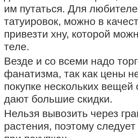
им путаться. Для любител
татуировок, можно в качес
привезти хну, которой мож
теле.
Везде и со всеми надо торг
фанатизма, так как цены не
покупке нескольких вещей 
дают большие скидки.
Нельзя вывозить через гр
растения, поэтому следует