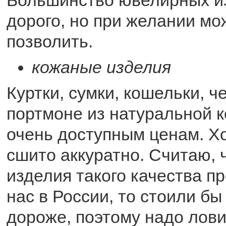
дорого, но при желании мо
позволить.
кожаные изделия
Куртки, сумки, кошельки, 
портмоне из натуральной 
очень доступным ценам. Х
сшито аккуратно. Считаю, 
изделия такого качества п
нас в России, то стоили бы
дороже, поэтому надо лови