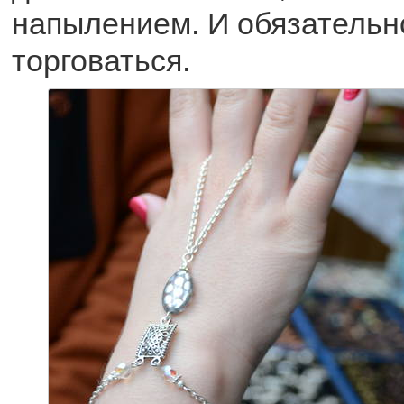
напылением. И обязательн
торговаться.