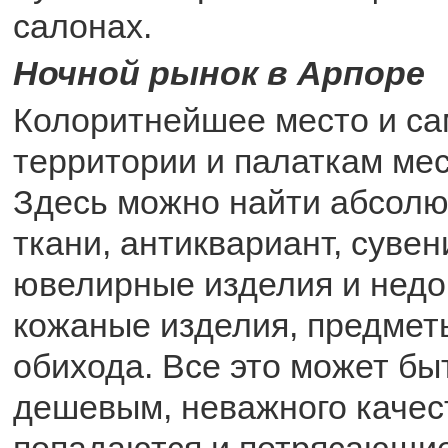
салонах.
Ночной рынок в Арпоре
Колоритнейшее место и са
территории и палаткам мес
Здесь можно найти абсолют
ткани, антиквариант, сувен
ювелирные изделия и недо
кожаные изделия, предме
обихода. Все это может бы
дешевым, неважного качест
попадаются и потрясающие