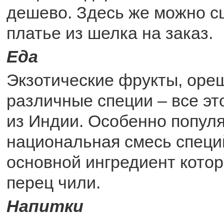
дешево. Здесь же можно с
платье из шелка на заказ.
Еда
Экзотические фрукты, оре
различные специи – все эт
из Индии. Особенно попул
национальная смесь специ
основной ингредиент котор
перец чили.
Напитки