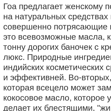
Гоа предлагает женскому 
на натуральных средствах 
совершенно потрясающие 
это всевозможные масла, 
тонну дорогих баночек с к
люкс. Природные ингредие
индийских косметических с
и эффективней. Во-вторых,
которая всецело может за
кокосовое масло, которое 
делает их блестящими, "жи