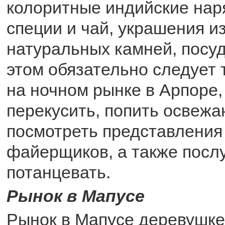
колоритные индийские нар
специи и чай, украшения и
натуральных камней, посуд
этом обязательно следует т
на ночном рынке в Арпоре,
перекусить, попить освежа
посмотреть представления
файерщиков, а также посл
потанцевать.
Рынок в Мапусе
Рынок в Мапусе деревушке