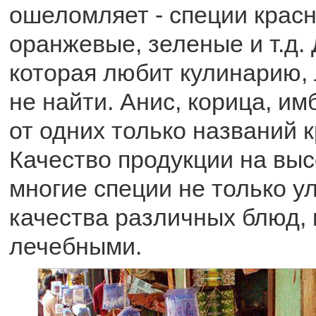
ошеломляет - специи красн
оранжевые, зеленые и т.д.
которая любит кулинарию,
не найти. Анис, корица, им
от одних только названий к
Качество продукции на выс
многие специи не только 
качества различных блюд, 
лечебными.