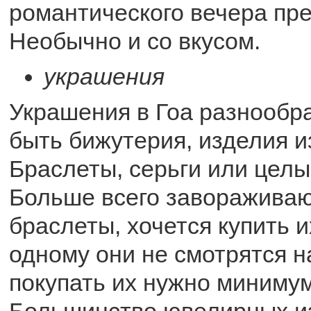
романтического вечера пре
Необычно и со вкусом.
украшения
Украшения в Гоа разнообр
быть бижутерия, изделия и
Браслеты, серьги или целы
Больше всего завораживаю
браслеты, хочется купить и
одному они не смотрятся н
покупать их нужно минимум
Большинство ювелирных и