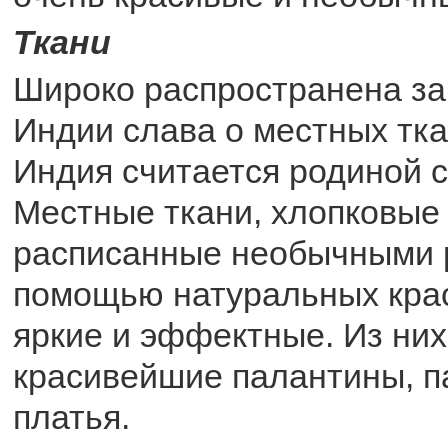
Ткани
Широко распространена за
Индии слава о местных ткан
Индия считается родиной с
Местные ткани, хлопковые
расписанные необычными 
помощью натуральных крас
яркие и эффектные. Из ни
красивейшие палантины, 
платья.