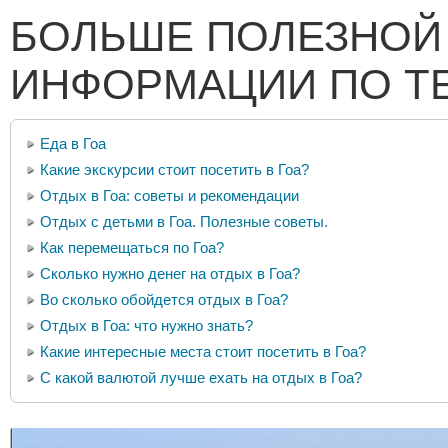
БОЛЬШЕ ПОЛЕЗНОЙ
ИНФОРМАЦИИ ПО Т
Еда в Гоа
Какие экскурсии стоит посетить в Гоа?
Отдых в Гоа: советы и рекомендации
Отдых с детьми в Гоа. Полезные советы.
Как перемещаться по Гоа?
Сколько нужно денег на отдых в Гоа?
Во сколько обойдется отдых в Гоа?
Отдых в Гоа: что нужно знать?
Какие интересные места стоит посетить в Гоа?
С какой валютой лучше ехать на отдых в Гоа?