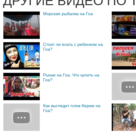
ДРУГИЕ ВИДЕО ПО 
Морская рыбалка на Гоа
Стоит ли ехать с ребенком на
Гоа?
Рынки на Гоа. Что купить на
Гоа?
Как выглядит пляж Керим на
Гоа?