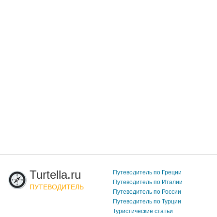
Turtella.ru
Путеводитель по Греции
Путеводитель по Италии
ПУТЕВОДИТЕЛЬ
Путеводитель по России
Путеводитель по Турции
Туристические статьи