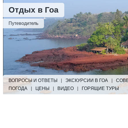
Отдых в Гоа
Путеводитель
ВОПРОСЫ И ОТВЕТЫ
|
ЭКСКУРСИИ В ГОА
|
СОВ
ПОГОДА
|
ЦЕНЫ
|
ВИДЕО
|
ГОРЯЩИЕ ТУРЫ