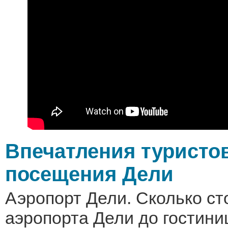
Впечатления туристов
посещения Дели
Аэропорт Дели. Сколько ст
аэропорта Дели до гостини