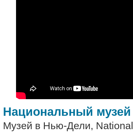
Национальный музей
Музей в Нью-Дели, National