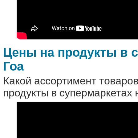
Цены на продукты в 
Гоа
Какой ассортимент товаров
продукты в супермаркетах 