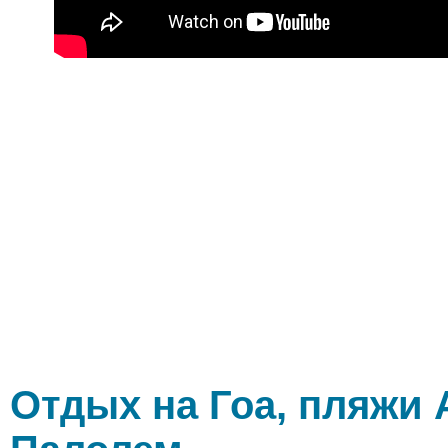
Отдых на Гоа, пляжи 