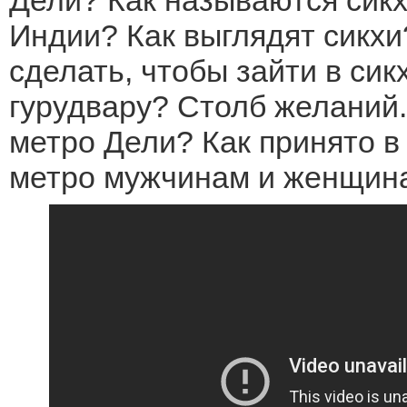
Индии? Как выглядят сикхи
сделать, чтобы зайти в сик
гурудвару? Столб желаний.
метро Дели? Как принято в
метро мужчинам и женщин