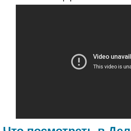
Что посмотреть в Де