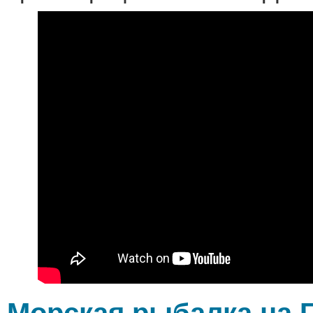
Морская рыбалка на 