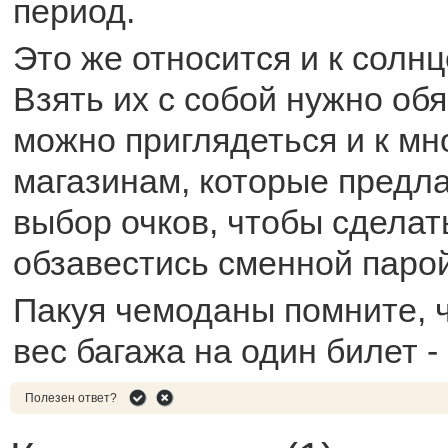
период.
Это же относится и к солн
Взять их с собой нужно обя
можно приглядеться и к м
магазинам, которые предл
выбор очков, чтобы сделат
обзавестись сменной парой
Пакуя чемоданы помните, 
вес багажа на один билет - 
Полезен ответ?