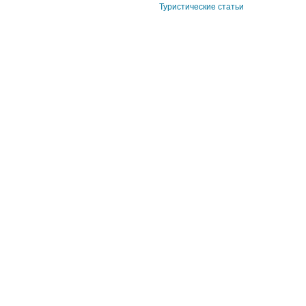
Туристические статьи