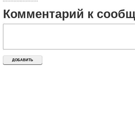
Комментарий к сооб