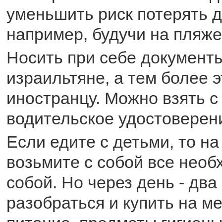
уменьшить риск потерять 
например, будучи на пляже
Носить при себе документ
израильтяне, а тем более 
иностранцу. Можно взять с
водительское удостоверен
Если едите с детьми, то н
возьмите с собой все необ
собой. Но через день - дв
разобраться и купить на м