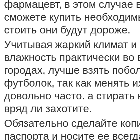
фармацевт, в этом случае в
сможете купить необходим
стоить они будут дороже.
Учитывая жаркий климат 
влажность практически во 
городах, лучше взять побо
футболок, так как менять и
довольно часто. а стирать
вряд ли захотите.
Обязательно сделайте коп
паспорта и носите ее всегд