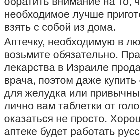
обратить внимание на то, ч
необходимое лучше пригот
взять с собой из дома.
Аптечку, необходимую в л
возьмите обязательно. Пра
лекарства в Израиле прод
врача, поэтом даже купить
для желудка или привычн
лично вам таблетки от гол
оказаться не просто. Хоро
аптеке будет работать рус