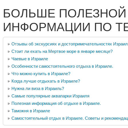
БОЛЬШЕ ПОЛЕЗНОЙ
ИНФОРМАЦИИ ПО Т
Отзывы об экскурсиях и достопримечательностях Израил
Стоит ли ехать на Мертвое море в январе месяце?
Чаевые в Израиле
Особенности самостоятельного отдыха в Израиле.
Что можно купить в Израиле?
Когда лучше отдыхать в Израиле?
Нужна ли виза в Израиль?
Самые популярные аквапарки Израиля
Полезная информация об отдыхе в Израиле.
Таможня в Израиле
Самостоятельный отдых в Израиле. Советы и рекомендац