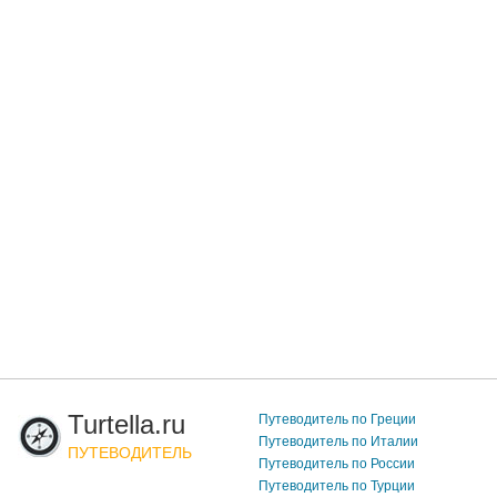
Turtella.ru
Путеводитель по Греции
Путеводитель по Италии
ПУТЕВОДИТЕЛЬ
Путеводитель по России
Путеводитель по Турции