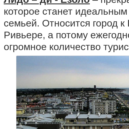
которое станет идеальным
семьей. Относится город к
Ривьере, а потому ежегодн
огромное количество турис