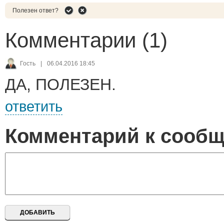
Полезен ответ?
Комментарии (1)
Гость
|
06.04.2016 18:45
ДА, ПОЛЕЗЕН.
ответить
Комментарий к сооб