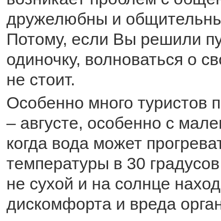
дружелюбны и общительны
Потому, если Вы решили п
одиночку, волноваться о с
не стоит.
Особенно много туристов 
– августе, особенно с мал
когда вода может прогрева
температуры в 30 градусов
не сухой и на солнце нахо
дискомфорта и вреда орга