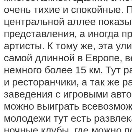
очень тихие и спокойные. 
центральной аллее показ
представления, а иногда п
артисты. К тому же, эта ул
самой длинной в Европе, в
немного более 15 км. Тут 
и ресторанчики, а так же 
заведения с игровыми авто
можно выиграть всевозмож
молодежи тут есть развле
ночные клубы, где можно п