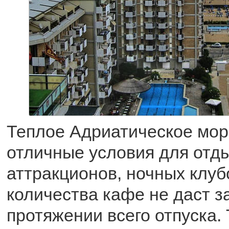
Теплое Адриатическое мор
отличные условия для отды
аттракционов, ночных клуб
количества кафе не даст з
протяжении всего отпуска.