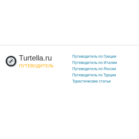
Turtella.ru
Путеводитель по Греции
Путеводитель по Италии
ПУТЕВОДИТЕЛЬ
Путеводитель по России
Путеводитель по Турции
Туристические статьи