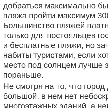
добраться максимально бы
пляжа пройти максимум 30
Большинство пляжей плат
только для постояльцев го
и бесплатные пляжи, но за
набиты туристами, если хо
место под солнцем лучше 
пораньше.
Не смотря на то, что город
большой, в нем нет небоск
многоэтажных зданий, а н