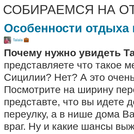
СОБИРАЕМСЯ НА О
Особенности отдыха 
Talala
Почему нужно увидеть 
представляете что такое м
Сицилии? Нет? А это очень
Посмотрите на ширину пер
представте, что вы идете 
переулку, а в нише дома В
враг. Ну и какие шансы выж