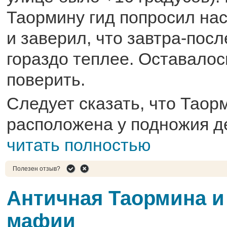
Таормину гид попросил на
и заверил, что завтра-посл
гораздо теплее. Оставалос
поверить.
Следует сказать, что Таор
расположена у подножия д
читать полностью
Полезен отзыв?
Античная Таормина и
мафии