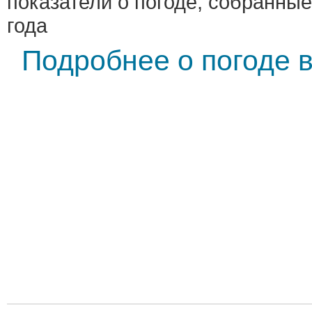
показатели о погоде, собранные
года
Подробнее о погоде 