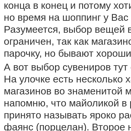
конца в конец и потому хот
но время на шоппинг у Вас
Разумеется, выбор вещей 
ограничен, так как магазин
парочку, но бывают хороши
А вот выбор сувениров тут
На улочке есть несколько 
магазинов во знаменитой 
напомню, что майоликой в 
принято называть яроко р
фаянс (порцелан). Второе 