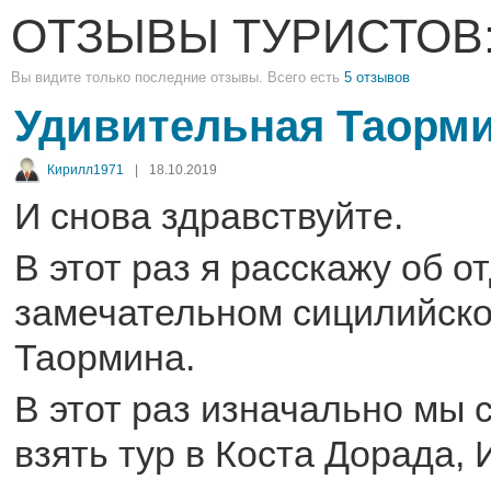
ОТЗЫВЫ ТУРИСТОВ
Вы видите только последние отзывы. Всего есть
5 отзывов
Удивительная Таорм
Кирилл1971
|
18.10.2019
И снова здравствуйте.
В этот раз я расскажу об о
замечательном сицилийско
Таормина.
В этот раз изначально мы 
взять тур в Коста Дорада, 