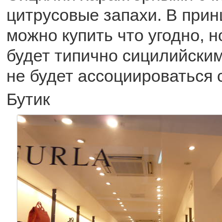
цитрусовые запахи. В прин
можно купить что угодно, н
будет типично сицилийски
не будет ассоциироваться 
Бутик