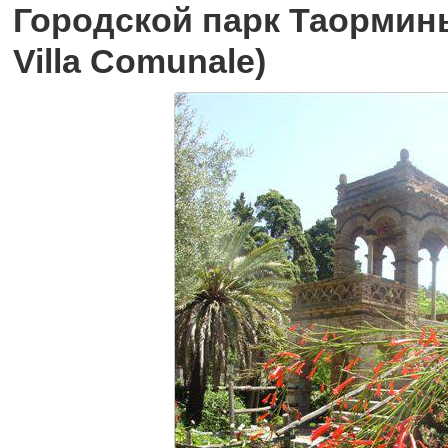
Городской парк Таормины
Villa Comunale)