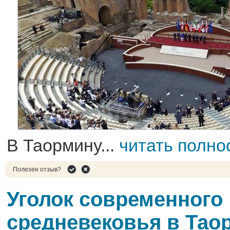
В Таормину...
читать полно
Полезен отзыв?
Уголок современного
средневековья в Тао