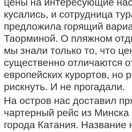
цены на интересующие нас
кусались, и сотрудница тур
предложила горящий вариа
Таорминой. О пляжном отд
мы знали только то, что ц
существенно отличаются о
европейских курортов, но 
рискнуть. И не прогадали.
На остров нас доставил п
чартерный рейс из Минска 
города Катания. Название 