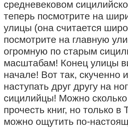
средневековом сицилийско
теперь посмотрите на шир
улицы (она считается широ
посмотрите на главную ул
огромную по старым сицил
масштабам! Конец улицы в
начале! Вот так, скученно 
наступать друг другу на но
сицилийцы! Можно сколько
прочесть книг, но только в
можно ощутить по-настоящ