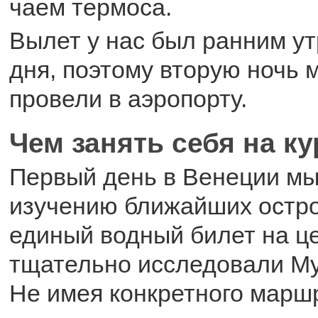
чаем термоса.
Вылет у нас был ранним у
дня, поэтому вторую ночь
провели в аэропорту.
Чем занять себя на к
Первый день в Венеции мы
изучению ближайших остро
единый водный билет на ц
тщательно исследовали Му
Не имея конкретного маршр