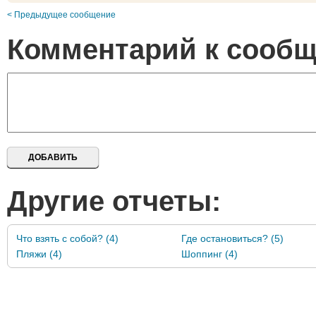
< Предыдущее сообщение
Комментарий к сооб
Другие отчеты:
Что взять с собой? (4)
Где остановиться? (5)
Пляжи (4)
Шоппинг (4)