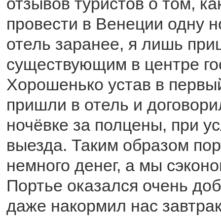
отзывов туристов о том, ка
провести в Венеции одну н
отель заранее, я лишь при
существующим в центре го
Хорошенько устав в первы
пришли в отель и договори
ночёвке за полцены, при у
выезда. Таким образом пор
немного денег, а мы сэконо
Портье оказался очень до
даже накормил нас завтра