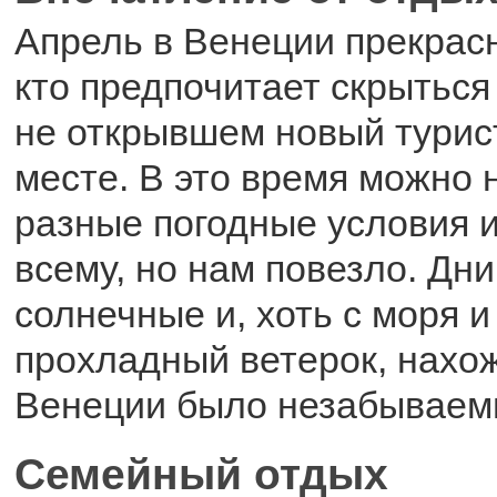
Апрель в Венеции прекрасн
кто предпочитает скрыться
не открывшем новый турис
месте. В это время можно 
разные погодные условия и
всему, но нам повезло. Дни
солнечные и, хоть с моря 
прохладный ветерок, нахо
Венеции было незабываем
Семейный отдых