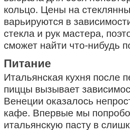
кольцо. Цены на стеклянн
варьируются в зависимости
стекла и рук мастера, поэ
сможет найти что-нибудь п
Питание
Итальянская кухня после п
пиццы вызывает зависимос
Венеции оказалось непрос
кафе. Впервые мы попроб
итальянскую пасту в слиш