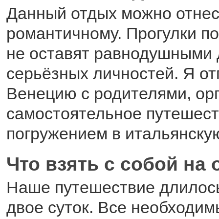
Данный отдых можно отнес
романтичному. Прогулки по
не оставят равнодушными
серьёзных личностей. Я от
Венецию с родителями, ор
самостоятельное путешест
погружением в итальянскую
Что взять с собой на
Наше путешествие длилось
двое суток. Все необходи