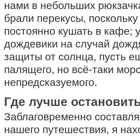
нами в небольших рюкзачк
брали перекусы, поскольку
постоянно кушать в кафе;
дождевики на случай дождя
защиты от солнца, пусть е
палящего, но всё-таки морс
непредсказуемого.
Где лучше остановит
Заблаговременно составл
нашего путешествия, я на