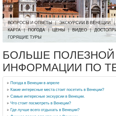
ВОПРОСЫ И ОТВЕТЫ
|
ЭКСКУРСИИ В ВЕНЕЦИИ
КАРТА
|
ПОГОДА
|
ЦЕНЫ
|
ВИДЕО
|
ДОСТОПР
ГОРЯЩИЕ ТУРЫ
БОЛЬШЕ ПОЛЕЗНОЙ
ИНФОРМАЦИИ ПО Т
Погода в Венеции в апреле
Какие интересные места стоит посетить в Венеции?
Самые интересные экскурсии в Венеции.
Что стоит посмотреть в Венеции?
Где лучше всего отдыхать в Венеции?