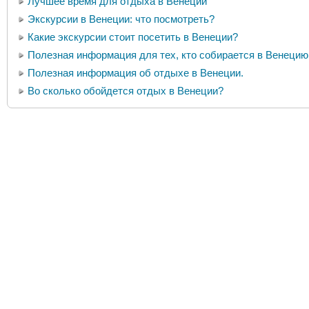
Лучшее время для отдыха в Венеции
Экскурсии в Венеции: что посмотреть?
Какие экскурсии стоит посетить в Венеции?
Полезная информация для тех, кто собирается в Венецию
Полезная информация об отдыхе в Венеции.
Во сколько обойдется отдых в Венеции?