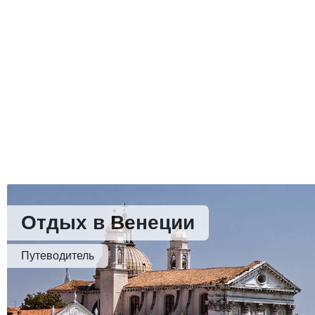
Отдых в Венеции
Путеводитель