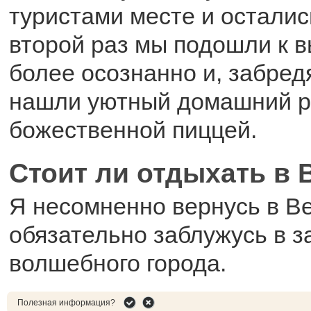
туристами месте и осталис
второй раз мы подошли к 
более осознанно и, забредя
нашли уютный домашний р
божественной пиццей.
Стоит ли отдыхать в 
Я несомненно вернусь в В
обязательно заблужусь в з
волшебного города.
Полезная информация?