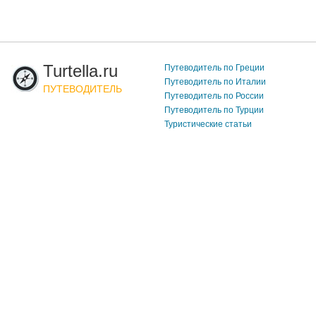
Turtella.ru
Путеводитель по Греции
Путеводитель по Италии
ПУТЕВОДИТЕЛЬ
Путеводитель по России
Путеводитель по Турции
Туристические статьи