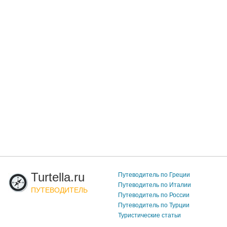
Turtella.ru
Путеводитель по Греции
Путеводитель по Италии
ПУТЕВОДИТЕЛЬ
Путеводитель по России
Путеводитель по Турции
Туристические статьи