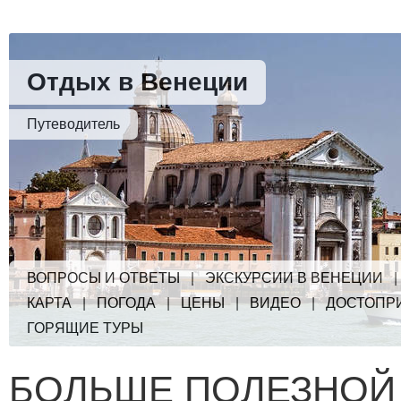
Отдых в Венеции
Путеводитель
ВОПРОСЫ И ОТВЕТЫ
|
ЭКСКУРСИИ В ВЕНЕЦИИ
КАРТА
|
ПОГОДА
|
ЦЕНЫ
|
ВИДЕО
|
ДОСТОПР
ГОРЯЩИЕ ТУРЫ
БОЛЬШЕ ПОЛЕЗНОЙ