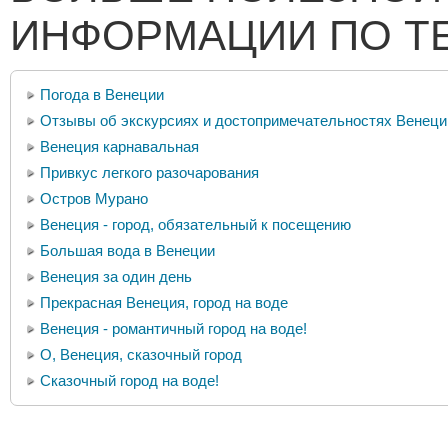
ИНФОРМАЦИИ ПО Т
Погода в Венеции
Отзывы об экскурсиях и достопримечательностях Венеци
Венеция карнавальная
Привкус легкого разочарования
Остров Мурано
Венеция - город, обязательный к посещению
Большая вода в Венеции
Венеция за один день
Прекрасная Венеция, город на воде
Венеция - романтичный город на воде!
О, Венеция, сказочный город
Сказочный город на воде!