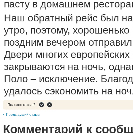
пасту в домашнем рестора
Наш обратный рейс был на
утро, поэтому, хорошенько
поздним вечером отправили
Двери многих европейских
закрываются на ночь, одна
Поло – исключение. Благо
удалось сэкономить на ночл
Полезен отзыв?
< Предыдущий отзыв
Комментарий к сооб