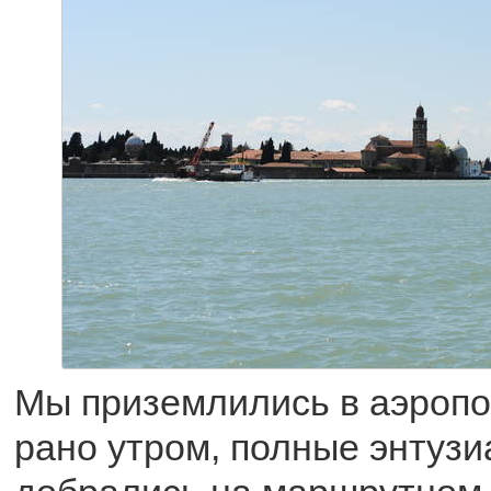
Мы приземлились в аэропо
рано утром, полные энтузи