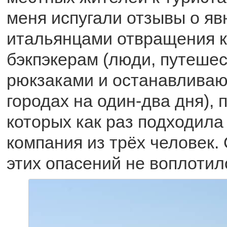
меня испугали отзывы о я
итальянцами отвращения к
бэкпэкерам (люди, путеше
рюкзаками и останавливаю
городах на один-два дня), 
которых как раз подходил
компания из трёх человек.
этих опасений не воплотил