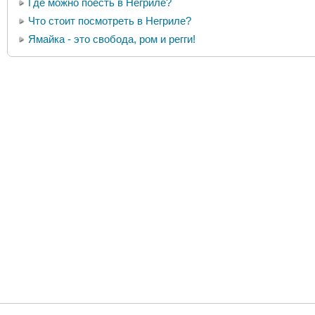
Где можно поесть в Негриле?
Что стоит посмотреть в Негриле?
Ямайка - это свобода, ром и регги!