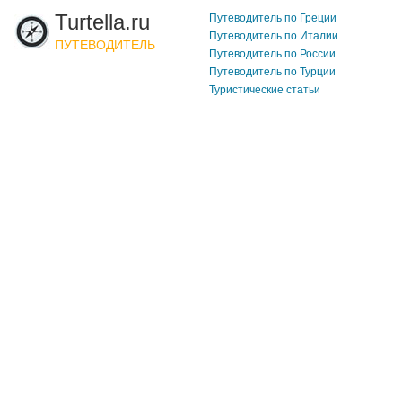
Turtella.ru
Путеводитель по Греции
Путеводитель по Италии
ПУТЕВОДИТЕЛЬ
Путеводитель по России
Путеводитель по Турции
Туристические статьи