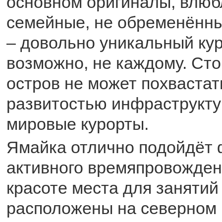
основном оригиналы, влюб
семейные, не обременённы
– довольно уникальный кур
возможно, не каждому. Сто
остров не может похвастат
развитостью инфраструкту
мировые курорты.
Ямайка отлично подойдёт
активного времяпровожден
красоте места для занятий
расположены на северном