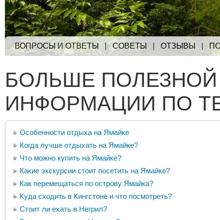
ВОПРОСЫ И ОТВЕТЫ
|
СОВЕТЫ
|
ОТЗЫВЫ
|
ПО
БОЛЬШЕ ПОЛЕЗНОЙ
ИНФОРМАЦИИ ПО Т
Особенности отдыха на Ямайке
Когда лучше отдыхать на Ямайке?
Что можно купить на Ямайке?
Какие экскурсии стоит посетить на Ямайке?
Как перемещаться по острову Ямайка?
Куда сходить в Кингстоне и что посмотреть?
Стоит ли ехать в Негрил?