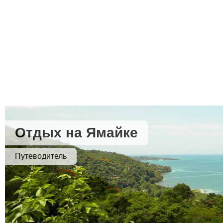
Отдых на Ямайке
Путеводитель