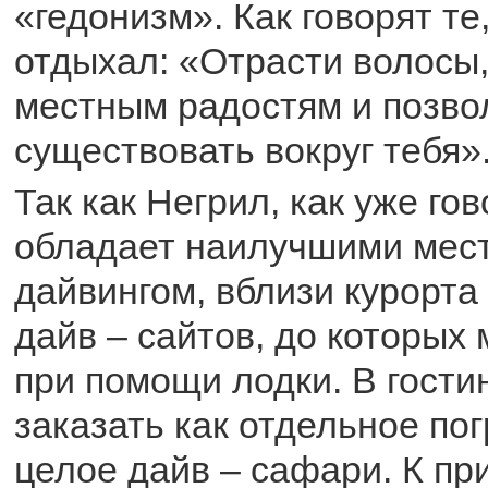
«гедонизм». Как говорят те,
отдыхал: «Отрасти волосы
местным радостям и позво
существовать вокруг тебя»
Так как Негрил, как уже го
обладает наилучшими мест
дайвингом, вблизи курорта
дайв – сайтов, до которых
при помощи лодки. В гост
заказать как отдельное пог
целое дайв – сафари. К пр