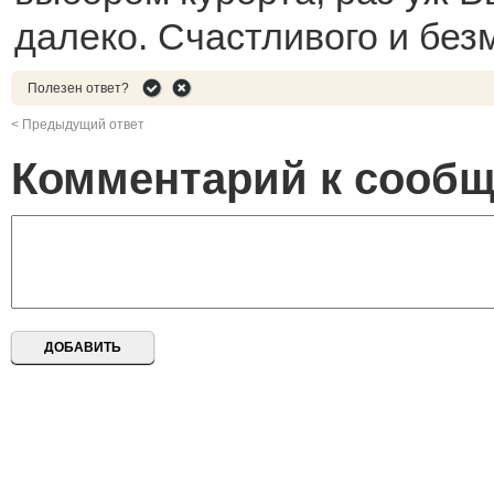
далеко. Счастливого и без
Полезен ответ?
< Предыдущий ответ
Комментарий к сооб