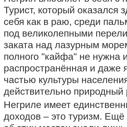
Турист, который оказался з
себя как в раю, среди паль
под великолепными перели
заката над лазурным море
полного "кайфа" не нужна 
распространённая и даже
частью культуры населения
действительно природный 
Негриле имеет единственн
доходов – это туризм. Ещё