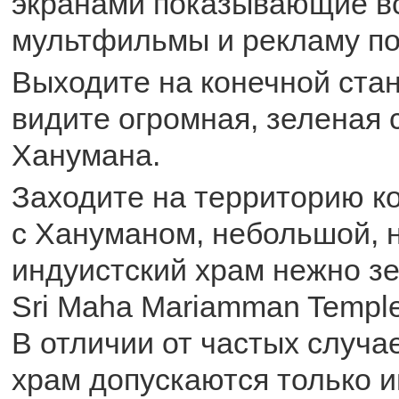
экранами показывающие в
мультфильмы и рекламу по
Выходите на конечной стан
видите огромная, зеленая 
Ханумана.
Заходите на территорию к
с Хануманом, небольшой, 
индуистский храм нежно зе
Sri Maha Mariamman Templ
В отличии от частых случае
храм допускаются только и