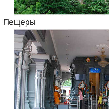
Пещеры