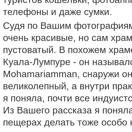
телефоны и даже сумки.
Судя по Вашим фотографиям,
очень красивые, но сам храм
пустоватый. В похожем храм
Куала-Лумпуре - он называлс
Mohamariamman, снаружи он
великолепный, а внутри прак
я поняла, почти все индуист
Из Вашего рассказа я поняла
пещерах делать тоже особо н