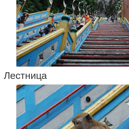
Лестница