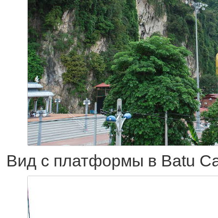
Вид с платформы в Batu C