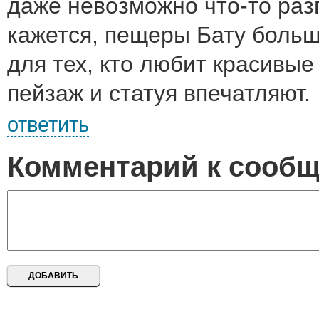
даже невозможно что-то раз
кажется, пещеры Бату больш
для тех, кто любит красивые
пейзаж и статуя впечатляют.
ответить
Комментарий к сооб