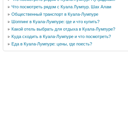
Что посмотреть рядом с Куала Лумпур. Шах Алам
Общественный транспорт в Куала-Лумпуре
Шоппинг в Куала-Лумпуре: где и что купить?
Какой отель выбрать для отдыха в Куала-Лумпуре?
Куда сходить в Куала-Лумпуре и что посмотреть?
Еда в Куала-Лумпуре: цены, где поесть?