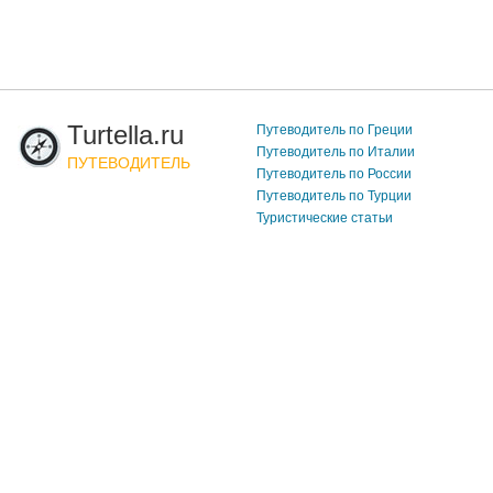
Turtella.ru
Путеводитель по Греции
Путеводитель по Италии
ПУТЕВОДИТЕЛЬ
Путеводитель по России
Путеводитель по Турции
Туристические статьи