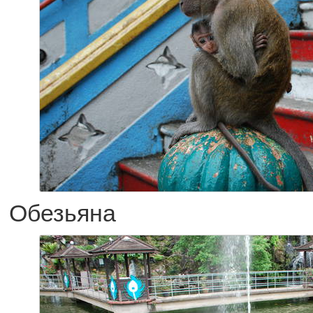
Обезьяна