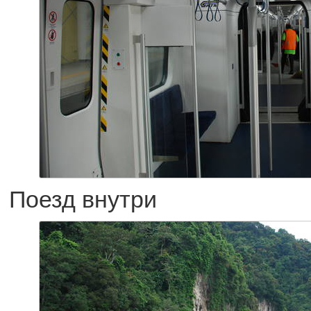
Поезд внутри