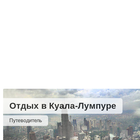
Отдых в Куала-Лумпуре
Путеводитель