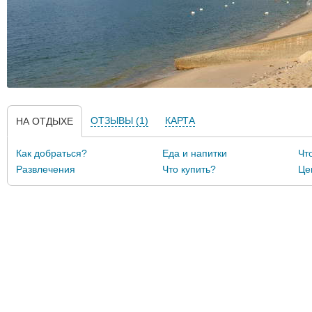
ОТЗЫВЫ (1)
КАРТА
НА ОТДЫХЕ
Как добраться?
Еда и напитки
Чт
Развлечения
Что купить?
Це