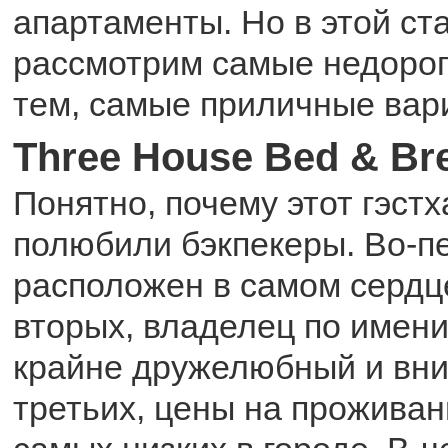
апартаменты. Но в этой ст
рассмотрим самые недороги
тем, самые приличные вар
Three House Bed & Bre
Понятно, почему этот гэстх
полюбили бэкпекеры. Во-п
расположен в самом сердце
вторых, владелец по имени
крайне дружелюбный и вни
третьих, цены на проживан