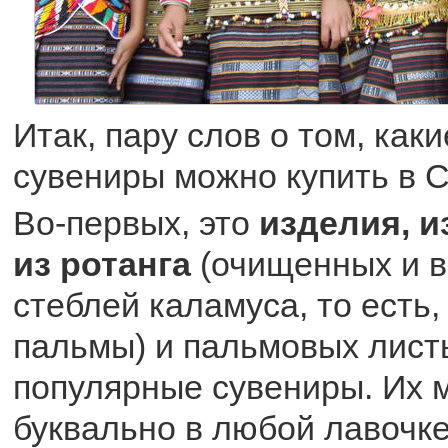
Итак, пару слов о том, как
сувениры можно купить в С
Во-первых, это
изделия, 
из ротанга
(очищенных и 
стеблей каламуса, то есть,
пальмы) и пальмовых лист
популярные сувениры. Их 
буквально в любой лавочке