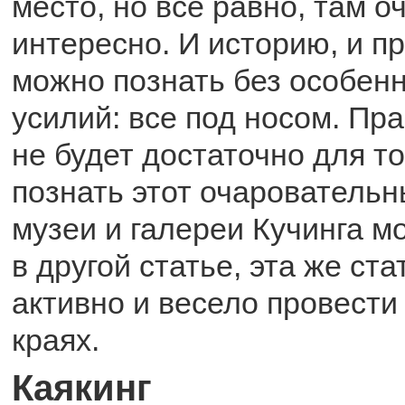
место, но все равно, там о
интересно. И историю, и п
можно познать без особенн
усилий: все под носом. Пра
не будет достаточно для то
познать этот очаровательн
музеи и галереи Кучинга м
в другой статье, эта же ста
активно и весело провести
краях.
Каякинг