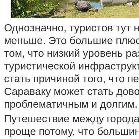
Однозначно, туристов тут 
меньше. Это большие плюс
том, что низкий уровень р
туристической инфраструк
стать причиной того, что 
Сараваку может стать дов
проблематичным и долгим.
Путешествие между города
проще потому, что большин