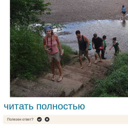
читать полностью
Полезен ответ?