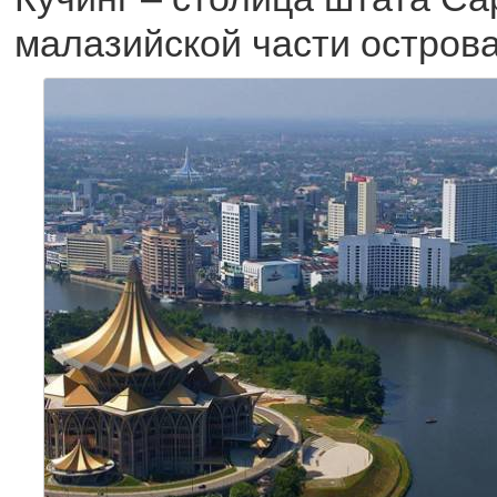
малазийской части острова