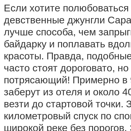
Если хотите полюбоваться
девственные джунгли Сарав
лучше способа, чем запрыг
байдарку и поплавать вдол
красоты. Правда, подобные
часто стоят дороговато, но
потрясающий! Примерно в 
заберут из отеля и около 4
везти до стартовой точки. 
километровый спуск по спо
широкой реке без порогов.