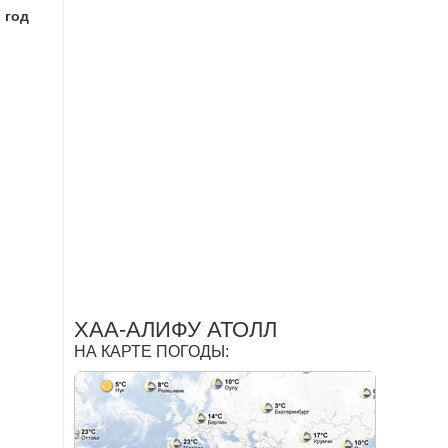
 год
ХАА-АЛИФУ АТОЛЛ
НА КАРТЕ ПОГОДЫ: