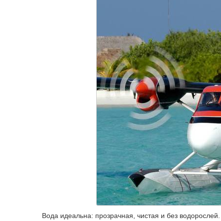
Вода идеальна: прозрачная, чистая и без водорослей.