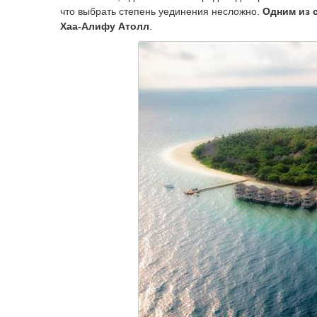
что выбрать степень уединения несложно.
Одним из 
Хаа-Алифу Атолл
.