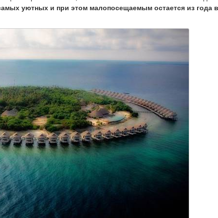
самых уютных и при этом малопосещаемым остается из года в