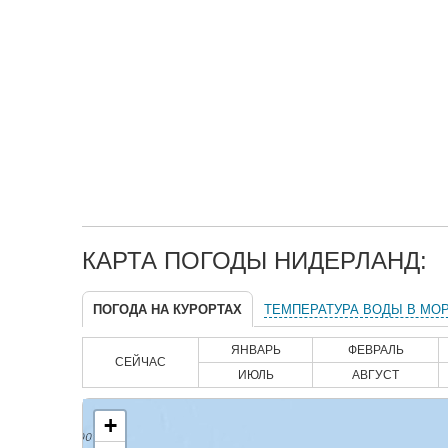
КАРТА ПОГОДЫ НИДЕРЛАНД:
ПОГОДА НА КУРОРТАХ
ТЕМПЕРАТУРА ВОДЫ В МО
ЯНВАРЬ
ФЕВРАЛЬ
СЕЙЧАС
ИЮЛЬ
АВГУСТ