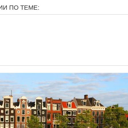
И ПО ТЕМЕ: