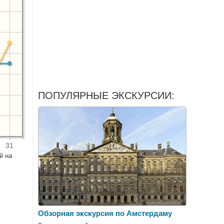
ПОПУЛЯРНЫЕ ЭКСКУРСИИ:
31
й на
Обзорная экскурсия по Амстердаму