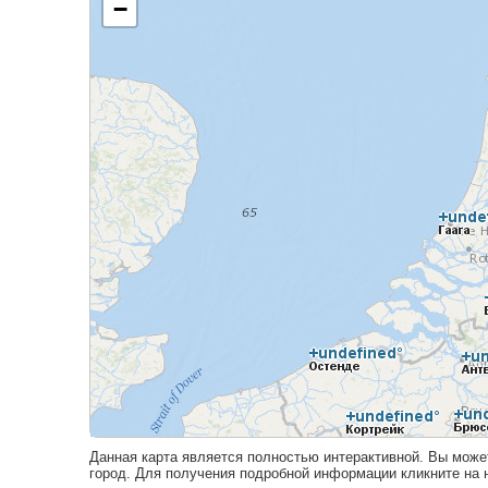
Данная карта является полностью интерактивной. Вы може
город. Для получения подробной информации кликните на н