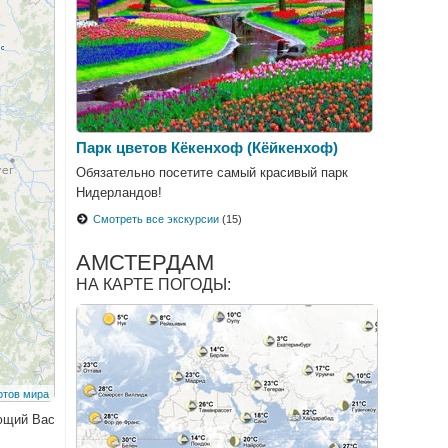
Парк цветов Кёкенхоф (Кёйкенхоф)
Обязательно посетите самый красивый парк
Нидерландов!
Смотреть все экскурсии
(15)
АМСТЕРДАМ
НА КАРТЕ ПОГОДЫ:
ующий Вас