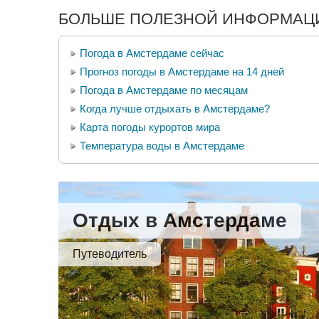
БОЛЬШЕ ПОЛЕЗНОЙ ИНФОРМАЦИ
Погода в Амстердаме сейчас
Прогноз погоды в Амстердаме на 14 дней
Погода в Амстердаме по месяцам
Когда лучше отдыхать в Амстердаме?
Карта погоды курортов мира
Температура воды в Амстердаме
Отдых в Амстердаме
Путеводитель