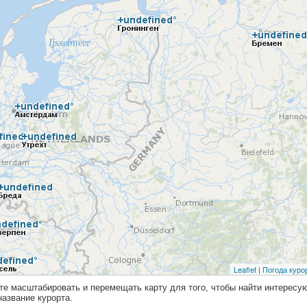
те масштабировать и перемещать карту для того, чтобы найти интерес
азвание курорта.