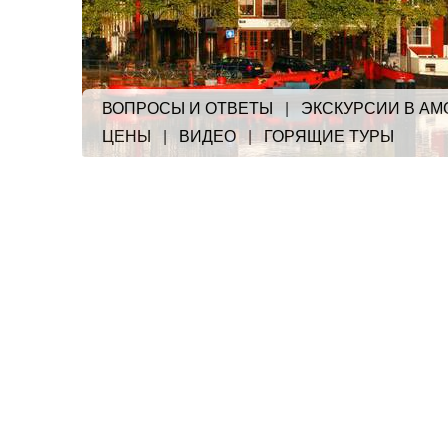
ВОПРОСЫ И ОТВЕТЫ
|
ЭКСКУРСИИ В АМ
ЦЕНЫ
|
ВИДЕО
|
ГОРЯЩИЕ ТУРЫ