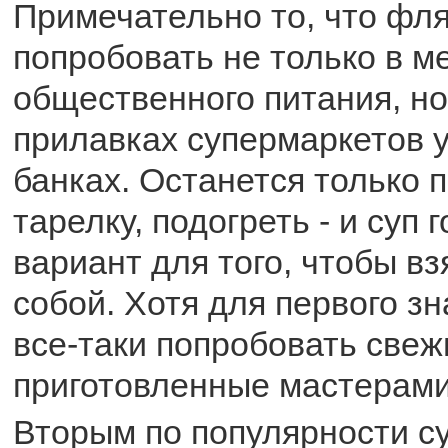
Примечательно то, что фл
попробовать не только в м
общественного питания, но
прилавках супермаркетов 
банках. Останется только 
тарелку, подогреть - и суп 
вариант для того, чтобы вз
собой. Хотя для первого з
все-таки попробовать свеж
приготовленные мастерами
Вторым по популярности с