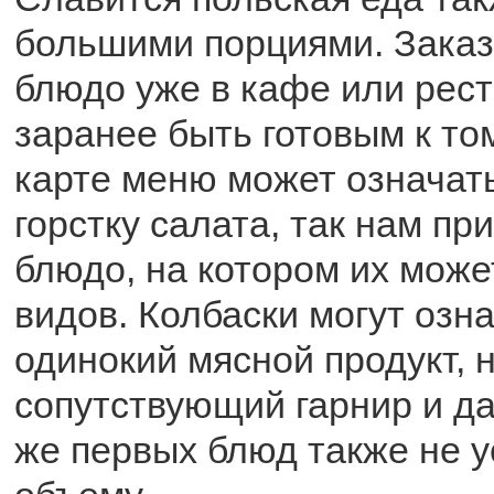
большими порциями. Заказ
блюдо уже в кафе или рес
заранее быть готовым к том
карте меню может означать
горстку салата, так нам пр
блюдо, на котором их може
видов. Колбаски могут озна
одинокий мясной продукт, н
сопутствующий гарнир и да
же первых блюд также не у