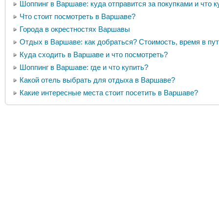
Шоппинг в Варшаве: куда отправится за покупками и что к
Что стоит посмотреть в Варшаве?
Города в окрестностях Варшавы
Отдых в Варшаве: как добраться? Стоимость, время в пут
Куда сходить в Варшаве и что посмотреть?
Шоппинг в Варшаве: где и что купить?
Какой отель выбрать для отдыха в Варшаве?
Какие интересные места стоит посетить в Варшаве?