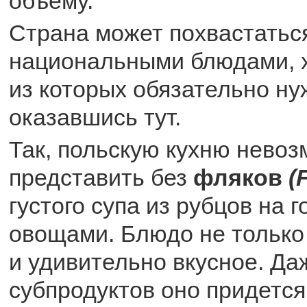
объему.
Страна может похвастатьс
национальными блюдами, х
из которых обязательно ну
оказавшись тут.
Так, польскую кухню нево
представить без
фляков
(
густого супа из рубцов на 
овощами. Блюдо не только 
и удивительно вкусное. Д
субпродуктов оно придется