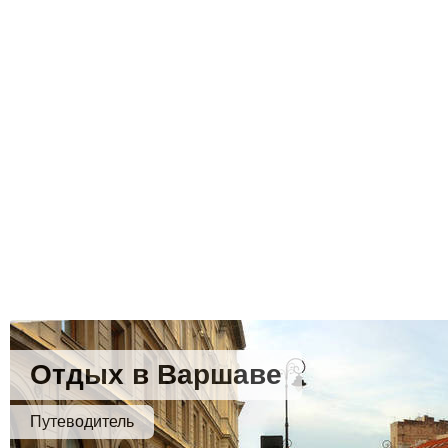
Отдых в Варшаве
Путеводитель