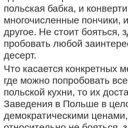
польская бабка, и конверти
многочисленные пончики, и
другое. Не стоит бояться,
пробовать любой заинтер
десерт.
Что касается конкретных м
где можно попробовать все
польской кухни, то их дост
Заведения в Польше в цел
демократическими ценами,
относительно не бояться, 