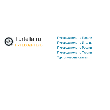
Turtella.ru
Путеводитель по Греции
Путеводитель по Италии
ПУТЕВОДИТЕЛЬ
Путеводитель по России
Путеводитель по Турции
Туристические статьи