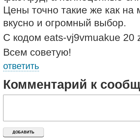
Цены точно такие же как на 
вкусно и огромный выбор.
С кодом eats-vj9vmuakue 20 z
Всем советую!
ответить
Комментарий к сооб