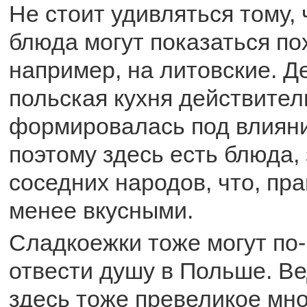
Не стоит удивляться тому,
блюда могут показаться по
например, на литовские. Де
польская кухня действител
формировалась под влияни
поэтому здесь есть блюда,
соседних народов, что, пра
менее вкусными.
Сладкоежки тоже могут по
отвести душу в Польше. В
здесь тоже превеликое мно