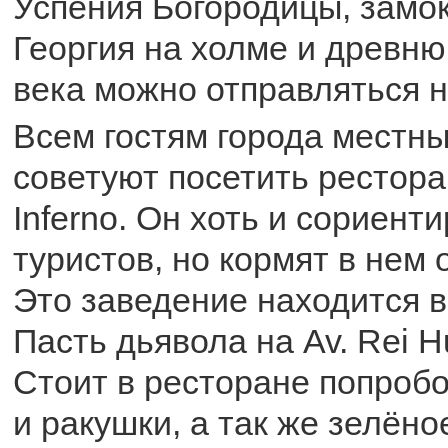
Успения Богородицы, замок
Георгия на холме и древн
века можно отправляться н
Всем гостям города местн
советуют посетить рестора
Inferno. Он хоть и сориент
туристов, но кормят в нем 
Это заведение находится 
Пасть дьявола на Av. Rei Hu
Стоит в ресторане попробо
и ракушки, а так же зелён