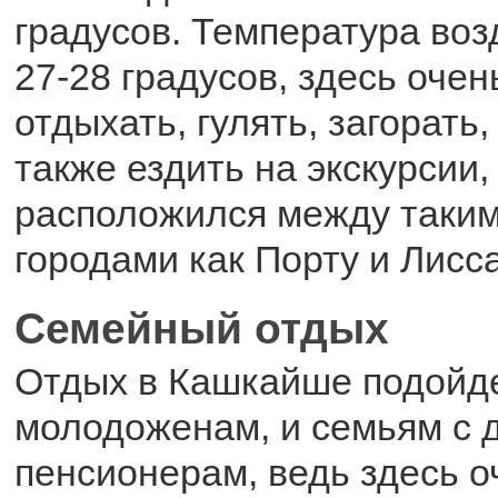
градусов. Температура воз
27-28 градусов, здесь оче
отдыхать, гулять, загорать,
также ездить на экскурсии
расположился между таки
городами как Порту и Лисс
Семейный отдых
Отдых в Кашкайше подойде
молодоженам, и семьям с д
пенсионерам, ведь здесь о