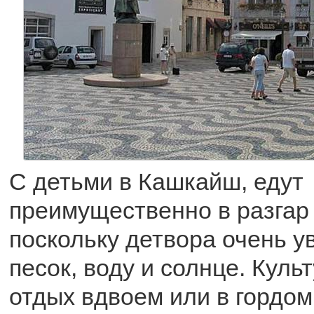
С детьми в Кашкайш, едут
преимущественно в разгар 
поскольку детвора очень у
песок, воду и солнце. Куль
отдых вдвоем или в гордом