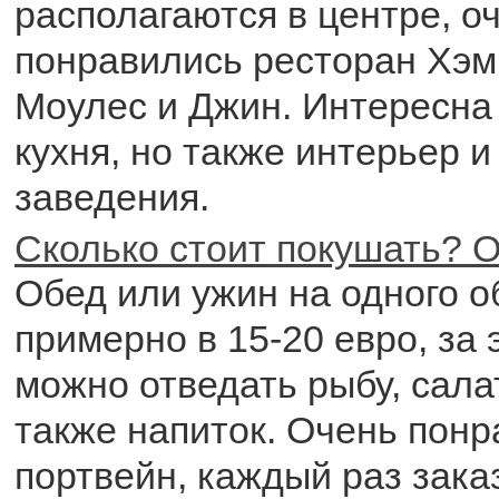
располагаются в центре, о
понравились ресторан Хэм
Моулес и Джин. Интересна 
кухня, но также интерьер и
заведения.
Сколько стоит покушать? О
Обед или ужин на одного о
примерно в 15-20 евро, за 
можно отведать рыбу, сала
также напиток. Очень понр
портвейн, каждый раз зака