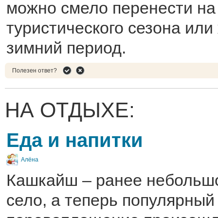
можно смело перенести на
туристического сезона или
зимний период.
Полезен ответ?
НА ОТДЫХЕ:
Еда и напитки
Алёна
Кашкайш – ранее небольш
село, а теперь популярный 