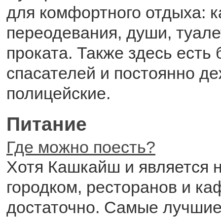
для комфортного отдыха: к
переодевания, души, туале
проката. Также здесь есть
спасателей и постоянно д
полицейские.
Питание
Где можно поесть?
Хотя Кашкайш и является
городком, ресторанов и ка
достаточно. Самые лучшие