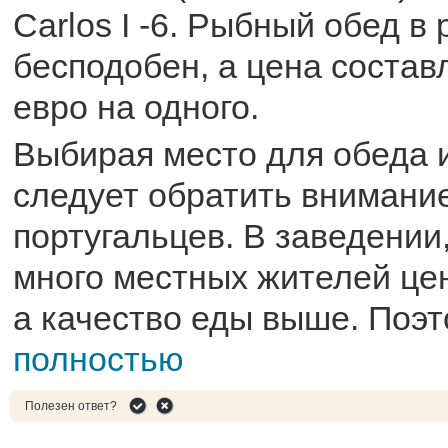
Carlos I -6. Рыбный обед в
бесподобен, а цена составл
евро на одного.
Выбирая место для обеда 
следует обратить внимани
португальцев. В заведении,
много местных жителей це
а качество еды выше. Поэт
полностью
Полезен ответ?