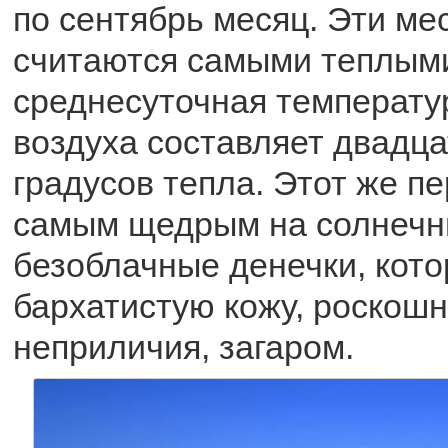
по сентябрь месяц. Эти ме
считаются самыми теплыми,
среднесуточная температу
воздуха составляет двадца
градусов тепла. Этот же пе
самым щедрым на солнечн
безоблачные денечки, кото
бархатистую кожу, роскош
неприличия, загаром.