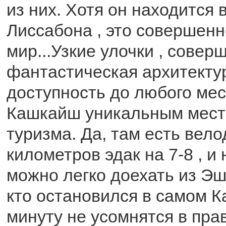
из них. Хотя он находится в
Лиссабона , это совершенн
мир...Узкие улочки , совер
фантастическая архитекту
доступность до любого мес
Кашкайш уникальным мест
туризма. Да, там есть вел
километров эдак на 7-8 , и
можно легко доехать из Эш
кто остановился в самом К
минуту не усомнятся в пра