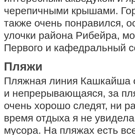
черепичными крышами. Го
также очень понравился, о
улочки района Рибейра, м
Первого и кафедральный с
Пляжи
Пляжная линия Кашкайша 
и непрерывающаяся, за пл
очень хорошо следят, ни ра
время отдыха я не увидела
мусора. На пляжах есть вс