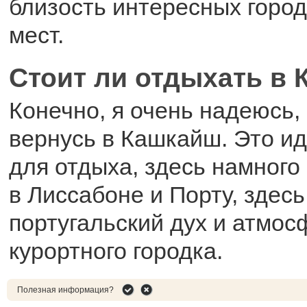
близость интересных город
мест.
Стоит ли отдыхать в
Конечно, я очень надеюсь,
вернусь в Кашкайш. Это и
для отдыха, здесь намного
в Лиссабоне и Порту, здес
португальский дух и атмос
курортного городка.
Полезная информация?