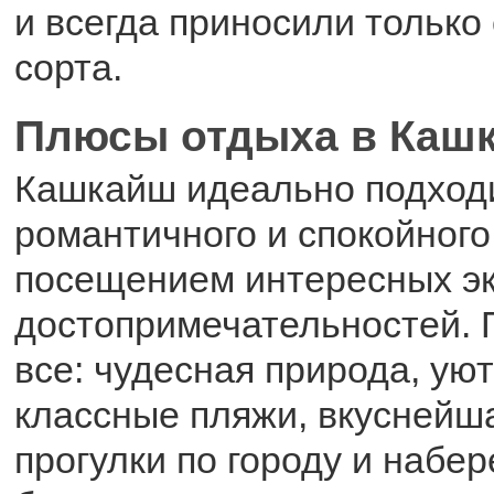
и всегда приносили только
сорта.
Плюсы отдыха в Каш
Кашкайш идеально подход
романтичного и спокойного
посещением интересных эк
достопримечательностей. 
все: чудесная природа, ую
классные пляжи, вкуснейша
прогулки по городу и набе