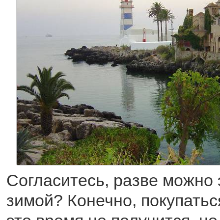
Согласитесь, разве можно 
зимой? Конечно, покупаться