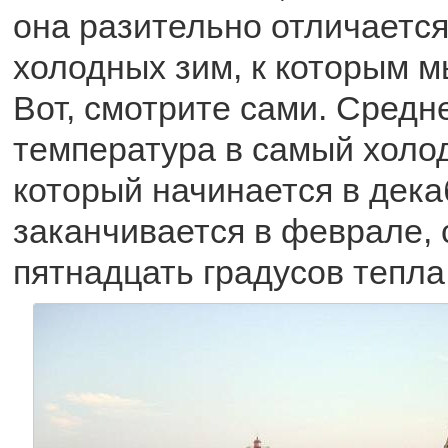
она разительно отличается
холодных зим, к которым м
Вот, смотрите сами. Средн
температура в самый холо
который начинается в дека
заканчивается в феврале, 
пятнадцать градусов тепла