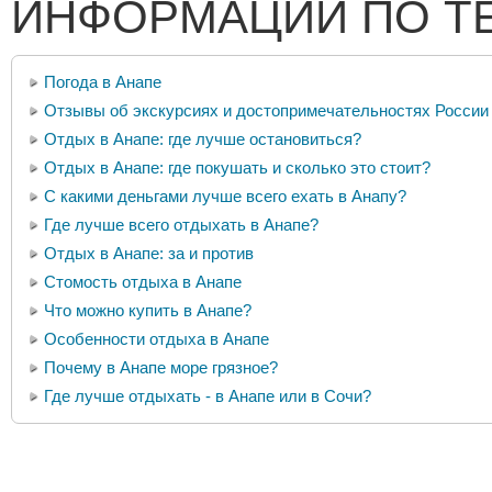
ИНФОРМАЦИИ ПО Т
Погода в Анапе
Отзывы об экскурсиях и достопримечательностях России
Отдых в Анапе: где лучше остановиться?
Отдых в Анапе: где покушать и сколько это стоит?
С какими деньгами лучше всего ехать в Анапу?
Где лучше всего отдыхать в Анапе?
Отдых в Анапе: за и против
Стомость отдыха в Анапе
Что можно купить в Анапе?
Особенности отдыха в Анапе
Почему в Анапе море грязное?
Где лучше отдыхать - в Анапе или в Сочи?