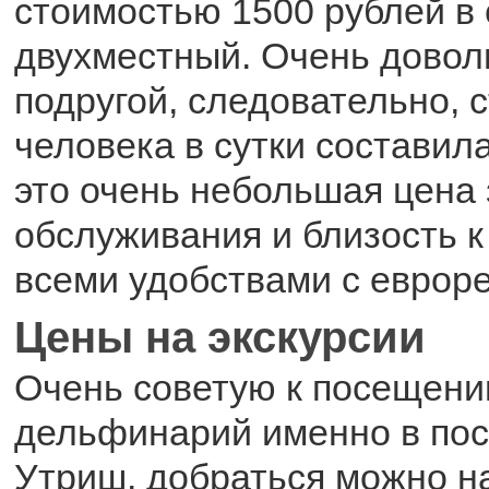
стоимостью 1500 рублей в 
двухместный. Очень довол
подругой, следовательно, 
человека в сутки составила
это очень небольшая цена 
обслуживания и близость к
всеми удобствами с еврор
Цены на экскурсии
Очень советую к посещени
дельфинарий именно в по
Утриш. добраться можно н