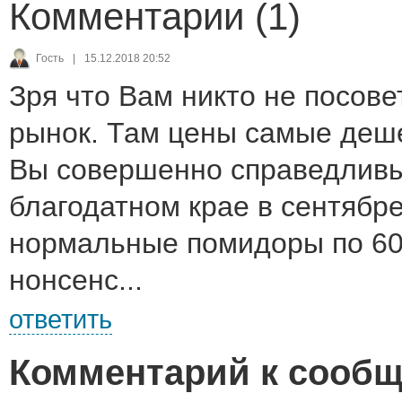
Комментарии (1)
Гость
|
15.12.2018 20:52
Зря что Вам никто не посов
рынок. Там цены самые деше
Вы совершенно справедливы
благодатном крае в сентябр
нормальные помидоры по 60-
нонсенс...
ответить
Комментарий к сооб