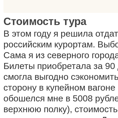
Стоимость тура
В этом году я решила отда
российским курортам. Выбо
Сама я из северного город
Билеты приобретала за 90 
смогла выгодно сэкономить
сторону в купейном вагоне
обошелся мне в 5008 рубле
верхнюю полку), стоимость