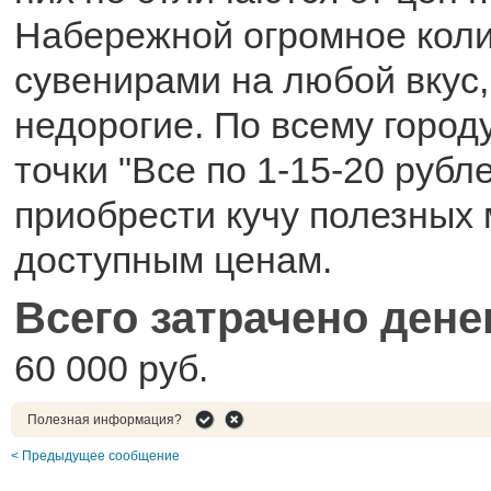
Набережной огромное коли
сувенирами на любой вкус
недорогие. По всему город
точки "Все по 1-15-20 рубл
приобрести кучу полезных 
доступным ценам.
Всего затрачено дене
60 000 руб.
Полезная информация?
< Предыдущее сообщение