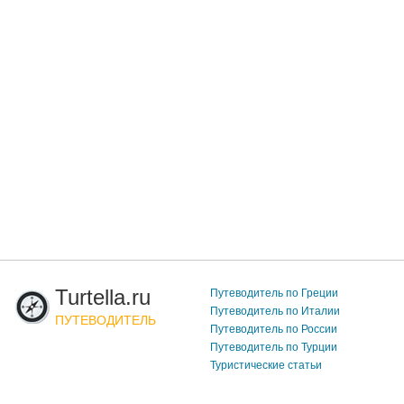
Turtella.ru
Путеводитель по Греции
Путеводитель по Италии
ПУТЕВОДИТЕЛЬ
Путеводитель по России
Путеводитель по Турции
Туристические статьи