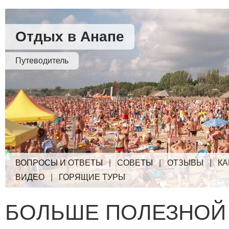
Отдых в Анапе
Путеводитель
ВОПРОСЫ И ОТВЕТЫ
|
СОВЕТЫ
|
ОТЗЫВЫ
|
КА
ВИДЕО
|
ГОРЯЩИЕ ТУРЫ
БОЛЬШЕ ПОЛЕЗНОЙ