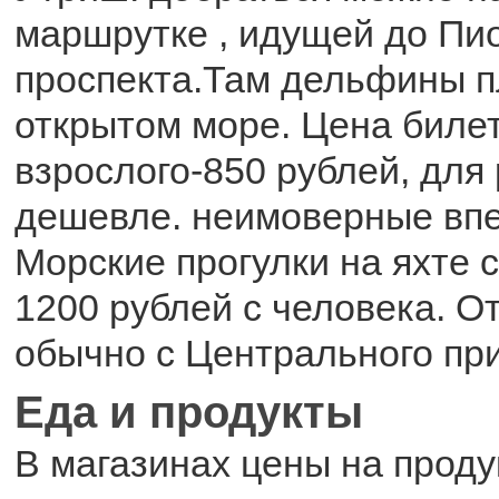
маршрутке , идущей до Пи
проспекта.Там дельфины п
открытом море. Цена биле
взрослого-850 рублей, для 
дешевле. неимоверные впе
Морские прогулки на яхте с
1200 рублей с человека. О
обычно с Центрального пр
Еда и продукты
В магазинах цены на проду