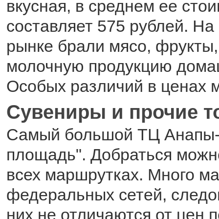
вкусная, в среднем ее стои
составляет 575 рублей. Н
рынке брали мясо, фрукты,
молочную продукцию домаш
Особых различий в ценах 
Сувениры и прочие 
Самый большой ТЦ Анапы-
площадь". Добраться можн
всех маршрутках. Много м
федеральных сетей, следо
них не отличаются от цен п