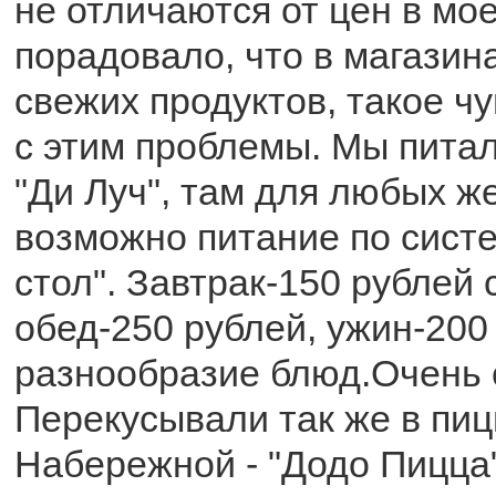
не отличаются от цен в мое
порадовало, что в магазин
свежих продуктов, такое чу
с этим проблемы. Мы питал
"Ди Луч", там для любых 
возможно питание по сист
стол". Завтрак-150 рублей 
обед-250 рублей, ужин-200
разнообразие блюд.Очень 
Перекусывали так же в пиц
Набережной - "Додо Пицца"