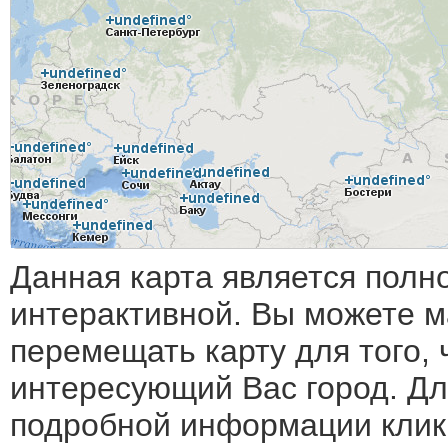
Данная карта является полн
интерактивной. Вы можете 
перемещать карту для того, 
интересующий Вас город. Дл
подробной информации клик