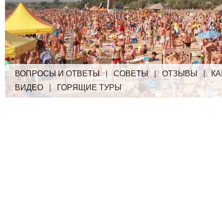
ВОПРОСЫ И ОТВЕТЫ
|
СОВЕТЫ
|
ОТЗЫВЫ
|
КА
ВИДЕО
|
ГОРЯЩИЕ ТУРЫ