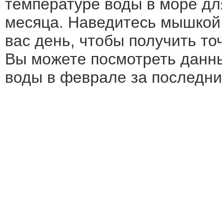
температуре воды в море дл
месяца. Наведитесь мышкой
вас день, чтобы получить т
Вы можете посмотреть данн
воды в феврале за последние