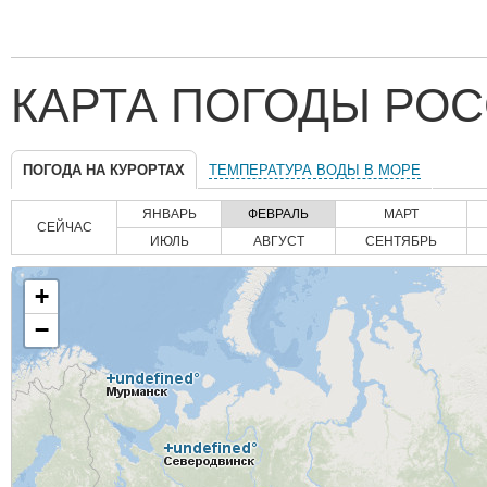
КАРТА ПОГОДЫ РОС
ПОГОДА НА КУРОРТАХ
ТЕМПЕРАТУРА ВОДЫ В МОРЕ
ЯНВАРЬ
ФЕВРАЛЬ
МАРТ
СЕЙЧАС
ИЮЛЬ
АВГУСТ
СЕНТЯБРЬ