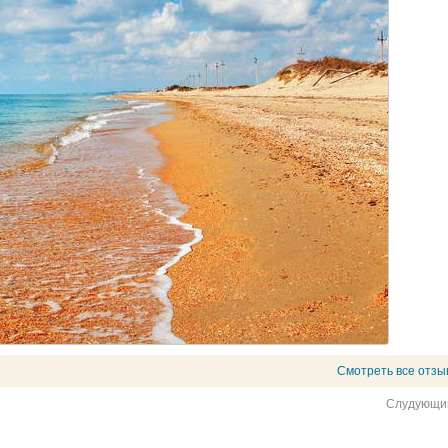
Смотреть все отзы
Слудующий