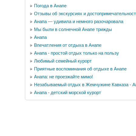
Погода в Анапе
Отзывы об экскурсиях и достопримечательност
Анапа — удивила и немного разочаровала
Мы были в солнечной Анапе трижды
Анапа
Впечатления от отдыха в Анапе
Анапа - простой отдых только на пользу
Любимый семейный курорт
Приятные воспоминания об отдыхе в Анапе
Анапа: не проезжайте мимо!
Незабываемый отдых в Жемчужине Кавказа - А
Анапа - детский морской курорт