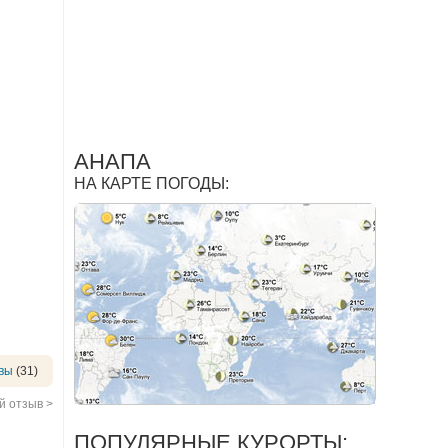
АНАПА
НА КАРТЕ ПОГОДЫ:
вы
(31)
 отзыв >
ПОПУЛЯРНЫЕ КУРОРТЫ: