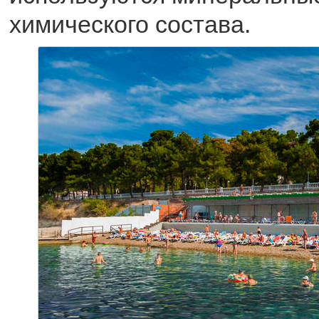
химического состава.