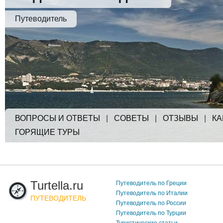
Путеводитель
ВОПРОСЫ И ОТВЕТЫ
|
СОВЕТЫ
|
ОТЗЫВЫ
|
КА
ГОРЯЩИЕ ТУРЫ
Turtella.ru
Путеводитель по Греции
Путеводитель по Италии
ПУТЕВОДИТЕЛЬ
Путеводитель по России
Путеводитель по Турции
Туристические статьи