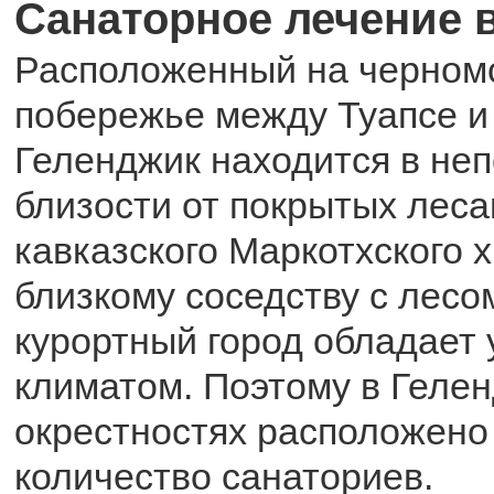
Санаторное лечение 
Расположенный на черном
побережье между Туапсе и
Геленджик находится в не
близости от покрытых леса
кавказского Маркотхского 
близкому соседству с лесо
курортный город обладает
климатом. Поэтому в Гелен
окрестностях расположено
количество санаториев.