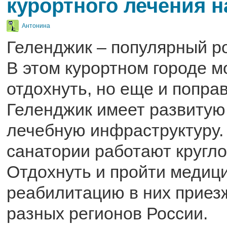
курортного лечения 
Антонина
Геленджик – популярный ро
В этом курортном городе м
отдохнуть, но еще и попра
Геленджик имеет развитую
лечебную инфраструктуру.
санатории работают кругло
Отдохнуть и пройти медиц
реабилитацию в них приез
разных регионов России.