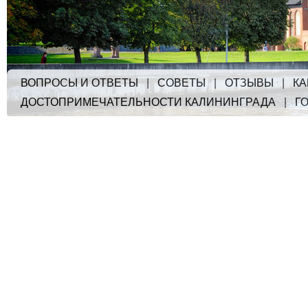
ВОПРОСЫ И ОТВЕТЫ
|
СОВЕТЫ
|
ОТЗЫВЫ
|
КА
ДОСТОПРИМЕЧАТЕЛЬНОСТИ КАЛИНИНГРАДА
|
Г