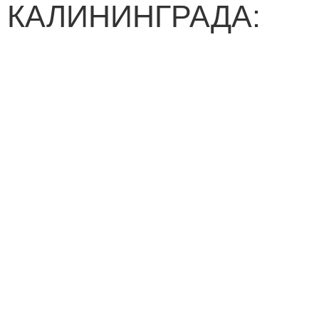
КАЛИНИНГРАДА: