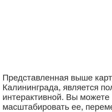
Представленная выше кар
Калининграда, является п
интерактивной. Вы можете
масштабировать ее, перем