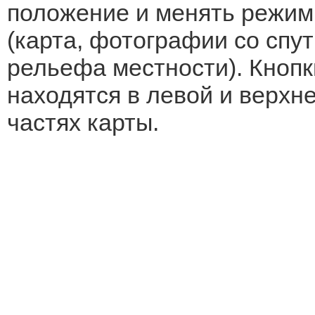
положение и менять режим
(карта, фотографии со спут
рельефа местности). Кнопк
находятся в левой и верхн
частях карты.