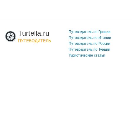
Turtella.ru
Путеводитель по Греции
Путеводитель по Италии
ПУТЕВОДИТЕЛЬ
Путеводитель по России
Путеводитель по Турции
Туристические статьи