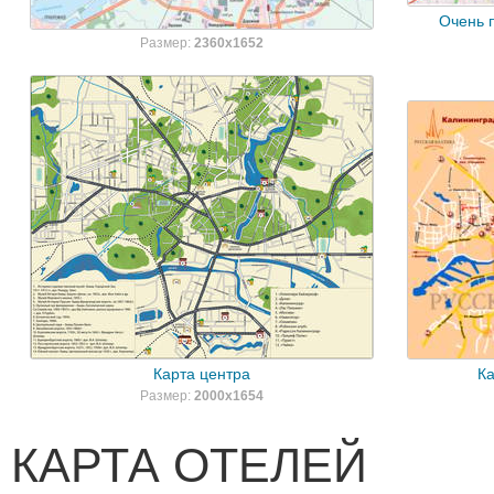
Очень 
Размер:
2360x1652
Карта центра
Ка
Размер:
2000x1654
КАРТА ОТЕЛЕЙ