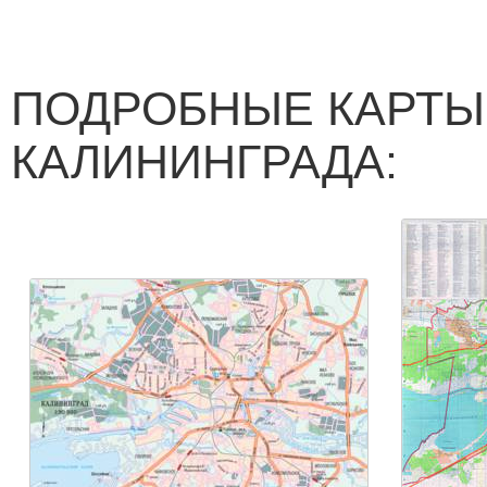
ПОДРОБНЫЕ КАРТЫ
КАЛИНИНГРАДА: