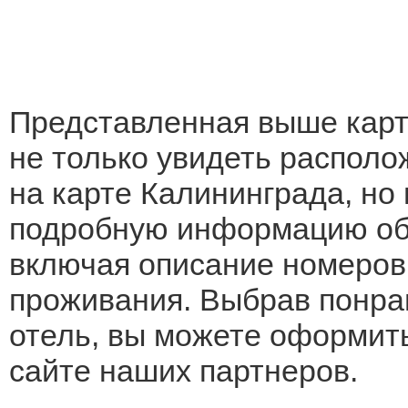
Представленная выше карт
не только увидеть располо
на карте Калининграда, но 
подробную информацию об
включая описание номеров
проживания. Выбрав понр
отель, вы можете оформит
сайте наших партнеров.