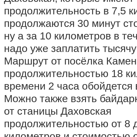
продолжительность в 7,5 к
продолжаются 30 минут сто
ну а за 10 километров в те
надо уже заплатить тысячу
Маршрут от посёлка Каме
продолжительностью 18 ки
времени 2 часа обойдется 
Можно также взять байдар
от станицы Даховская
продолжительностью от 8 
километров и стоимостью о