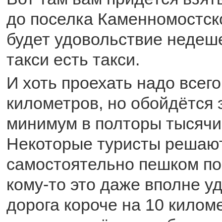
до поселка Каменномостско
будет удовольствие недеше
такси есть такси.
И хоть проехать надо всег
километров, но обойдётся 
минимум в полторы тысячи
Некоторые туристы решаю
самостоятельно пешком по
кому-то это даже вполне уд
дорога короче на 10 килом