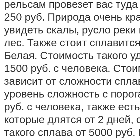
рельсам провезет вас туда
250 руб. Природа очень кр
увидеть скалы, русло реки
лес. Также стоит сплавится
Белая. Стоимость такого у
1500 руб. с человека. Сто
зависит от сложности спла
уровень сложность с порог
руб. с человека, также ест
которые длятся от 2 дней,
такого сплава от 5000 руб.