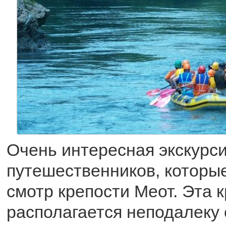
Очень интересная экскурси
путешественников, которые
смотр крепости Меот. Эта 
располагается неподалеку 