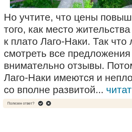
Но учтите, что цены повы
того, как место жительств
к плато Лаго-Наки. Так что
смотреть все предложения 
внимательно отзывы. Пото
Лаго-Наки имеются и непл
со вполне развитой...
чита
Полезен ответ?