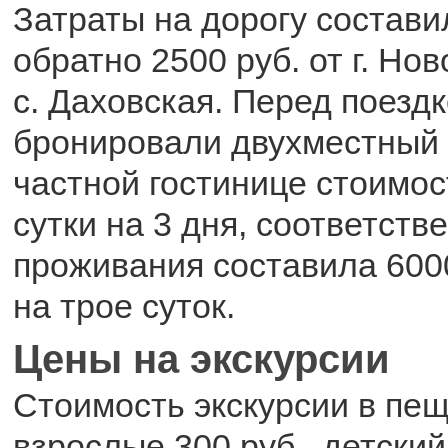
Затраты на дорогу состави
обратно 2500 руб. от г. Но
с. Даховская. Перед поезд
бронировали двухместный 
частной гостинице стоимос
сутки на 3 дня, соответств
проживания составила 6000
на трое суток.
Цены на экскурсии
Стоимость экскурсии в пе
взрослые 300 руб., детский