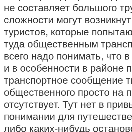
не составляет большого тр
сложности могут возникнуть
туристов, которые попытаю
туда общественным транс
всего надо понимать, что 
и в особенности в районе 
транспортное сообщение т
общественного просто на 
отсутствует. Тут нет в при
понимании для путешестве
либо каких-нибудь останов