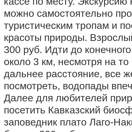
кассе по месту. Экскурсию 
можно самостоятельно про
туристическим тропам и по
красоты природы. Взрослы
300 руб. Идти до конечног
около 3 км, несмотря на то 
дальнее расстояние, все ж
посмотреть, водопады впе
Далее для любителей прир
посетить Кавказский биос
заповедник плато Лаго-Нак