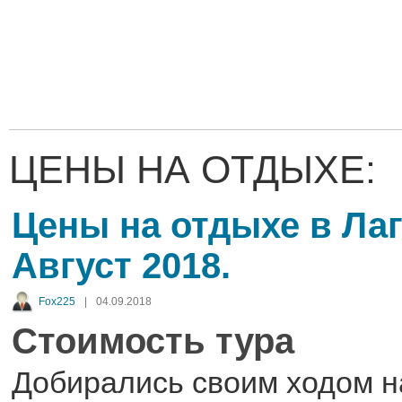
ЦЕНЫ НА ОТДЫХЕ:
Цены на отдыхе в Лаг
Август 2018.
Fox225
|
04.09.2018
Стоимость тура
Добирались своим ходом н