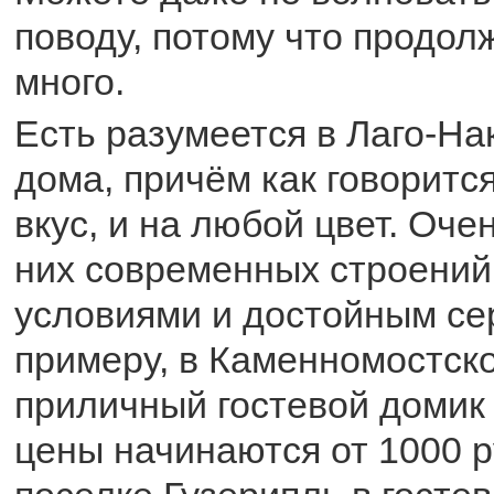
поводу, потому что продол
много.
Есть разумеется в Лаго-На
дома, причём как говорится
вкус, и на любой цвет. Оче
них современных строений
условиями и достойным се
примеру, в Каменномостск
приличный гостевой домик 
цены начинаются от 1000 р