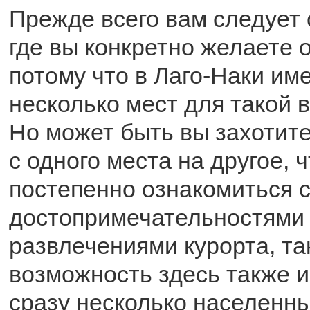
Прежде всего вам следует 
где вы конкретно желаете 
потому что в Лаго-Наки им
несколько мест для такой 
Но может быть вы захотите
с одного места на другое, 
постепенно ознакомиться 
достопримечательностями 
развлечениями курорта, та
возможность здесь также и
сразу несколько населенны