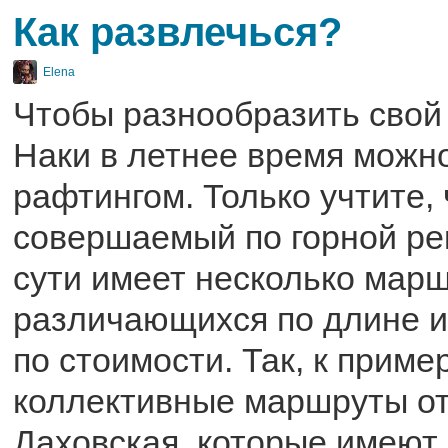
Как развлечься?
Elena
Чтобы разнообразить свой 
Наки в летнее время можн
рафтингом. Только учтите, 
совершаемый по горной ре
сути имеет несколько марш
различающихся по длине и
по стоимости. Так, к пример
коллективные маршруты от
Даховская, которые имеют