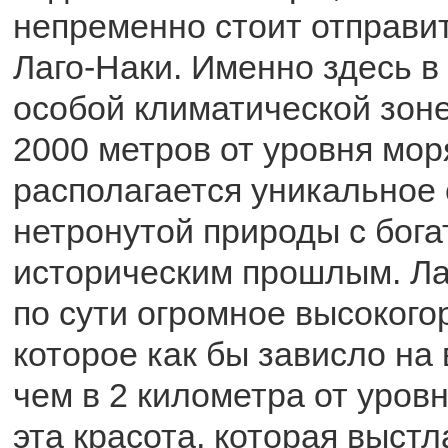
непременно стоит отправит
Лаго-Наки. Именно здесь 
особой климатической зоне
2000 метров от уровня мор
располагается уникальное
нетронутой природы с бог
историческим прошлым. Лаг
по сути огромное высокого
которое как бы зависло на
чем в 2 километра от уровн
эта красота, которая выст