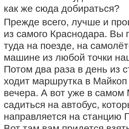
как же сюда добираться?
Прежде всего, лучше и пр
из самого Краснодара. Вы
туда на поезде, на самолёт
машине из любой точки на
Потом два раза в день из 
ходит маршрутка в Майкоп в
вечера. А вот уже в самом
садиться на автобус, кото
направляется на станцию Г
Вот там вам придется взять