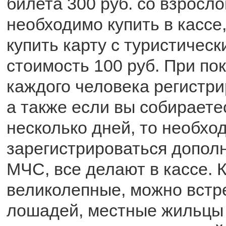
билета 300 руб. со взросло
необходимо купить в кассе
купить карту с туристическ
стоимость 100 руб. При по
каждого человека регистри
а также если вы собираете
несколько дней, то необхо
зарегистрироваться допол
МЧС, все делают в кассе. 
великолепные, можно встр
лошадей, местные жильцы п