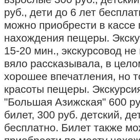
руб., дети до 6 лет беспла
можно приобрести в кассе 
нахождения пещеры. Экску
15-20 мин., экскурсовод не
вяло рассказывала, в цело
хорошее впечатления, но т
красоты пещеры. Экскурси
"Большая Азижская" 600 ру
билет, 300 руб. детский, де
бесплатно. Билет также м