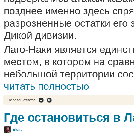
позднее именно здесь спр
разрозненные остатки его
Дикой дивизии.
Лаго-Наки является единс
местом, в котором на срав
небольшой территории сос
читать полностью
Полезен ответ?
Где остановиться в Л
Elena