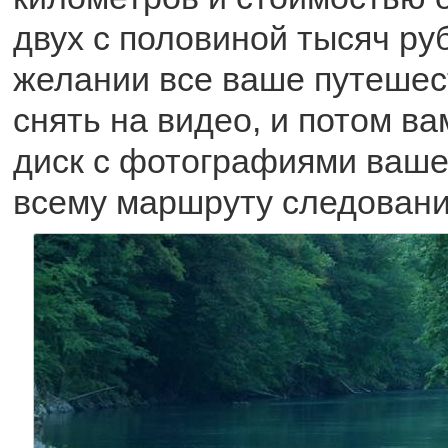
двух с половиной тысяч ру
желании все ваше путешес
снять на видео, и потом в
диск с фотографиями ваше
всему маршруту следовани