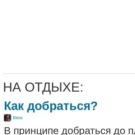
НА ОТДЫХЕ:
Как добраться?
Elena
В принципе добраться до п