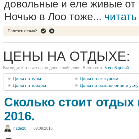
довольные и еле живые от 
Ночью в Лоо тоже...
читать
Полезен отзыв?
ЦЕНЫ НА ОТДЫХЕ:
Вы видите только последнее сообщение. Всего есть
5 сообщений
Цены на туры
Цены на экскурсии
Цены на товары
Цены на развлечения и услу
Сколько стоит отдых
2016.
nade20
|
08.09.2016