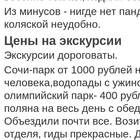
Из минусов - нигде нет пан
коляской неудобно.
Цены на экскурсии
Экскурсии дороговаты.
Сочи-парк от 1000 рублей 
человека,водопады с ужин
олимпийский парк- 400 руб
поляна на весь день с обе
Объездили почти все. Вози
отделя, гиды прекрасные. 