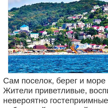
Сам поселок, берег и море
Жители приветливые, восп
невероятно гостеприимные.