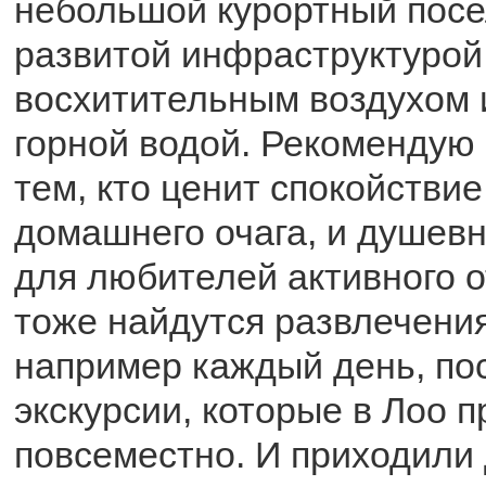
небольшой курортный посе
развитой инфраструктурой
восхитительным воздухом 
горной водой. Рекомендую 
тем, кто ценит спокойствие
домашнего очага, и душевн
для любителей активного о
тоже найдутся развлечения
например каждый день, п
экскурсии, которые в Лоо 
повсеместно. И приходили