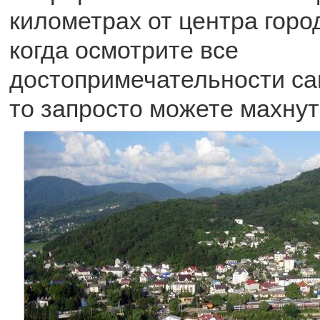
километрах от центра город
когда осмотрите все
достопримечательности са
то запросто можете махнут