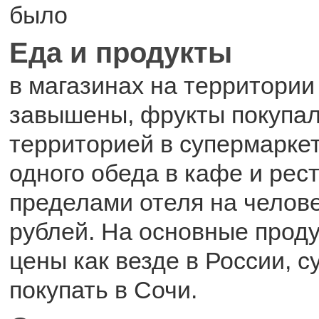
было
Еда и продукты
в магазинах на территории
завышены, фрукты покупал
территорией в супермаркет
одного обеда в кафе и рес
пределами отеля на челов
рублей. На основные проду
цены как везде в России, 
покупать в Сочи.