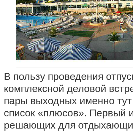
В пользу проведения отпуск
комплексной деловой встр
пары выходных именно тут
список «плюсов». Первый и
решающих для отдыхающ