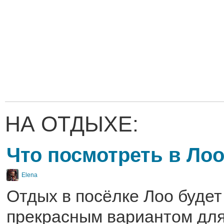
НА ОТДЫХЕ:
Что посмотреть в Ло
Elena
Отдых в посёлке Лоо буде
прекрасным вариантом для 