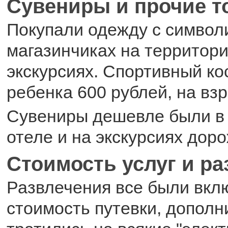
Сувениры и прочие 
Покупали одежду с символи
магазинчиках на территори
экскурсиях. Спортивный ко
ребенка 600 рублей, на взр
Сувениры дешевле были в 
отеле и на экскурсиях доро
Стоимость услуг и р
Развлечения все были вкл
стоимость путевки, дополн