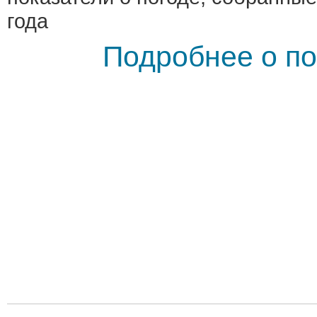
года
Подробнее о по