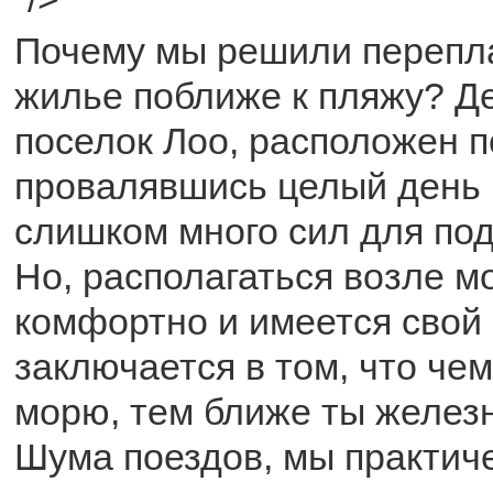
Почему мы решили перепла
жилье поближе к пляжу? Де
поселок Лоо, расположен п
провалявшись целый день 
слишком много сил для под
Но, располагаться возле м
комфортно и имеется свой 
заключается в том, что чем
морю, тем ближе ты железн
Шума поездов, мы практич