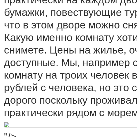
бумажки, повествующие ту
что в этом дворе можно сня
Какую именно комнату хоти
снимете. Цены на жилье, о
доступные. Мы, например 
комнату на троих человек в
рублей с человека, но это 
дорого поскольку прожива
практически рядом с морем
"/>