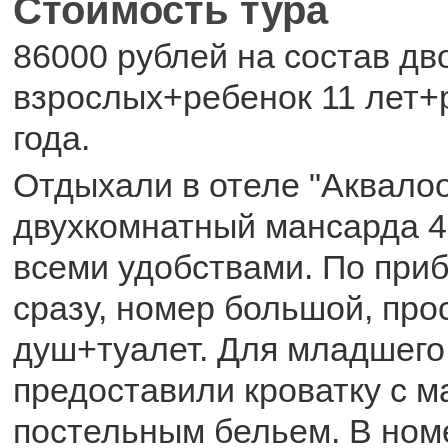
Стоимость тура
86000 рублей на состав дв
взрослых+ребенок 11 лет+
года.
Отдыхали в отеле "Аквало
двухкомнатный мансарда 4
всеми удобствами. По при
сразу, номер большой, про
душ+туалет. Для младшего
предоставили кроватку с м
постельным бельем. В ном