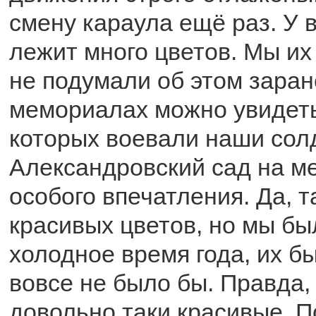
смену караула ещё раз. У в
лежит много цветов. Мы их 
не подумали об этом заран
мемориалах можно увидеть
которых воевали наши сол
Александровский сад на м
особого впечатления. Да, 
красивых цветов, но мы был
холодное время года, их бы
вовсе не было бы. Правда
довольно таки красивые. 