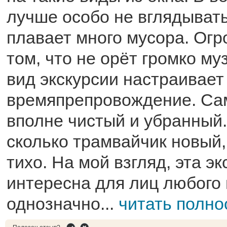
лучше особо не вглядыватьс
плавает много мусора. Ог
том, что не орёт громко муз
вид экскурсии настраивает
времяпрепровождение. Са
вполне чистый и убранный.
сколько трамвайчик новый,
тихо. На мой взгляд, эта эк
интересна для лиц любого 
однозначно...
читать полно