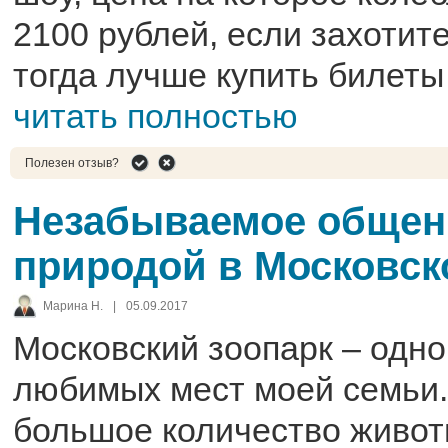
2100 рублей, если захотите
тогда лучше купить билеты 
читать полностью
Полезен отзыв?
Незабываемое общен
природой в Московск
Марина Н.
|
05.09.2017
Московский зоопарк – одно
любимых мест моей семьи.
большое количество живот