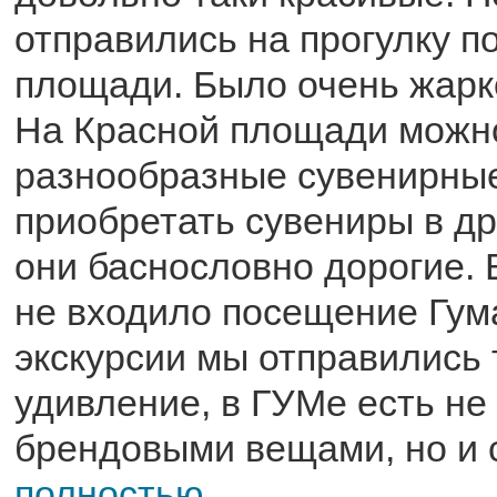
отправились на прогулку п
площади. Было очень жарк
На Красной площади можн
разнообразные сувенирные
приобретать сувениры в др
они баснословно дорогие. 
не входило посещение Гума
экскурсии мы отправились 
удивление, в ГУМе есть не
брендовыми вещами, но и с
полностью