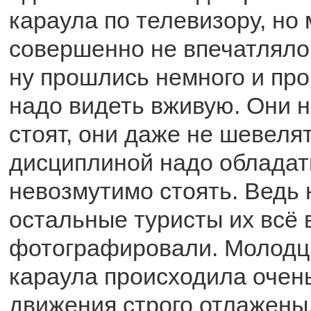
караула по телевизору, но 
совершенно не впечатляло. 
ну прошлись немного и про
надо видеть вживую. Они н
стоят, они даже не шевелят
дисциплиной надо обладать
невозмутимо стоять. Ведь н
остальные туристы их всё 
фотографировали. Молодц
караула происходила очень
движения строго отлажены