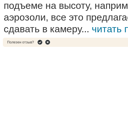
подъеме на высоту, наприм
аэрозоли, все это предлага
сдавать в камеру...
читать 
Полезен отзыв?