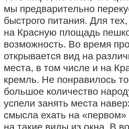
мы предварительно переку
быстрого питания. Для тех,
на Красную площадь пешко
возможность. Во время про
открывается вид на разли
места, в том числе и на К
кремль. Не понравилось то
большое количество народу
успели занять места навер
смысла ехать на «первом» 
на такие виды из окна. В 