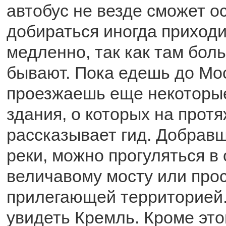
автобус не везде сможет о
добираться иногда приходи
медленно, так как там бол
бывают. Пока едешь до Мо
проезжаешь еще некоторы
здания, о которых на протя
рассказывает гид. Добрав
реки, можно прогуляться в 
величавому мосту или про
прилегающей территорией
увидеть Кремль. Кроме эт