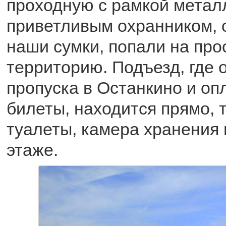
проходную с рамкой метал
приветливым охранником,
наши сумки, попали на пр
территорию. Подъезд, где
пропуска в Останкино и о
билеты, находится прямо, 
туалеты, камера хранения 
этаже.