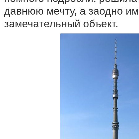
давнюю мечту, а заодно им
замечательный объект.