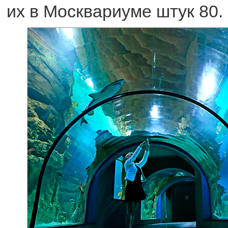
их в Москвариуме штук 80.