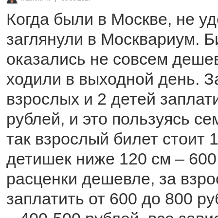
Когда были в Москве, не у
заглянули в Москвариум. 
оказались не совсем деше
ходили в выходной день. З
взрослых и 2 детей заплат
рублей, и это пользуясь се
так взрослый билет стоит 
детишек ниже 120 см – 600
расценки дешевле, за взро
заплатить от 600 до 800 ру