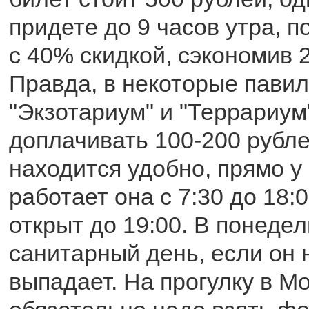
придете до 9 часов утра, 
с 40% скидкой, сэкономив 
Правда, в некоторые павил
"Экзотариум" и "Террариум
доплачивать 100-200 рубле
находится удобно, прямо у 
работает она с 7:30 до 18:
открыт до 19:00. В понедел
санитарный день, если он 
выпадает. На прогулку в М