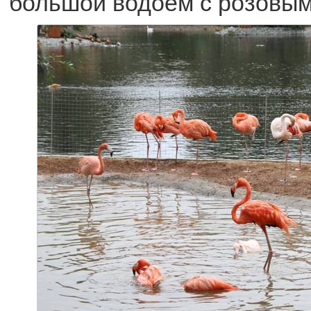
большой водоем с розовым