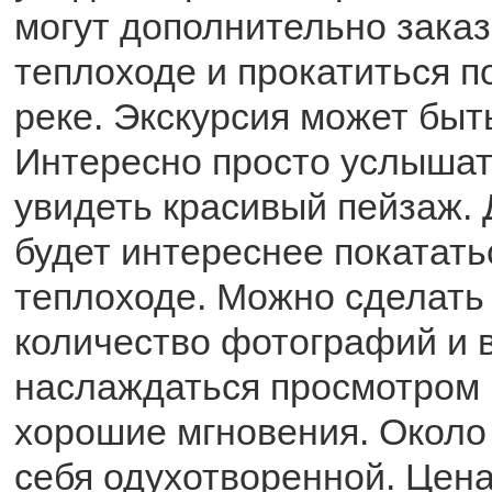
могут дополнительно заказ
теплоходе и прокатиться п
реке. Экскурсия может быт
Интересно просто услышат
увидеть красивый пейзаж. 
будет интереснее покатать
теплоходе. Можно сделать
количество фотографий и 
наслаждаться просмотром 
хорошие мгновения. Около
себя одухотворенной. Цена