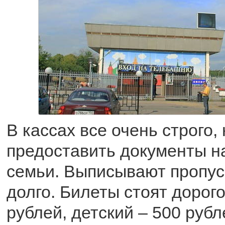
В кассах все очень строго,
предоставить документы н
семьи. Выписывают пропус
долго. Билеты стоят дорого
рублей, детский – 500 рубле