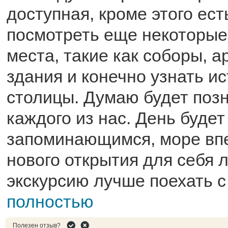
доступная, кроме этого ест
посмотреть еще некоторы
места, такие как соборы, 
здания и конечно узнать и
столицы. Думаю будет поз
каждого из нас. День будет
запоминающимся, море вп
нового открытия для себя л
экскурсию лучше поехать с 
полностью
Полезен отзыв?