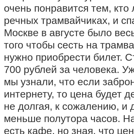
очень понравится тем, кто
речных трамвайчиках, и сп
Москве в августе было вес
того чтобы сесть на трамв
нужно приобрести билет. 
700 рублей за человека. У
мы узнали, что если забро
интернету, то цена будет 
не долгая, к сожалению, и 
меньше полутора часов. Н
есть кафе, но зная, что це